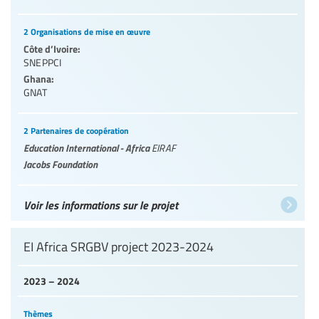
2 Organisations de mise en œuvre
Côte d’Ivoire:
SNEPPCI
Ghana:
GNAT
2 Partenaires de coopération
Education International - Africa
EIRAF
Jacobs Foundation
Voir les informations sur le projet
EI Africa SRGBV project 2023-2024
2023 – 2024
Thèmes