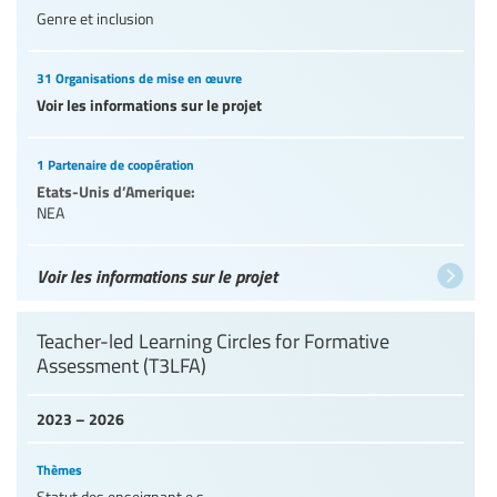
Genre et inclusion
31 Organisations de mise en œuvre
Voir les informations sur le projet
1 Partenaire de coopération
Etats-Unis d’Amerique:
NEA
Voir les informations sur le projet
Teacher-led Learning Circles for Formative
Assessment (T3LFA)
2023 – 2026
Thèmes
Statut des enseignant.e.s