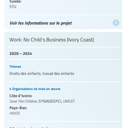
Suede:
STU
Voir les informations sur le projet
Work: No Child's Business (Ivory Coast)
2020 – 2024
Thèmes
Droits des enfants, travail des enfants
4 Organisations de mise en œuvre
Côte d’Ivoire:
Save The Children
,
SYNADEEPCI
,
UNICEF
Pays-Bas:
HIVOS