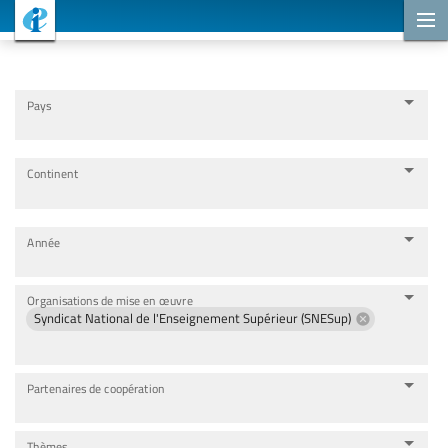
Projets de coopération
Pays
Continent
Année
Organisations de mise en œuvre
Syndicat National de l'Enseignement Supérieur (SNESup)
Partenaires de coopération
Thèmes