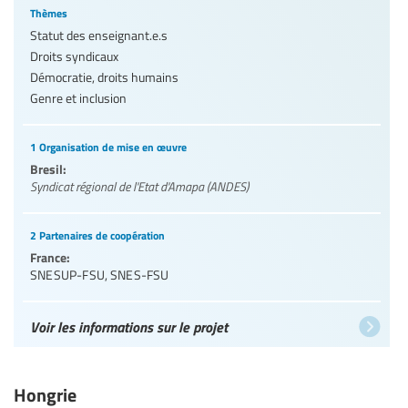
Thèmes
Statut des enseignant.e.s
Droits syndicaux
Démocratie, droits humains
Genre et inclusion
1 Organisation de mise en œuvre
Bresil:
Syndicat régional de l'Etat d'Amapa (ANDES)
2 Partenaires de coopération
France:
SNESUP-FSU
,
SNES-FSU
Voir les informations sur le projet
Hongrie