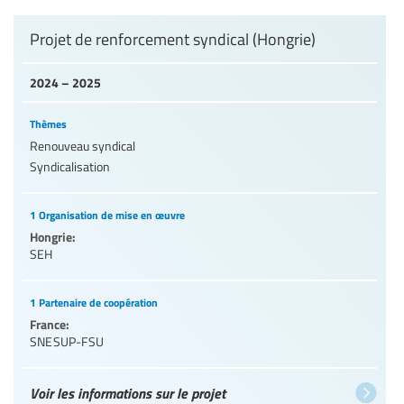
Projet de renforcement syndical (Hongrie)
2024 – 2025
Thèmes
Renouveau syndical
Syndicalisation
1 Organisation de mise en œuvre
Hongrie:
SEH
1 Partenaire de coopération
France:
SNESUP-FSU
Voir les informations sur le projet