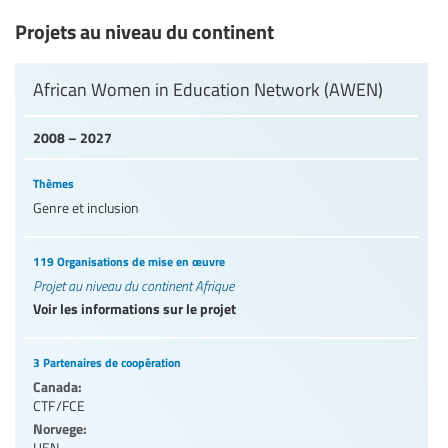
Projets au niveau du continent
African Women in Education Network (AWEN)
2008 – 2027
Thèmes
Genre et inclusion
119 Organisations de mise en œuvre
Projet au niveau du continent Afrique
Voir les informations sur le projet
3 Partenaires de coopération
Canada:
CTF/FCE
Norvege:
UEN