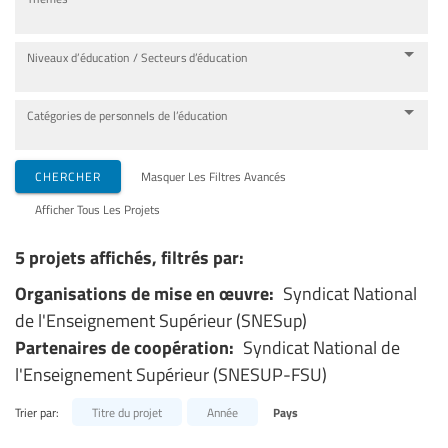
Niveaux d’éducation / Secteurs d’éducation
Catégories de personnels de l’éducation
CHERCHER
Masquer Les Filtres Avancés
Afficher Tous Les Projets
5 projets affichés, filtrés par:
Organisations de mise en œuvre:
Syndicat National
de l'Enseignement Supérieur (SNESup)
Partenaires de coopération:
Syndicat National de
l'Enseignement Supérieur (SNESUP-FSU)
Trier par:
Titre du projet
Année
Pays