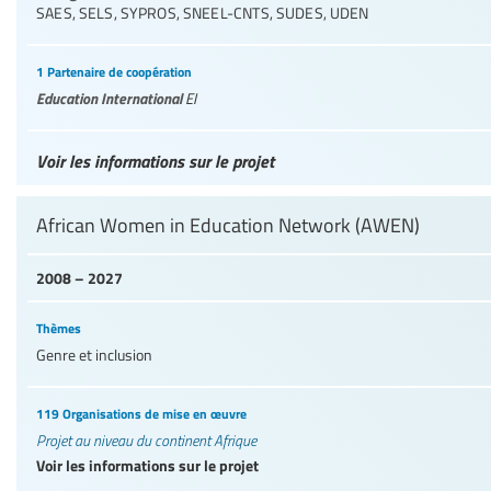
SAES
,
SELS
,
SYPROS
,
SNEEL-CNTS
,
SUDES
,
UDEN
1 Partenaire de coopération
Education International
EI
Voir les informations sur le projet
African Women in Education Network (AWEN)
2008 – 2027
Thèmes
Genre et inclusion
119 Organisations de mise en œuvre
Projet au niveau du continent Afrique
Voir les informations sur le projet