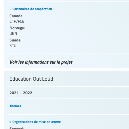
3 Partenaires de coopération
Canada:
CTF/FCE
Norvege:
UEN
Suede:
STU
Voir les informations sur le projet
Education Out Loud
2021 – 2022
Thèmes
9 Organisations de mise en œuvre
Senegal: