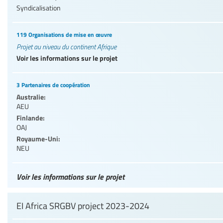
Syndicalisation
119 Organisations de mise en œuvre
Projet au niveau du continent Afrique
Voir les informations sur le projet
3 Partenaires de coopération
Australie:
AEU
Finlande:
OAJ
Royaume-Uni:
NEU
Voir les informations sur le projet
EI Africa SRGBV project 2023-2024