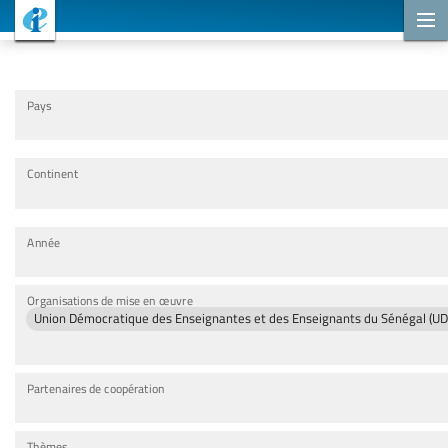
Projets de coopération
Pays
Continent
Année
Organisations de mise en œuvre
Union Démocratique des Enseignantes et des Enseignants du Sénégal (U
Partenaires de coopération
Thèmes