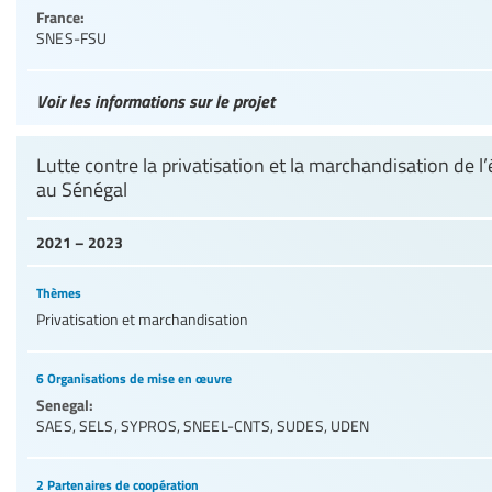
France:
SNES-FSU
Voir les informations sur le projet
Lutte contre la privatisation et la marchandisation de l
au Sénégal
2021 – 2023
Thèmes
Privatisation et marchandisation
6 Organisations de mise en œuvre
Senegal:
SAES
,
SELS
,
SYPROS
,
SNEEL-CNTS
,
SUDES
,
UDEN
2 Partenaires de coopération