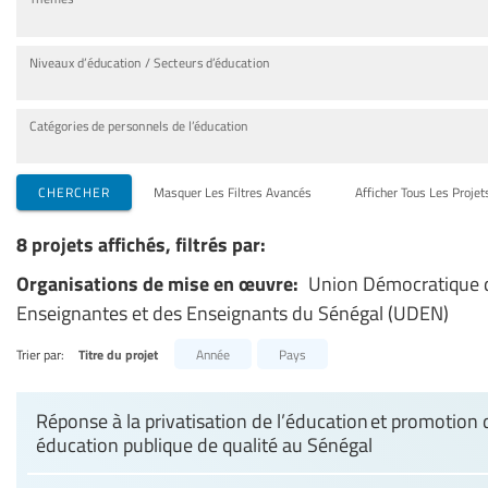
Niveaux d’éducation / Secteurs d’éducation
Catégories de personnels de l’éducation
CHERCHER
Masquer Les Filtres Avancés
Afficher Tous Les Projet
8 projets affichés, filtrés par:
Organisations de mise en œuvre:
Union Démocratique 
Enseignantes et des Enseignants du Sénégal (UDEN)
Trier par:
Titre du projet
Année
Pays
Réponse à la privatisation de l’éducation et promotion
éducation publique de qualité au Sénégal