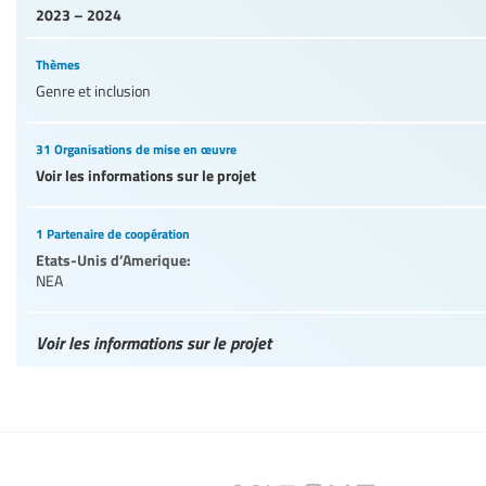
2023 – 2024
Thèmes
Genre et inclusion
31 Organisations de mise en œuvre
Voir les informations sur le projet
1 Partenaire de coopération
Etats-Unis d’Amerique:
NEA
Voir les informations sur le projet