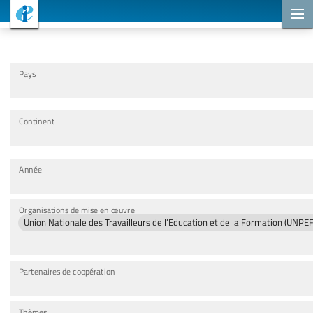
Projets de coopération
Pays
Continent
Année
Organisations de mise en œuvre
Union Nationale des Travailleurs de l’Education et de la Formation (UNPEF
Partenaires de coopération
Thèmes