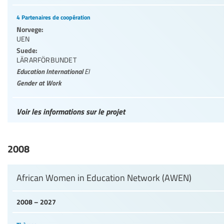
4 Partenaires de coopération
Norvege:
UEN
Suede:
LÄRARFÖRBUNDET
Education International
EI
Gender at Work
Voir les informations sur le projet
2008
African Women in Education Network (AWEN)
2008 – 2027