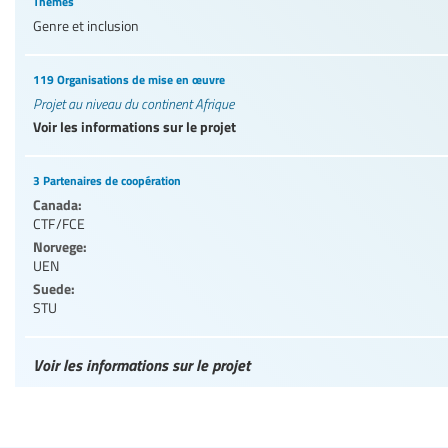
Thèmes
Genre et inclusion
119 Organisations de mise en œuvre
Projet au niveau du continent Afrique
Voir les informations sur le projet
3 Partenaires de coopération
Canada:
CTF/FCE
Norvege:
UEN
Suede:
STU
Voir les informations sur le projet