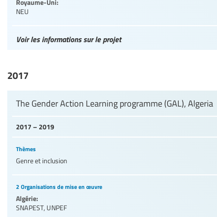
Royaume-Uni:
NEU
Voir les informations sur le projet
2017
The Gender Action Learning programme (GAL), Algeria
2017 – 2019
Thèmes
Genre et inclusion
2 Organisations de mise en œuvre
Algérie:
SNAPEST
,
UNPEF