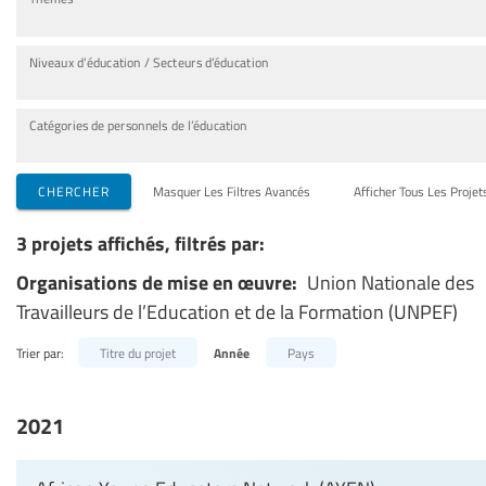
Niveaux d’éducation / Secteurs d’éducation
Catégories de personnels de l’éducation
CHERCHER
Masquer Les Filtres Avancés
Afficher Tous Les Projet
3 projets affichés, filtrés par:
Organisations de mise en œuvre:
Union Nationale des
Travailleurs de l’Education et de la Formation (UNPEF)
Trier par:
Titre du projet
Année
Pays
2021