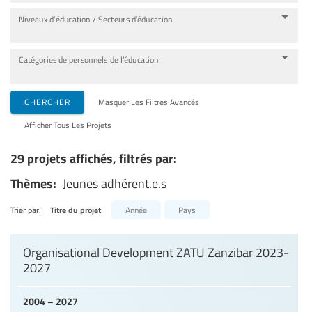
Niveaux d’éducation / Secteurs d’éducation
Catégories de personnels de l’éducation
CHERCHER
Masquer Les Filtres Avancés
Afficher Tous Les Projets
29 projets affichés, filtrés par:
Thèmes:
Jeunes adhérent.e.s
Trier par:
Titre du projet
Année
Pays
Organisational Development ZATU Zanzibar 2023-
2027
2004 – 2027