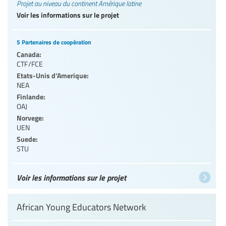
Projet au niveau du continent Amérique latine
Voir les informations sur le projet
5 Partenaires de coopération
Canada:
CTF/FCE
Etats-Unis d’Amerique:
NEA
Finlande:
OAJ
Norvege:
UEN
Suede:
STU
Voir les informations sur le projet
African Young Educators Network