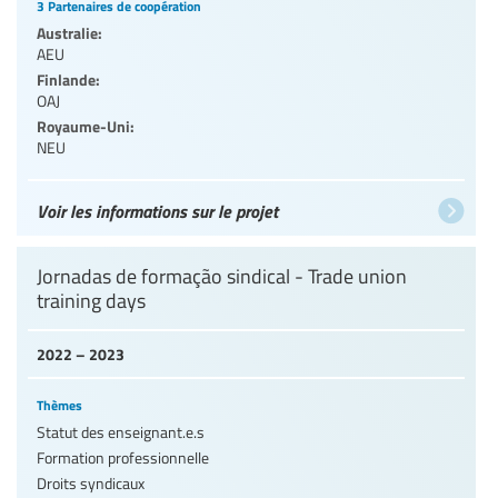
3 Partenaires de coopération
Australie:
AEU
Finlande:
OAJ
Royaume-Uni:
NEU
Voir les informations sur le projet
Jornadas de formação sindical - Trade union
training days
2022 – 2023
Thèmes
Statut des enseignant.e.s
Formation professionnelle
Droits syndicaux