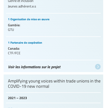
Genre et inclusion
Jeunes adhérent.e.s
1 Organisation de mise en œuvre
Gambie:
GTU
1 Partenaire de coopération
Canada:
CTF/FCE
Voir les informations sur le projet
Amplifying young voices within trade unions in the
COVID-19 new normal
2021 – 2023