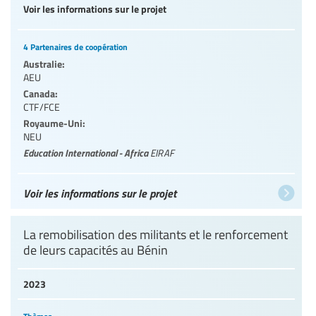
Voir les informations sur le projet
4 Partenaires de coopération
Australie:
AEU
Canada:
CTF/FCE
Royaume-Uni:
NEU
Education International - Africa
EIRAF
Voir les informations sur le projet
La remobilisation des militants et le renforcement
de leurs capacités au Bénin
2023