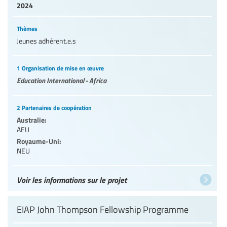
2024
Thèmes
Jeunes adhérent.e.s
1 Organisation de mise en œuvre
Education International - Africa
2 Partenaires de coopération
Australie:
AEU
Royaume-Uni:
NEU
Voir les informations sur le projet
EIAP John Thompson Fellowship Programme