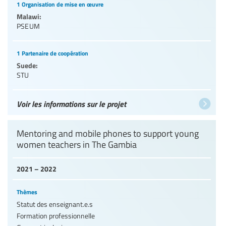
1 Organisation de mise en œuvre
Malawi:
PSEUM
1 Partenaire de coopération
Suede:
STU
Voir les informations sur le projet
Mentoring and mobile phones to support young
women teachers in The Gambia
2021 – 2022
Thèmes
Statut des enseignant.e.s
Formation professionnelle