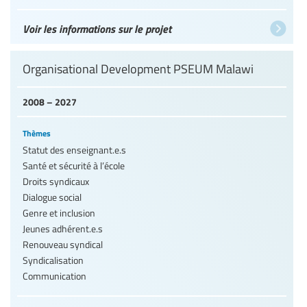
Voir les informations sur le projet
Organisational Development PSEUM Malawi
2008 – 2027
Thèmes
Statut des enseignant.e.s
Santé et sécurité à l’école
Droits syndicaux
Dialogue social
Genre et inclusion
Jeunes adhérent.e.s
Renouveau syndical
Syndicalisation
Communication