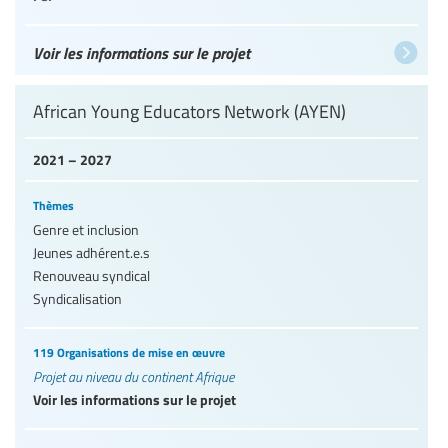
Voir les informations sur le projet
African Young Educators Network (AYEN)
2021 – 2027
Thèmes
Genre et inclusion
Jeunes adhérent.e.s
Renouveau syndical
Syndicalisation
119 Organisations de mise en œuvre
Projet au niveau du continent Afrique
Voir les informations sur le projet