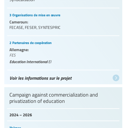
3 Organisations de mise en œuvre
Cameroun:
FECASE
,
FESER
,
SYNTESPRIC
2 Partenaires de coopération
Allemagne:
FES
Education International
EI
Voir les informations sur le projet
Campaign against commercialization and
privatization of education
2024 – 2026
Thèmes