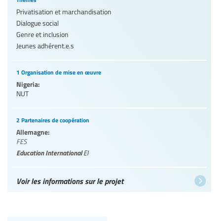
Privatisation et marchandisation
Dialogue social
Genre et inclusion
Jeunes adhérent.e.s
1 Organisation de mise en œuvre
Nigeria:
NUT
2 Partenaires de coopération
Allemagne:
FES
Education International
EI
Voir les informations sur le projet