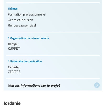
Thèmes
Formation professionnelle
Genre et inclusion
Renouveau syndical
1 Organisation de mise en œuvre
Kenya:
KUPPET
1 Partenaire de coopération
Canada:
CTF/FCE
Voir les informations sur le projet
Jordanie