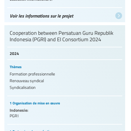
Voir les informations sur le projet
Cooperation between Persatuan Guru Republik
Indonesia (PGRI) and EI Consortium 2024
2024
Thèmes
Formation professionnelle
Renouveau syndical
Syndicalisation
1 Organisation de mise en œuvre
Indonesie:
PGRI