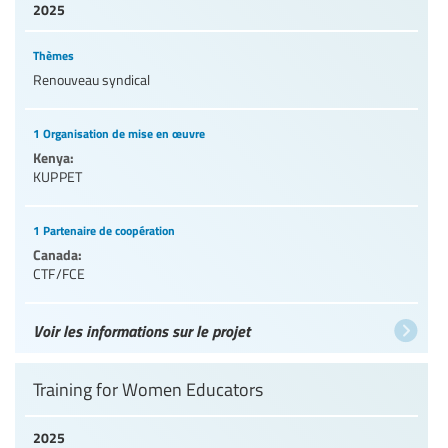
2025
Thèmes
Renouveau syndical
1 Organisation de mise en œuvre
Kenya:
KUPPET
1 Partenaire de coopération
Canada:
CTF/FCE
Voir les informations sur le projet
Training for Women Educators
2025