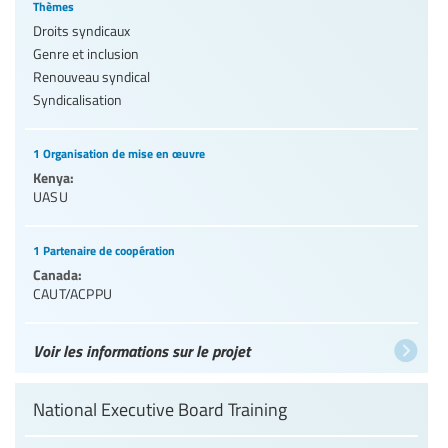
Thèmes
Droits syndicaux
Genre et inclusion
Renouveau syndical
Syndicalisation
1 Organisation de mise en œuvre
Kenya:
UASU
1 Partenaire de coopération
Canada:
CAUT/ACPPU
Voir les informations sur le projet
National Executive Board Training