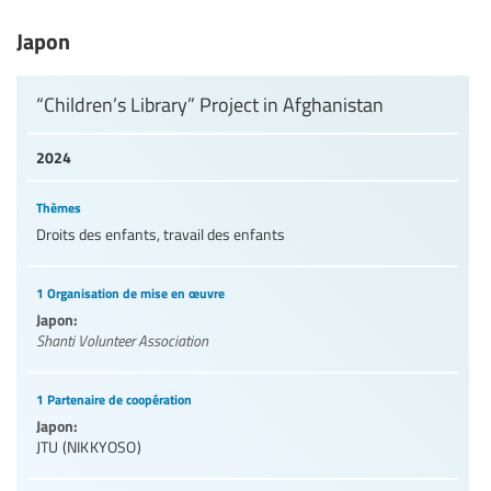
Japon
“Children’s Library” Project in Afghanistan
2024
Thèmes
Droits des enfants, travail des enfants
1 Organisation de mise en œuvre
Japon:
Shanti Volunteer Association
1 Partenaire de coopération
Japon:
JTU (NIKKYOSO)