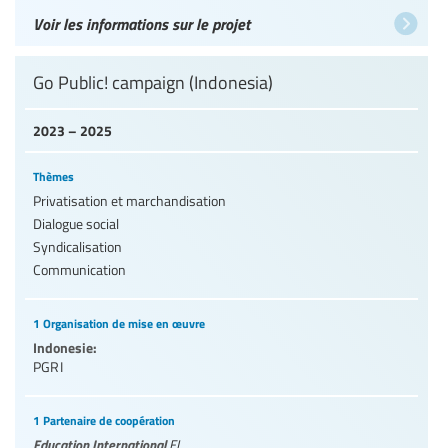
Voir les informations sur le projet
Go Public! campaign (Indonesia)
2023 – 2025
Thèmes
Privatisation et marchandisation
Dialogue social
Syndicalisation
Communication
1 Organisation de mise en œuvre
Indonesie:
PGRI
1 Partenaire de coopération
Education International
EI