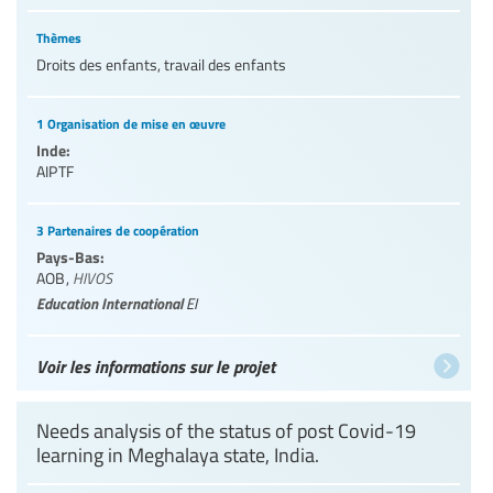
Thèmes
Droits des enfants, travail des enfants
1 Organisation de mise en œuvre
Inde:
AIPTF
3 Partenaires de coopération
Pays-Bas:
AOB
,
HIVOS
Education International
EI
Voir les informations sur le projet
Needs analysis of the status of post Covid-19
learning in Meghalaya state, India.