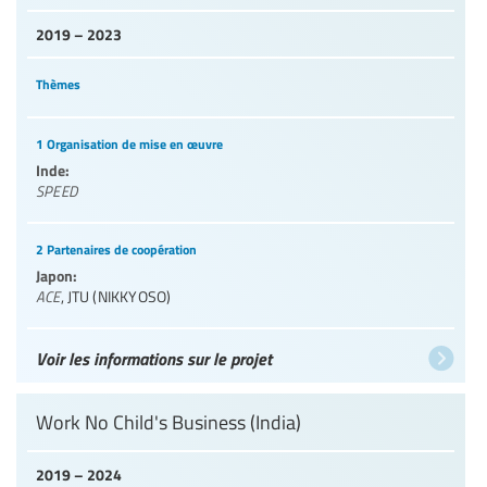
2019 – 2023
Thèmes
1 Organisation de mise en œuvre
Inde:
SPEED
2 Partenaires de coopération
Japon:
ACE
,
JTU (NIKKYOSO)
Voir les informations sur le projet
Work No Child's Business (India)
2019 – 2024