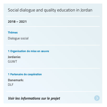
Social dialogue and quality education in Jordan
2018 – 2021
Thèmes
Dialogue social
1 Organisation de mise en œuvre
Jordanie:
GUWT
1 Partenaire de coopération
Danemark:
DLF
Voir les informations sur le projet