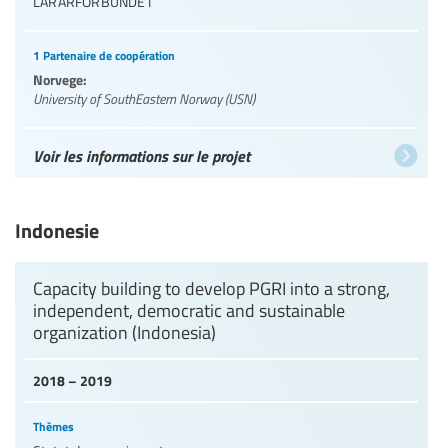
LÄRARFÖRBUNDET
1 Partenaire de coopération
Norvege:
University of SouthEastern Norway (USN)
Voir les informations sur le projet
Indonesie
Capacity building to develop PGRI into a strong,
independent, democratic and sustainable
organization (Indonesia)
2018 – 2019
Thèmes