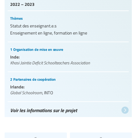
2022 – 2023
Thèmes
Statut des enseignant.e.s
Enseignement en ligne, formation en ligne
1 Organisation de mise en œuvre
Inde:
Khasi Jaintia Deficit Schoolteachers Association
2 Partenaires de coopération
Irlande:
Global Schoolroom
,
INTO
Voir les informations sur le projet
«
»