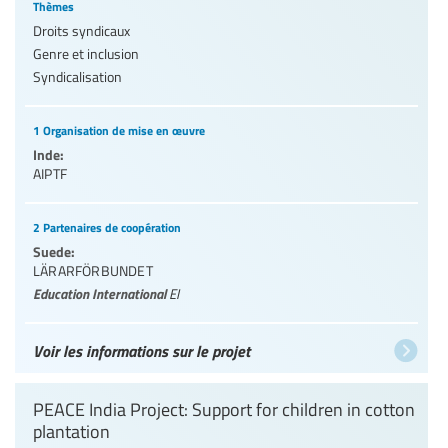
Thèmes
Droits syndicaux
Genre et inclusion
Syndicalisation
1 Organisation de mise en œuvre
Inde:
AIPTF
2 Partenaires de coopération
Suede:
LÄRARFÖRBUNDET
Education International
EI
Voir les informations sur le projet
PEACE India Project: Support for children in cotton
plantation