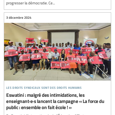
progresser la démocratie. Ce...
3 décembre 2024
les droits syndicaux sont des droits humains
Eswatini : malgré des intimidations, les
enseignant·e·s lancent la campagne « La force du
public : ensemble on fait école ! »