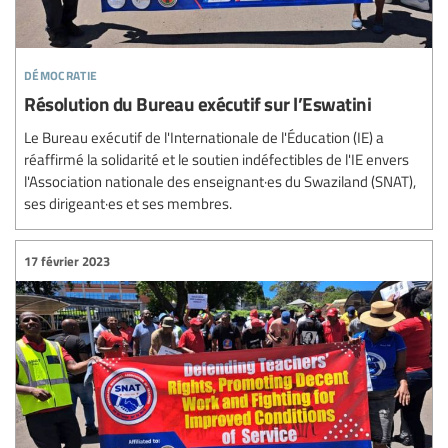
démocratie
Résolution du Bureau exécutif sur l’Eswatini
Le Bureau exécutif de l'Internationale de l'Éducation (IE) a
réaffirmé la solidarité et le soutien indéfectibles de l'IE envers
l'Association nationale des enseignant·es du Swaziland (SNAT),
ses dirigeant·es et ses membres.
17 février 2023