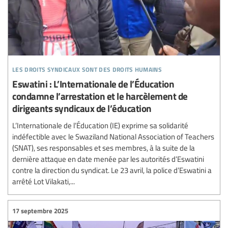
les droits syndicaux sont des droits humains
Eswatini : L’Internationale de l’Éducation
condamne l’arrestation et le harcèlement de
dirigeants syndicaux de l’éducation
L’Internationale de l’Éducation (IE) exprime sa solidarité
indéfectible avec le Swaziland National Association of Teachers
(SNAT), ses responsables et ses membres, à la suite de la
dernière attaque en date menée par les autorités d’Eswatini
contre la direction du syndicat. Le 23 avril, la police d’Eswatini a
arrêté Lot Vilakati,...
17 septembre 2025