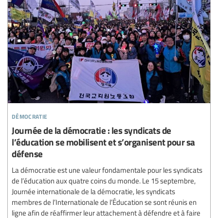
démocratie
Journée de la démocratie : les syndicats de
l’éducation se mobilisent et s’organisent pour sa
défense
La démocratie est une valeur fondamentale pour les syndicats
de l’éducation aux quatre coins du monde. Le 15 septembre,
Journée internationale de la démocratie, les syndicats
membres de l’Internationale de l’Éducation se sont réunis en
ligne afin de réaffirmer leur attachement à défendre et à faire