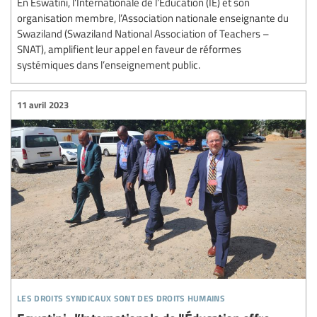
En Eswatini, l’Internationale de l’Éducation (IE) et son
organisation membre, l’Association nationale enseignante du
Swaziland (Swaziland National Association of Teachers –
SNAT), amplifient leur appel en faveur de réformes
systémiques dans l’enseignement public.
11 avril 2023
les droits syndicaux sont des droits humains