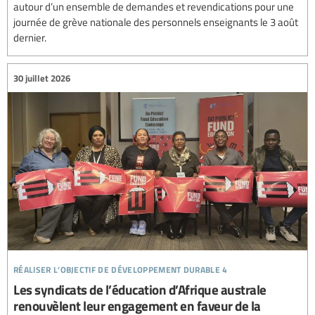
autour d’un ensemble de demandes et revendications pour une
journée de grève nationale des personnels enseignants le 3 août
dernier.
30 juillet 2026
réaliser l’objectif de développement durable 4
Les syndicats de l’éducation d’Afrique australe
renouvèlent leur engagement en faveur de la