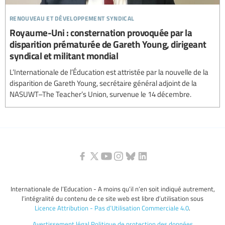
renouveau et développement syndical
Royaume-Uni : consternation provoquée par la
disparition prématurée de Gareth Young, dirigeant
syndical et militant mondial
L’Internationale de l’Éducation est attristée par la nouvelle de la
disparition de Gareth Young, secrétaire général adjoint de la
NASUWT–The Teacher’s Union, survenue le 14 décembre.
Internationale de l’Education - A moins qu’il n’en soit indiqué autrement,
l’intégralité du contenu de ce site web est libre d’utilisation sous
Licence Attribution - Pas d’Utilisation Commerciale 4.0
.
Avertissement légal
Politique de protection des données