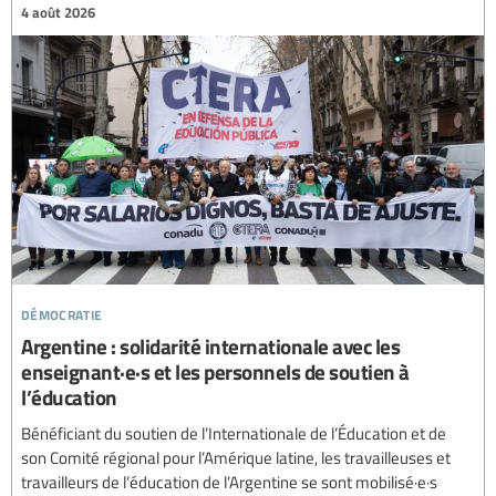
4 août 2026
démocratie
Argentine : solidarité internationale avec les
enseignant·e·s et les personnels de soutien à
l’éducation
Bénéficiant du soutien de l’Internationale de l’Éducation et de
son Comité régional pour l’Amérique latine, les travailleuses et
travailleurs de l’éducation de l’Argentine se sont mobilisé·e·s