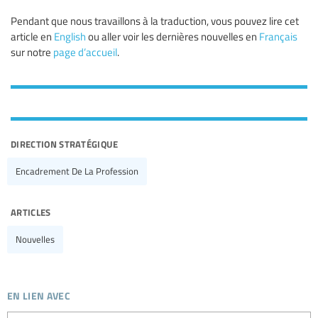
Pendant que nous travaillons à la traduction, vous pouvez lire cet
article en
English
ou aller voir les dernières nouvelles en
Français
sur notre
page d’accueil
.
direction stratégique
Encadrement De La Profession
articles
Nouvelles
en lien avec