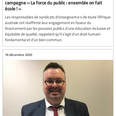
campagne « La force du public : ensemble on fait
école ! »
Les responsables de syndicats d’enseignant·e·s de toute l’Afrique
australe ont réaffirmé leur engagement en faveur du
financement par les pouvoirs publics d’une éducation inclusive et
équitable de qualité, rappelant qu’il s’agit d'un droit humain
fondamental et d'un bien commun.
16 décembre 2020