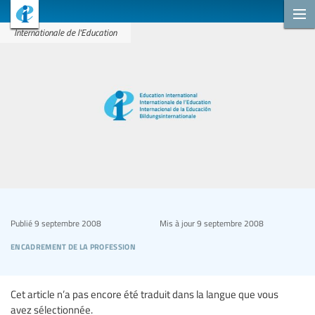
Internationale de l'Education
Publié
9 septembre 2008
Mis à jour
9 septembre 2008
encadrement de la profession
Cet article n’a pas encore été traduit dans la langue que vous
avez sélectionnée.