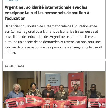
Argentine : solidarité internationale avec les
enseignant·e·s et les personnels de soutien à
l’éducation
Bénéficiant du soutien de l’Internationale de l’Éducation et de
son Comité régional pour l’Amérique latine, les travailleuses et
travailleurs de l’éducation de l’Argentine se sont mobilisé·e·s
autour d’un ensemble de demandes et revendications pour une
journée de grève nationale des personnels enseignants le 3 août
dernier.
30 juillet 2026