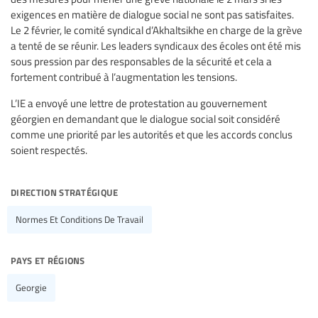
exigences en matière de dialogue social ne sont pas satisfaites.
Le 2 février, le comité syndical d’Akhaltsikhe en charge de la grève
a tenté de se réunir. Les leaders syndicaux des écoles ont été mis
sous pression par des responsables de la sécurité et cela a
fortement contribué à l’augmentation les tensions.
L’IE a envoyé une lettre de protestation au gouvernement
géorgien en demandant que le dialogue social soit considéré
comme une priorité par les autorités et que les accords conclus
soient respectés.
direction stratégique
Normes Et Conditions De Travail
pays et régions
Georgie