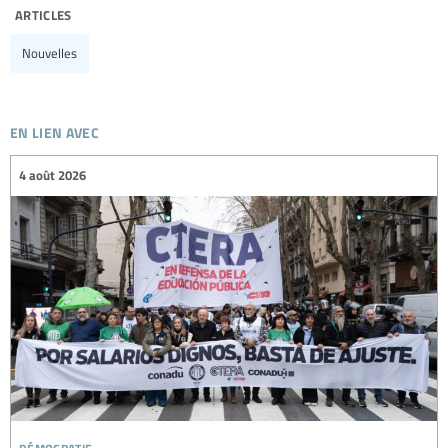
articles
Nouvelles
en lien avec
4 août 2026
démocratie