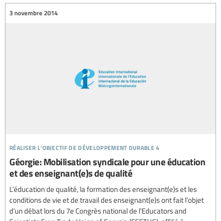
3 novembre 2014
réaliser l’objectif de développement durable 4
Géorgie: Mobilisation syndicale pour une éducation
et des enseignant(e)s de qualité
L’éducation de qualité, la formation des enseignant(e)s et les
conditions de vie et de travail des enseignant(e)s ont fait l’objet
d’un débat lors du 7e Congrès national de l'Educators and