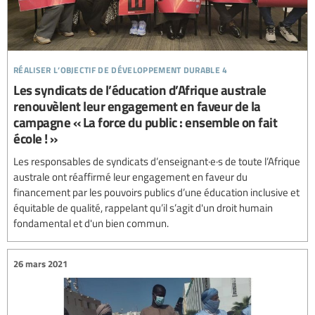
réaliser l’objectif de développement durable 4
Les syndicats de l’éducation d’Afrique australe
renouvèlent leur engagement en faveur de la
campagne « La force du public : ensemble on fait
école ! »
Les responsables de syndicats d’enseignant·e·s de toute l’Afrique
australe ont réaffirmé leur engagement en faveur du
financement par les pouvoirs publics d’une éducation inclusive et
équitable de qualité, rappelant qu’il s’agit d'un droit humain
fondamental et d'un bien commun.
26 mars 2021