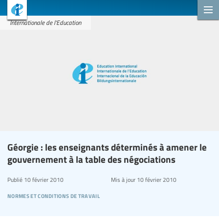
Internationale de l'Education
Géorgie : les enseignants déterminés à amener le
gouvernement à la table des négociations
Publié
10 février 2010
Mis à jour
10 février 2010
normes et conditions de travail