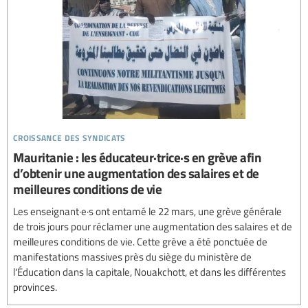
croissance des syndicats
Mauritanie : les éducateur·trice·s en grève afin
d’obtenir une augmentation des salaires et de
meilleures conditions de vie
Les enseignant·e·s ont entamé le 22 mars, une grève générale
de trois jours pour réclamer une augmentation des salaires et de
meilleures conditions de vie. Cette grève a été ponctuée de
manifestations massives près du siège du ministère de
l'Éducation dans la capitale, Nouakchott, et dans les différentes
provinces.