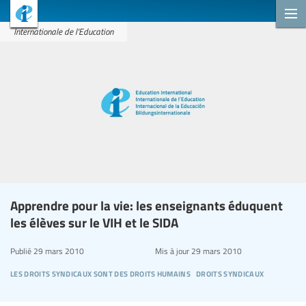
Internationale de l'Education
Apprendre pour la vie: les enseignants éduquent
les élèves sur le VIH et le SIDA
Publié
29 mars 2010
Mis à jour
29 mars 2010
les droits syndicaux sont des droits humains
droits syndicaux