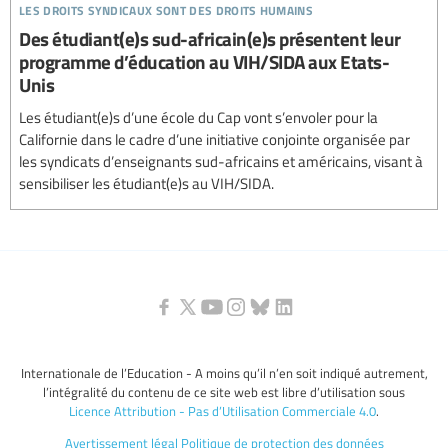
les droits syndicaux sont des droits humains
Des étudiant(e)s sud-africain(e)s présentent leur
programme d’éducation au VIH/SIDA aux Etats-
Unis
Les étudiant(e)s d’une école du Cap vont s’envoler pour la
Californie dans le cadre d’une initiative conjointe organisée par
les syndicats d’enseignants sud-africains et américains, visant à
sensibiliser les étudiant(e)s au VIH/SIDA.
Internationale de l’Education - A moins qu’il n’en soit indiqué autrement,
l’intégralité du contenu de ce site web est libre d’utilisation sous
Licence Attribution - Pas d’Utilisation Commerciale 4.0
.
Avertissement légal
Politique de protection des données