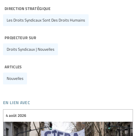
direction stratégique
Les Droits Syndicaux Sont Des Droits Humains
projecteur sur
Droits Syndicaux | Nouvelles
articles
Nouvelles
en lien avec
4 août 2026