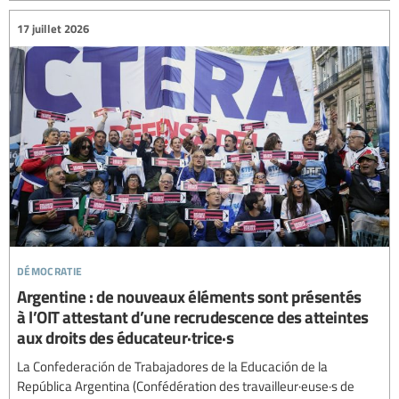
17 juillet 2026
démocratie
Argentine : de nouveaux éléments sont présentés
à l’OIT attestant d’une recrudescence des atteintes
aux droits des éducateur·trice·s
La Confederación de Trabajadores de la Educación de la
República Argentina (Confédération des travailleur·euse·s de