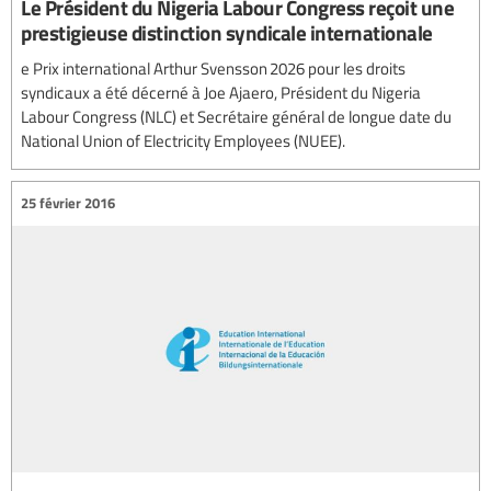
Le Président du Nigeria Labour Congress reçoit une
prestigieuse distinction syndicale internationale
e Prix international Arthur Svensson 2026 pour les droits
syndicaux a été décerné à Joe Ajaero, Président du Nigeria
Labour Congress (NLC) et Secrétaire général de longue date du
National Union of Electricity Employees (NUEE).
25 février 2016