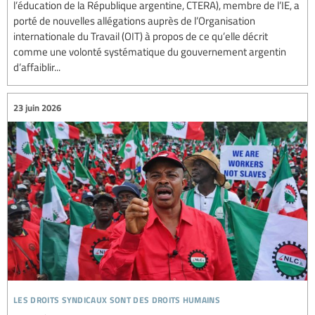
l’éducation de la République argentine, CTERA), membre de l’IE, a
porté de nouvelles allégations auprès de l’Organisation
internationale du Travail (OIT) à propos de ce qu’elle décrit
comme une volonté systématique du gouvernement argentin
d’affaiblir...
23 juin 2026
les droits syndicaux sont des droits humains