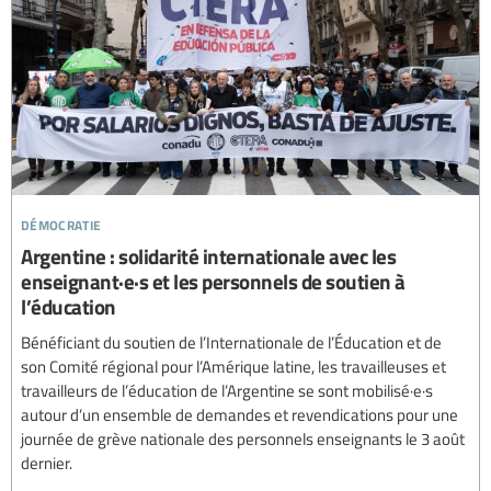
démocratie
Argentine : solidarité internationale avec les
enseignant·e·s et les personnels de soutien à
l’éducation
Bénéficiant du soutien de l’Internationale de l’Éducation et de
son Comité régional pour l’Amérique latine, les travailleuses et
travailleurs de l’éducation de l’Argentine se sont mobilisé·e·s
autour d’un ensemble de demandes et revendications pour une
journée de grève nationale des personnels enseignants le 3 août
dernier.