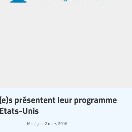
n(e)s présentent leur programme
 Etats-Unis
Mis à jour
2 mars 2016