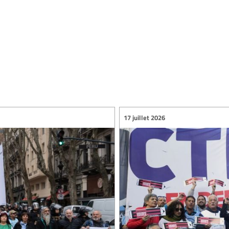
17 juillet 2026