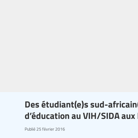
Des étudiant(e)s sud-africai
d’éducation au VIH/SIDA aux
Publié
25 février 2016