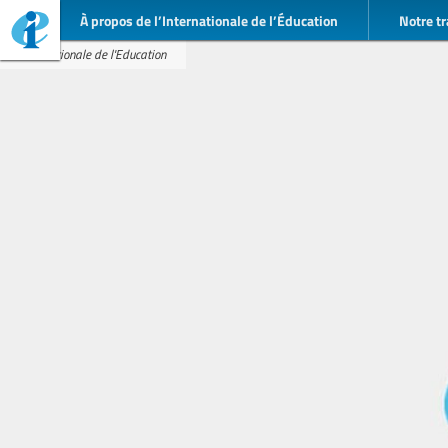
À propos de l’Internationale de l’Éducation
Notre tr
Internationale de l'Education