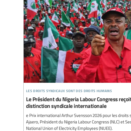
les droits syndicaux sont des droits humains
Le Président du Nigeria Labour Congress reçoi
distinction syndicale internationale
e Prix international Arthur Svensson 2026 pour les droits
Ajaero, Président du Nigeria Labour Congress (NLC) et Se
National Union of Electricity Employees (NUEE).