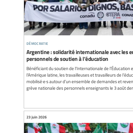
démocratie
Argentine : solidarité internationale avec les e
personnels de soutien à l’éducation
Bénéficiant du soutien de l’Internationale de l’Éducation 
l’Amérique latine, les travailleuses et travailleurs de l’éd
mobilisé·e·s autour d’un ensemble de demandes et reven
grève nationale des personnels enseignants le 3 août der
23 juin 2026