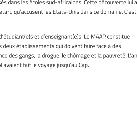
 dans les écoles sud-africaines. Cette découverte lui 
tard qu’accusent les Etats-Unis dans ce domaine. C’est
’étudiant(e)s et d’enseignant(e)s. Le MAAP constitue
 deux établissements qui doivent faire face à des
ce des gangs, la drogue, le chômage et la pauvreté. L’a
l avaient fait le voyage jusqu’au Cap.