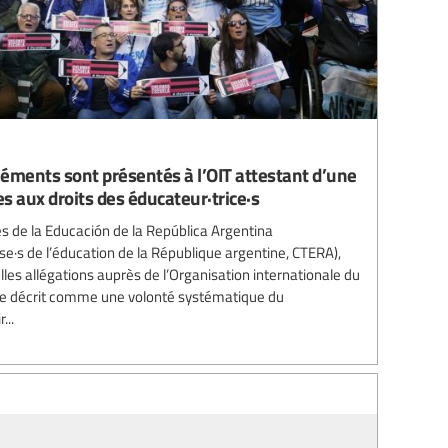
éments sont présentés à l’OIT attestant d’une
s aux droits des éducateur·trice·s
s de la Educación de la República Argentina
se·s de l’éducation de la République argentine, CTERA),
les allégations auprès de l’Organisation internationale du
elle décrit comme une volonté systématique du
...