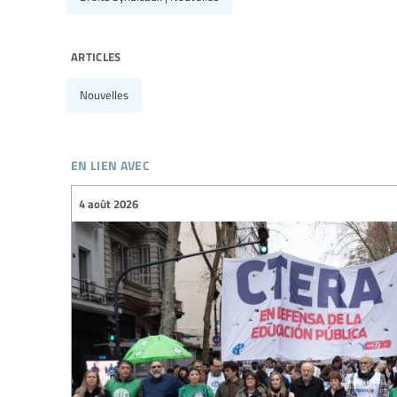
articles
Nouvelles
en lien avec
4 août 2026