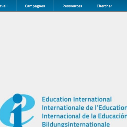
avail
Campagnes
Ressources
Chercher