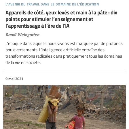
l’avenir du travail dans le domaine de l’éducation
Appareils de côté, yeux levés et main à la pâte : dix
points pour stimuler l’enseignement et
l’apprentissage à l’ère de l’IA
Randi Weingarten
L’époque dans laquelle nous vivons est marquée par de profonds
bouleversements. L’intelligence artificielle entraîne des
transformations radicales dans pratiquement tous les domaines
de la vie en société.
9 mai 2021