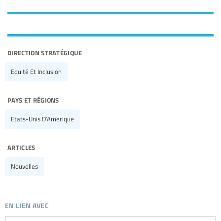
direction stratégique
Equité Et Inclusion
pays et régions
Etats-Unis D’Amerique
articles
Nouvelles
en lien avec