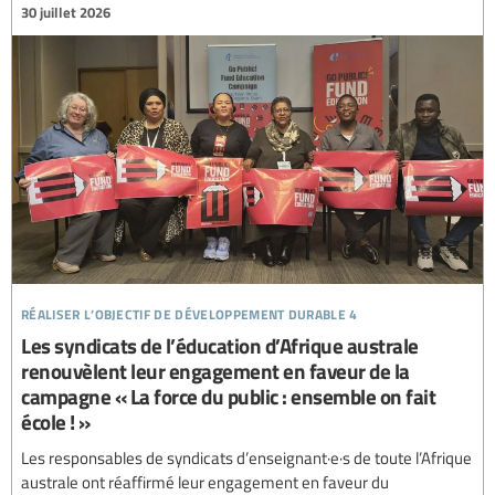
30 juillet 2026
réaliser l’objectif de développement durable 4
Les syndicats de l’éducation d’Afrique australe
renouvèlent leur engagement en faveur de la
campagne « La force du public : ensemble on fait
école ! »
Les responsables de syndicats d’enseignant·e·s de toute l’Afrique
australe ont réaffirmé leur engagement en faveur du