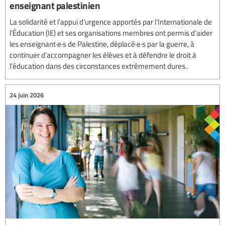
enseignant palestinien
La solidarité et l’appui d’urgence apportés par l’Internationale de
l’Éducation (IE) et ses organisations membres ont permis d’aider
les enseignant·e·s de Palestine, déplacé·e·s par la guerre, à
continuer d’accompagner les élèves et à défendre le droit à
l’éducation dans des circonstances extrêmement dures.
24 juin 2026