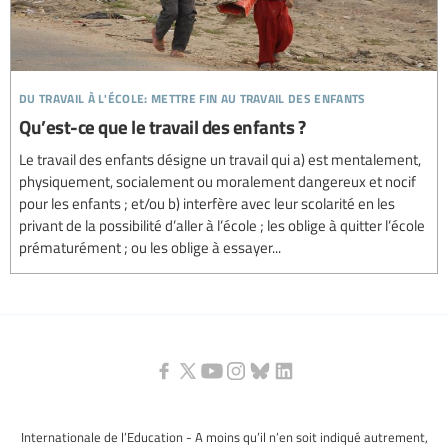
du travail à l'école: mettre fin au travail des enfants
Qu’est-ce que le travail des enfants ?
Le travail des enfants désigne un travail qui a) est mentalement,
physiquement, socialement ou moralement dangereux et nocif
pour les enfants ; et/ou b) interfère avec leur scolarité en les
privant de la possibilité d’aller à l’école ; les oblige à quitter l’école
prématurément ; ou les oblige à essayer...
Internationale de l’Education - A moins qu’il n’en soit indiqué autrement,