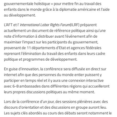
gouvernementale holistique » pour mettre fin au travail des
enfants dans le monde grâce à la diplomatie américaine et l’aide
au développement.
L’AFT et l’
International Labor Rights Forum
(ILRF) préparent
actuellement un document de référence politique ainsi qu’une
note d’information à distribuer avant l’événement afin de
maximiser l’impact sur les participants du gouvernement,
provenant de 11 départements d’Etat et agences fédérales
reprenant l’élimination du travail des enfants dans leurs cadre
politique et programmes de développement.
En guise d’innovation, la conférence sera diffusée en direct sur
internet afin que des personnes du monde entier puissent y
participer en temps réel et il y aura une connexion interactive
avec 6-8 ambassades dans différentes régions qui accueilleront
leurs propres discussions politiques au même moment.
Lors de la conférence d’un jour, des sessions plénières avec des
discours d’orientation et des discussions en groupe auront lieu.
Les sujets clés abordés au cours des débats seront notamment le