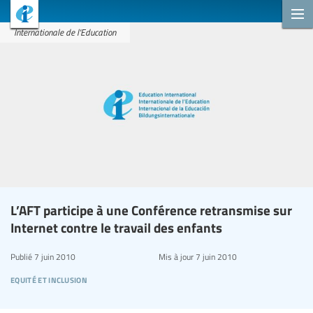
Internationale de l'Education
L’AFT participe à une Conférence retransmise sur
Internet contre le travail des enfants
Publié
7 juin 2010
Mis à jour
7 juin 2010
equité et inclusion