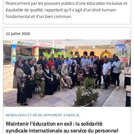
financement par les pouvoirs publics d’une éducation inclusive et
équitable de qualité, rappelant qu’il s’agit d'un droit humain
fondamental et d'un bien commun.
22 juillet 2026
renouveau et développement syndical
Maintenir l’éducation en exil : la solidarité
syndicale internationale au service du personnel