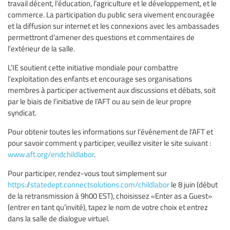
travail décent, l’éducation, l’agriculture et le développement, et le
commerce. La participation du public sera vivement encouragée
et la diffusion sur internet et les connexions avec les ambassades
permettront d’amener des questions et commentaires de
l’extérieur de la salle.
L’IE soutient cette initiative mondiale pour combattre
l’exploitation des enfants et encourage ses organisations
membres à participer activement aux discussions et débats, soit
par le biais de l’initiative de l’AFT ou au sein de leur propre
syndicat.
Pour obtenir toutes les informations sur l’événement de l’AFT et
pour savoir comment y participer, veuillez visiter le site suivant :
www.aft.org/endchildlabor
.
Pour participer, rendez-vous tout simplement sur
https://statedept.connectsolutions.com/childlabor
le 8 juin (début
de la retransmission à 9h00 EST), choisissez «Enter as a Guest»
(entrer en tant qu'invité), tapez le nom de votre choix et entrez
dans la salle de dialogue virtuel.