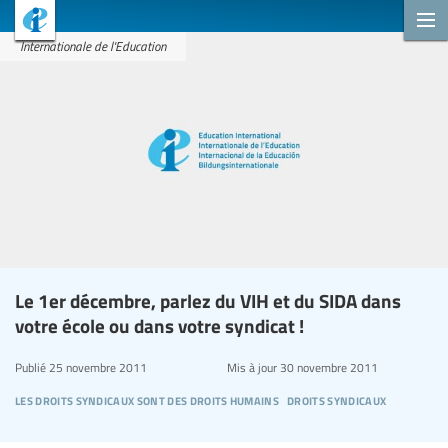
Internationale de l'Education
Le 1er décembre, parlez du VIH et du SIDA dans
votre école ou dans votre syndicat !
Publié
25 novembre 2011
Mis à jour
30 novembre 2011
les droits syndicaux sont des droits humains
droits syndicaux