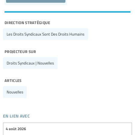
direction stratégique
Les Droits Syndicaux Sont Des Droits Humains
projecteur sur
Droits Syndicaux | Nouvelles
articles
Nouvelles
en lien avec
4 août 2026