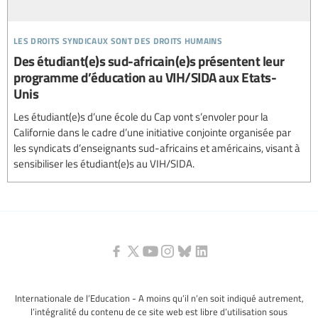
les droits syndicaux sont des droits humains
Des étudiant(e)s sud-africain(e)s présentent leur
programme d’éducation au VIH/SIDA aux Etats-
Unis
Les étudiant(e)s d’une école du Cap vont s’envoler pour la
Californie dans le cadre d’une initiative conjointe organisée par
les syndicats d’enseignants sud-africains et américains, visant à
sensibiliser les étudiant(e)s au VIH/SIDA.
Internationale de l’Education - A moins qu’il n’en soit indiqué autrement,
l’intégralité du contenu de ce site web est libre d’utilisation sous