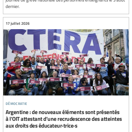
dernier.
17 juillet 2026
démocratie
Argentine : de nouveaux éléments sont présentés
à l’OIT attestant d’une recrudescence des atteintes
aux droits des éducateur·trice·s