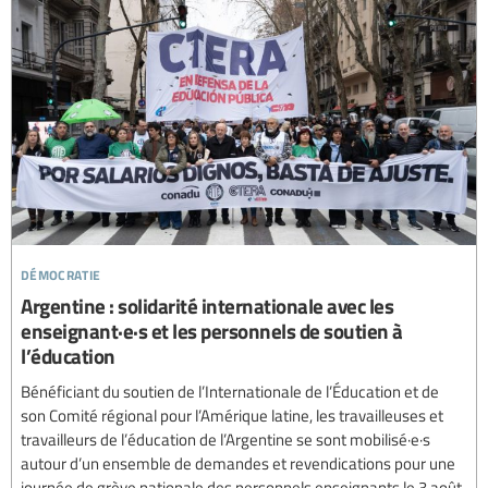
démocratie
Argentine : solidarité internationale avec les
enseignant·e·s et les personnels de soutien à
l’éducation
Bénéficiant du soutien de l’Internationale de l’Éducation et de
son Comité régional pour l’Amérique latine, les travailleuses et
travailleurs de l’éducation de l’Argentine se sont mobilisé·e·s
autour d’un ensemble de demandes et revendications pour une
journée de grève nationale des personnels enseignants le 3 août