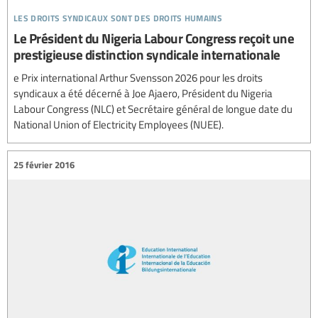
les droits syndicaux sont des droits humains
Le Président du Nigeria Labour Congress reçoit une
prestigieuse distinction syndicale internationale
e Prix international Arthur Svensson 2026 pour les droits
syndicaux a été décerné à Joe Ajaero, Président du Nigeria
Labour Congress (NLC) et Secrétaire général de longue date du
National Union of Electricity Employees (NUEE).
25 février 2016