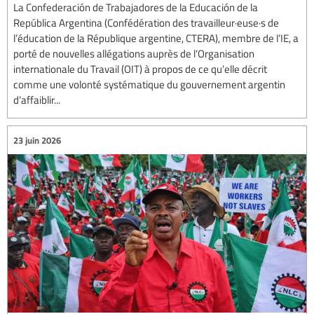
La Confederación de Trabajadores de la Educación de la
República Argentina (Confédération des travailleur·euse·s de
l’éducation de la République argentine, CTERA), membre de l’IE, a
porté de nouvelles allégations auprès de l’Organisation
internationale du Travail (OIT) à propos de ce qu’elle décrit
comme une volonté systématique du gouvernement argentin
d’affaiblir...
23 juin 2026