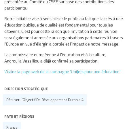
présentée au Comité du CSEE sur base des contributions des
participants.
Notre initiative vise à sensibiliser le public au fait que l’accès à une
éducation publique de qualité est fondamental pour tous les
citoyens. C’est pour cette raison que l’invitation à cette réunion
sera également adressée aux organisations partenaires à travers
l’Europe en vue d’élargir la portée et l’impact de notre message.
La commissaire européenne à l’éducation et à la culture,
Androulla Vassilliou a dèjà confirmé sa participation.
Visitez la page web de la campagne ‘Uni(e)s pour une éducation’
direction stratégique
Réaliser L’Objectif De Développement Durable 4
pays et régions
France