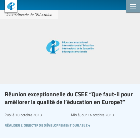
Internationale de l'Education
Réunion exceptionnelle du CSEE “Que faut-il pour
améliorer la qualité de l’éducation en Europe?”
Publié
10 octobre 2013
Mis à jour
14 octobre 2013
réaliser l’objectif de développement durable 4