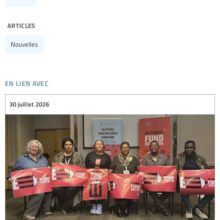
articles
Nouvelles
en lien avec
30 juillet 2026