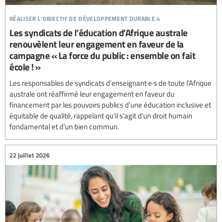
réaliser l’objectif de développement durable 4
Les syndicats de l’éducation d’Afrique australe
renouvèlent leur engagement en faveur de la
campagne « La force du public : ensemble on fait
école ! »
Les responsables de syndicats d’enseignant·e·s de toute l’Afrique
australe ont réaffirmé leur engagement en faveur du
financement par les pouvoirs publics d’une éducation inclusive et
équitable de qualité, rappelant qu’il s’agit d'un droit humain
fondamental et d'un bien commun.
22 juillet 2026