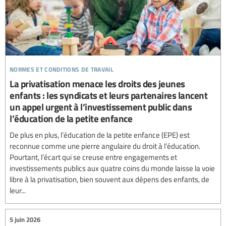
normes et conditions de travail
La privatisation menace les droits des jeunes
enfants : les syndicats et leurs partenaires lancent
un appel urgent à l’investissement public dans
l’éducation de la petite enfance
De plus en plus, l’éducation de la petite enfance (EPE) est
reconnue comme une pierre angulaire du droit à l’éducation.
Pourtant, l’écart qui se creuse entre engagements et
investissements publics aux quatre coins du monde laisse la voie
libre à la privatisation, bien souvent aux dépens des enfants, de
leur...
5 juin 2026