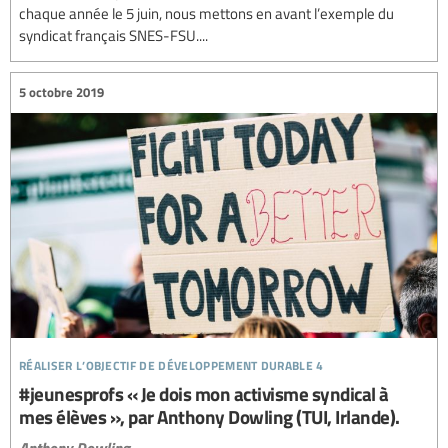
chaque année le 5 juin, nous mettons en avant l’exemple du
syndicat français SNES-FSU....
5 octobre 2019
réaliser l’objectif de développement durable 4
#jeunesprofs « Je dois mon activisme syndical à
mes élèves », par Anthony Dowling (TUI, Irlande).
Anthony Dowling