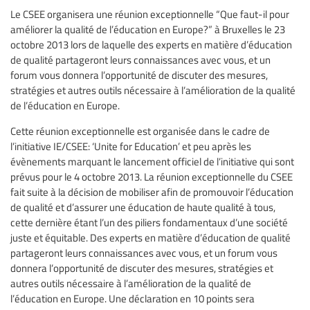
Le CSEE organisera une réunion exceptionnelle “Que faut-il pour
améliorer la qualité de l’éducation en Europe?” à Bruxelles le 23
octobre 2013 lors de laquelle des experts en matière d’éducation
de qualité partageront leurs connaissances avec vous, et un
forum vous donnera l’opportunité de discuter des mesures,
stratégies et autres outils nécessaire à l’amélioration de la qualité
de l’éducation en Europe.
Cette réunion exceptionnelle est organisée dans le cadre de
l’initiative IE/CSEE: ‘Unite for Education’ et peu après les
évènements marquant le lancement officiel de l’initiative qui sont
prévus pour le 4 octobre 2013. La réunion exceptionnelle du CSEE
fait suite à la décision de mobiliser afin de promouvoir l’éducation
de qualité et d’assurer une éducation de haute qualité à tous,
cette dernière étant l’un des piliers fondamentaux d’une société
juste et équitable. Des experts en matière d’éducation de qualité
partageront leurs connaissances avec vous, et un forum vous
donnera l’opportunité de discuter des mesures, stratégies et
autres outils nécessaire à l’amélioration de la qualité de
l’éducation en Europe. Une déclaration en 10 points sera