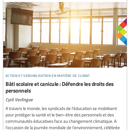
action et sensibilisation en matière de climat
Bâti scolaire et canicule : Défendre les droits des
personnels
Cyril Verlingue
A travers le monde, les syndicats de l’éducation se mobilisent
pour protéger la santé et le bien-être des personnels et des
communautés éducatives face au changement climatique. A
l’occasion de la journée mondiale de l’environnement, célébrée