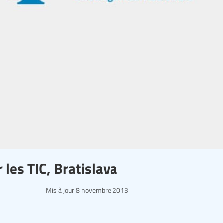
 les TIC, Bratislava
Mis à jour
8 novembre 2013