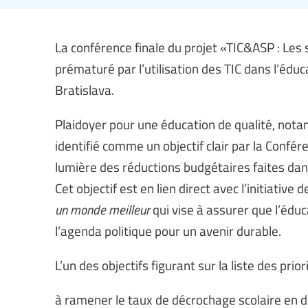
La conférence finale du projet «TIC&ASP : Les 
prématuré par l’utilisation des TIC dans l’édu
Bratislava.
Plaidoyer pour une éducation de qualité, not
identifié comme un objectif clair par la Confé
lumière des réductions budgétaires faites dans
Cet objectif est en lien direct avec l’initiative de
un monde meilleur
qui vise à assurer que l’éduc
l’agenda politique pour un avenir durable.
L’un des objectifs figurant sur la liste des pri
à ramener le taux de décrochage scolaire en 