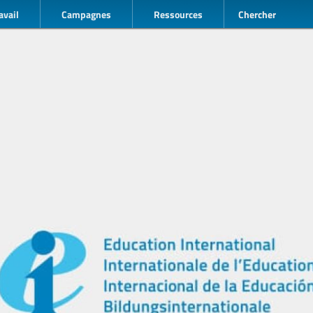
avail
Campagnes
Ressources
Chercher