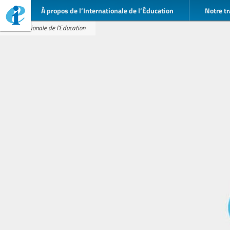
À propos de l’Internationale de l’Éducation
Notre tr
Internationale de l'Education