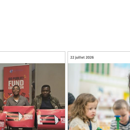
22 juillet 2026