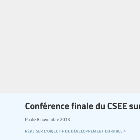
Conférence finale du CSEE sur
Publié
8 novembre 2013
réaliser l’objectif de développement durable 4