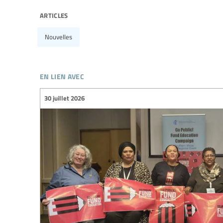
articles
Nouvelles
en lien avec
30 juillet 2026