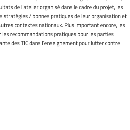
tats de l’atelier organisé dans le cadre du projet, les
es stratégies / bonnes pratiques de leur organisation et
d’autres contextes nationaux. Plus important encore, les
der les recommandations pratiques pour les parties
ovante des TIC dans l’enseignement pour lutter contre