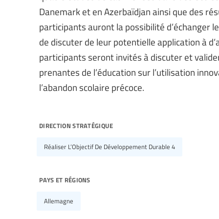
Danemark et en Azerbaïdjan ainsi que des résul
participants auront la possibilité d’échanger l
de discuter de leur potentielle application à 
participants seront invités à discuter et vali
prenantes de l’éducation sur l’utilisation inn
l’abandon scolaire précoce.
direction stratégique
Réaliser L’Objectif De Développement Durable 4
pays et régions
Allemagne