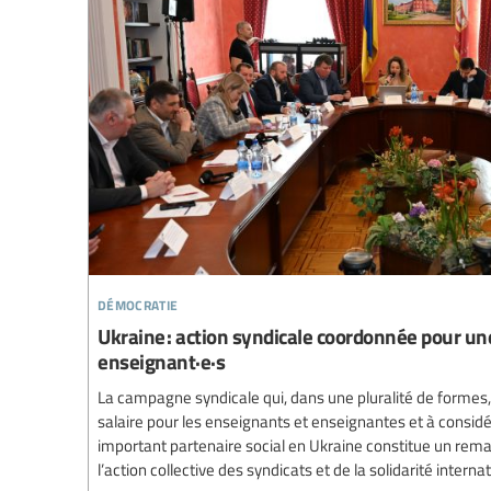
démocratie
Ukraine : action syndicale coordonnée pour un
enseignant·e·s
La campagne syndicale qui, dans une pluralité de formes,
salaire pour les enseignants et enseignantes et à consid
important partenaire social en Ukraine constitue un rem
l’action collective des syndicats et de la solidarité interna