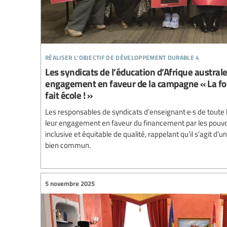
réaliser l’objectif de développement durable 4
Les syndicats de l’éducation d’Afrique austral
engagement en faveur de la campagne « La for
fait école ! »
Les responsables de syndicats d’enseignant·e·s de toute l
leur engagement en faveur du financement par les pouvoi
inclusive et équitable de qualité, rappelant qu’il s’agit d
bien commun.
5 novembre 2025