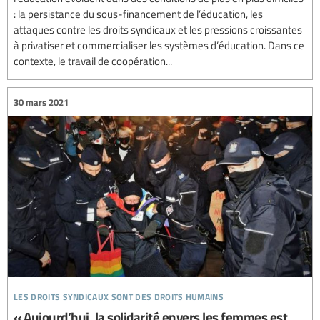
: la persistance du sous-financement de l’éducation, les
attaques contre les droits syndicaux et les pressions croissantes
à privatiser et commercialiser les systèmes d’éducation. Dans ce
contexte, le travail de coopération...
30 mars 2021
les droits syndicaux sont des droits humains
« Aujourd’hui, la solidarité envers les femmes est