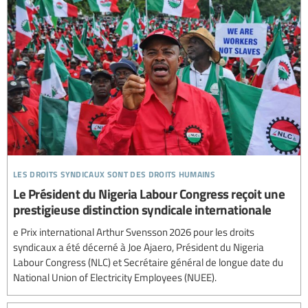
les droits syndicaux sont des droits humains
Le Président du Nigeria Labour Congress reçoit une
prestigieuse distinction syndicale internationale
e Prix international Arthur Svensson 2026 pour les droits
syndicaux a été décerné à Joe Ajaero, Président du Nigeria
Labour Congress (NLC) et Secrétaire général de longue date du
National Union of Electricity Employees (NUEE).