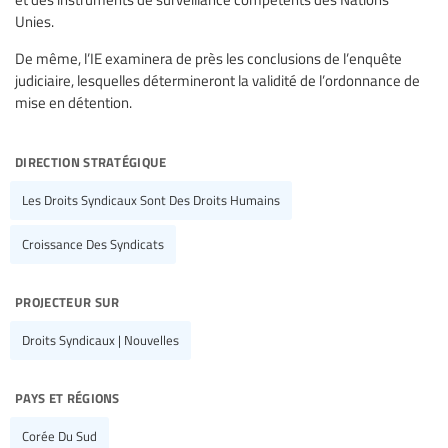
Unies.
De même, l’IE examinera de près les conclusions de l’enquête
judiciaire, lesquelles détermineront la validité de l’ordonnance de
mise en détention.
direction stratégique
Les Droits Syndicaux Sont Des Droits Humains
Croissance Des Syndicats
projecteur sur
Droits Syndicaux | Nouvelles
pays et régions
Corée Du Sud