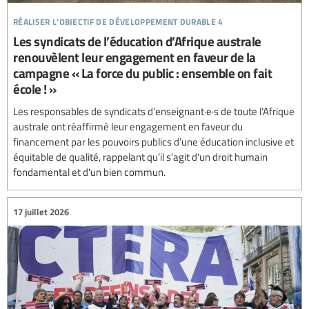
réaliser l’objectif de développement durable 4
Les syndicats de l’éducation d’Afrique australe
renouvèlent leur engagement en faveur de la
campagne « La force du public : ensemble on fait
école ! »
Les responsables de syndicats d’enseignant·e·s de toute l’Afrique
australe ont réaffirmé leur engagement en faveur du
financement par les pouvoirs publics d’une éducation inclusive et
équitable de qualité, rappelant qu’il s’agit d'un droit humain
fondamental et d'un bien commun.
17 juillet 2026