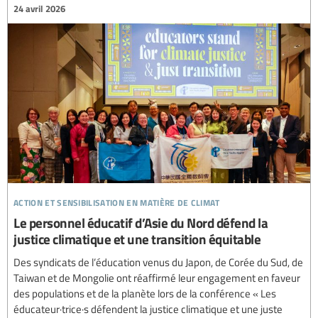
24 avril 2026
action et sensibilisation en matière de climat
Le personnel éducatif d’Asie du Nord défend la
justice climatique et une transition équitable
Des syndicats de l’éducation venus du Japon, de Corée du Sud, de
Taiwan et de Mongolie ont réaffirmé leur engagement en faveur
des populations et de la planète lors de la conférence « Les
éducateur·trice·s défendent la justice climatique et une juste