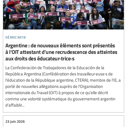
démocratie
Argentine : de nouveaux éléments sont présentés
à l’OIT attestant d’une recrudescence des atteintes
aux droits des éducateur·trice·s
La Confederación de Trabajadores de la Educación de la
República Argentina (Confédération des travailleur·euse·s de
l’éducation de la République argentine, CTERA), membre de l’IE, a
porté de nouvelles allégations auprès de l’Organisation
internationale du Travail (OIT) à propos de ce qu’elle décrit
comme une volonté systématique du gouvernement argentin
d’affaiblir...
23 juin 2026