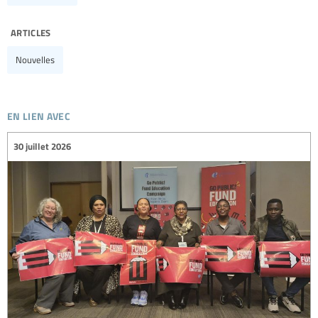
articles
Nouvelles
en lien avec
30 juillet 2026