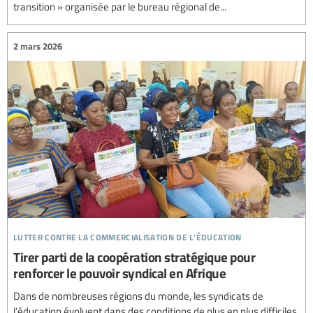
transition » organisée par le bureau régional de...
2 mars 2026
lutter contre la commercialisation de l’éducation
Tirer parti de la coopération stratégique pour
renforcer le pouvoir syndical en Afrique
Dans de nombreuses régions du monde, les syndicats de
l’éducation évoluent dans des conditions de plus en plus difficiles