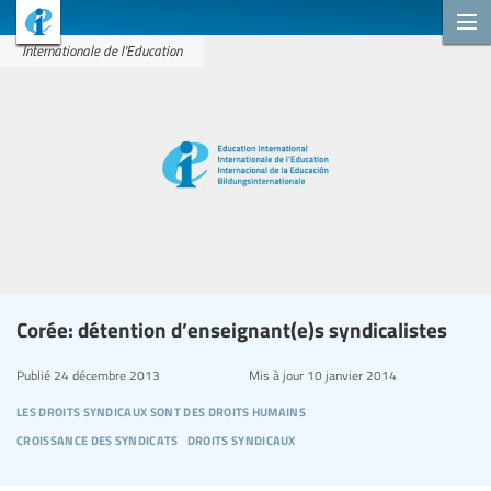
Internationale de l'Education
Corée: détention d’enseignant(e)s syndicalistes
Publié
24 décembre 2013
Mis à jour
10 janvier 2014
les droits syndicaux sont des droits humains
croissance des syndicats
droits syndicaux