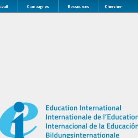
avail
Campagnes
Ressources
Chercher