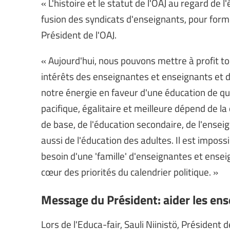
« L'histoire et le statut de l'OAJ au regard de
fusion des syndicats d'enseignants, pour former
Président de l'OAJ.
« Aujourd'hui, nous pouvons mettre à profit to
intérêts des enseignantes et enseignants et 
notre énergie en faveur d'une éducation de qua
pacifique, égalitaire et meilleure dépend de la 
de base, de l'éducation secondaire, de l'ensei
aussi de l'éducation des adultes. Il est impo
besoin d'une 'famille' d'enseignantes et enseig
cœur des priorités du calendrier politique. »
Message du Président: aider les ens
Lors de l'Educa-fair, Sauli Niinistö, Président 