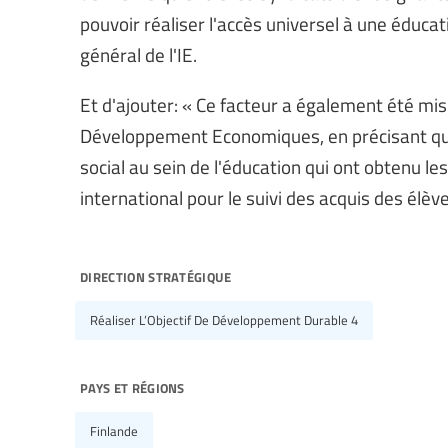
pouvoir réaliser l'accès universel à une éduca
général de l'IE.
Et d'ajouter: « Ce facteur a également été mis
Développement Economiques, en précisant que 
social au sein de l'éducation qui ont obtenu l
international pour le suivi des acquis des élève
direction stratégique
Réaliser L’Objectif De Développement Durable 4
pays et régions
Finlande