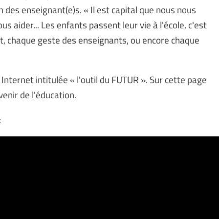
 des enseignant(e)s. « Il est capital que nous nous
s aider... Les enfants passent leur vie à l'école, c'est
t, chaque geste des enseignants, ou encore chaque
Internet intitulée « l'outil du FUTUR ». Sur cette page
venir de l'éducation.
: