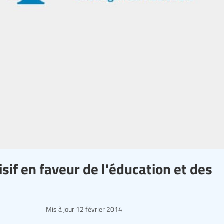
if en faveur de l'éducation et des
Mis à jour
12 février 2014