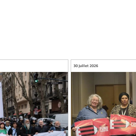
30 juillet 2026