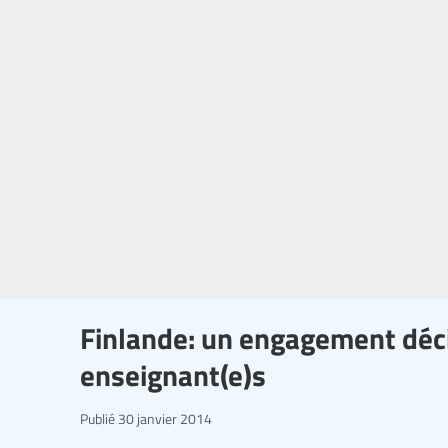
Finlande: un engagement décis
enseignant(e)s
Publié
30 janvier 2014