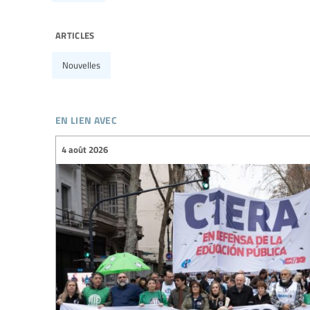
articles
Nouvelles
en lien avec
4 août 2026