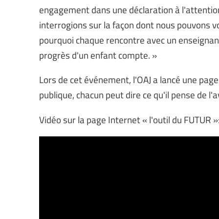
engagement dans une déclaration à l'attention
interrogions sur la façon dont nous pouvons vou
pourquoi chaque rencontre avec un enseignan
progrès d'un enfant compte. »
Lors de cet événement, l'OAJ a lancé une page 
publique, chacun peut dire ce qu'il pense de l'a
Vidéo sur la page Internet « l'outil du FUTUR »