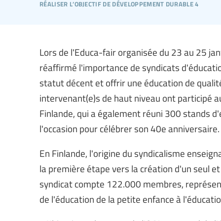
réaliser l’objectif de développement durable 4
Lors de l'Educa-fair organisée du 23 au 25 jan
réaffirmé l'importance de syndicats d'éducati
statut décent et offrir une éducation de qualit
intervenant(e)s de haut niveau ont participé 
Finlande, qui a également réuni 300 stands d'exp
l'occasion pour célébrer son 40e anniversaire.
En Finlande, l'origine du syndicalisme enseig
la première étape vers la création d'un seul et
syndicat compte 122.000 membres, représentan
de l'éducation de la petite enfance à l'éducat