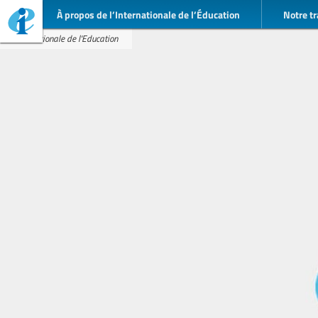
À propos de l’Internationale de l’Éducation
Notre tr
Internationale de l'Education