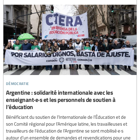
démocratie
Argentine : solidarité internationale avec les
enseignant·e·s et les personnels de soutien à
l’éducation
Bénéficiant du soutien de l’Internationale de l’Éducation et de
son Comité régional pour l’Amérique latine, les travailleuses et
travailleurs de l’éducation de l’Argentine se sont mobilisé·e·s
autour d’un ensemble de demandes et revendications pour une