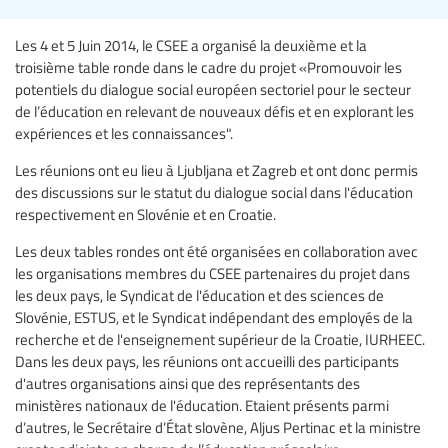
Les 4 et 5 Juin 2014, le CSEE a organisé la deuxième et la
troisième table ronde dans le cadre du projet «Promouvoir les
potentiels du dialogue social européen sectoriel pour le secteur
de l’éducation en relevant de nouveaux défis et en explorant les
expériences et les connaissances".
Les réunions ont eu lieu à Ljubljana et Zagreb et ont donc permis
des discussions sur le statut du dialogue social dans l'éducation
respectivement en Slovénie et en Croatie.
Les deux tables rondes ont été organisées en collaboration avec
les organisations membres du CSEE partenaires du projet dans
les deux pays, le Syndicat de l'éducation et des sciences de
Slovénie, ESTUS, et le Syndicat indépendant des employés de la
recherche et de l'enseignement supérieur de la Croatie, IURHEEC.
Dans les deux pays, les réunions ont accueilli des participants
d'autres organisations ainsi que des représentants des
ministères nationaux de l'éducation. Etaient présents parmi
d’autres, le Secrétaire d’État slovène, Aljus Pertinac et la ministre