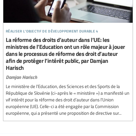
réaliser l’objectif de développement durable 4
La réforme des droits d’auteur dans l’UE: les
ministres de l’Education ont un rôle majeur à jouer
dans le processus de réforme des droit d’auteur
afin de protéger l’intérêt public, par Damjan
Harisch
Damjan Harisch
Le ministère de l’Education, des Sciences et des Sports de la
République de Slovénie (ci-après le « ministère ») a manifesté un
vif intérêt pour la réforme des droit d’auteur dans l’Union
européenne (UE). Celle-ci a été engagée par la Commission
européenne, qui a présenté une proposition de directive sur...