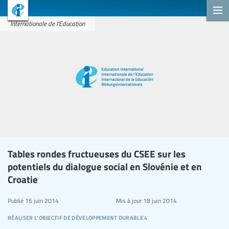
Internationale de l'Education
Tables rondes fructueuses du CSEE sur les
potentiels du dialogue social en Slovénie et en
Croatie
Publié
16 juin 2014
Mis à jour
18 juin 2014
réaliser l’objectif de développement durable 4