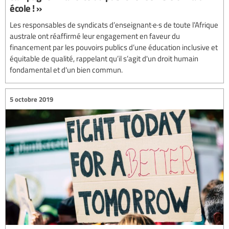
école ! »
Les responsables de syndicats d’enseignant·e·s de toute l’Afrique
australe ont réaffirmé leur engagement en faveur du
financement par les pouvoirs publics d’une éducation inclusive et
équitable de qualité, rappelant qu’il s’agit d'un droit humain
fondamental et d'un bien commun.
5 octobre 2019