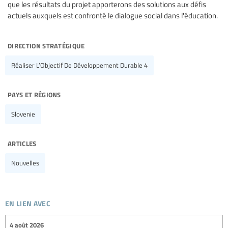
que les résultats du projet apporterons des solutions aux défis
actuels auxquels est confronté le dialogue social dans l'éducation.
direction stratégique
Réaliser L’Objectif De Développement Durable 4
pays et régions
Slovenie
articles
Nouvelles
en lien avec
4 août 2026