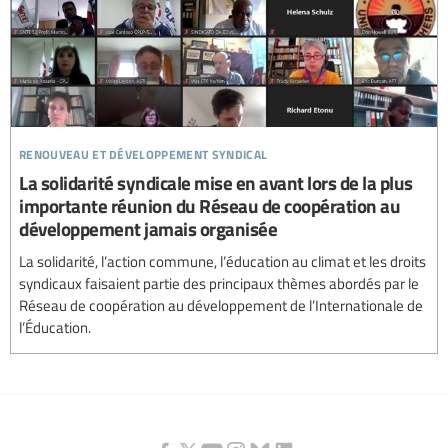
renouveau et développement syndical
La solidarité syndicale mise en avant lors de la plus
importante réunion du Réseau de coopération au
développement jamais organisée
La solidarité, l’action commune, l’éducation au climat et les droits
syndicaux faisaient partie des principaux thèmes abordés par le
Réseau de coopération au développement de l’Internationale de
l’Éducation.