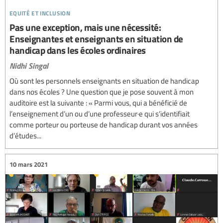
equité et inclusion
Pas une exception, mais une nécessité:
Enseignantes et enseignants en situation de
handicap dans les écoles ordinaires
Nidhi Singal
Où sont les personnels enseignants en situation de handicap
dans nos écoles ? Une question que je pose souvent à mon
auditoire est la suivante : « Parmi vous, qui a bénéficié de
l’enseignement d’un ou d’une professeur·e qui s’identifiait
comme porteur ou porteuse de handicap durant vos années
d’études...
10 mars 2021