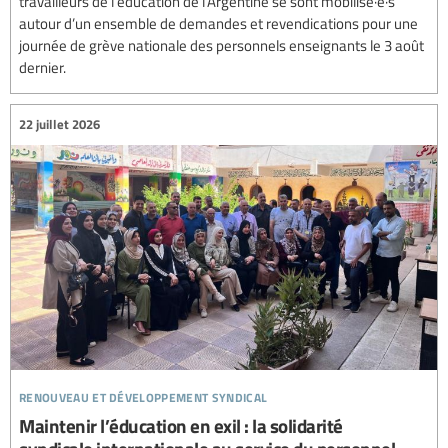
travailleurs de l’éducation de l’Argentine se sont mobilisé·e·s
autour d’un ensemble de demandes et revendications pour une
journée de grève nationale des personnels enseignants le 3 août
dernier.
22 juillet 2026
renouveau et développement syndical
Maintenir l’éducation en exil : la solidarité