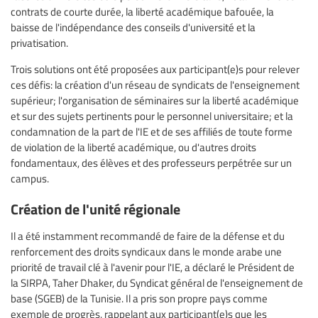
contrats de courte durée, la liberté académique bafouée, la
baisse de l'indépendance des conseils d'université et la
privatisation.
Trois solutions ont été proposées aux participant(e)s pour relever
ces défis: la création d'un réseau de syndicats de l'enseignement
supérieur; l'organisation de séminaires sur la liberté académique
et sur des sujets pertinents pour le personnel universitaire; et la
condamnation de la part de l'IE et de ses affiliés de toute forme
de violation de la liberté académique, ou d'autres droits
fondamentaux, des élèves et des professeurs perpétrée sur un
campus.
Création de l'unité régionale
Il a été instamment recommandé de faire de la défense et du
renforcement des droits syndicaux dans le monde arabe une
priorité de travail clé à l'avenir pour l'IE, a déclaré le Président de
la SIRPA, Taher Dhaker, du Syndicat général de l'enseignement de
base (SGEB) de la Tunisie. Il a pris son propre pays comme
exemple de progrès, rappelant aux participant(e)s que les