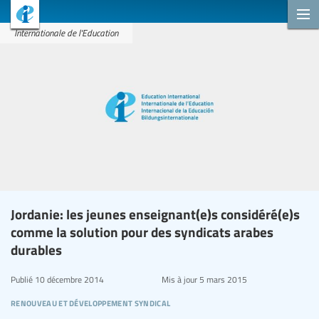
Internationale de l'Education
Jordanie: les jeunes enseignant(e)s considéré(e)s
comme la solution pour des syndicats arabes
durables
Publié
10 décembre 2014
Mis à jour
5 mars 2015
renouveau et développement syndical