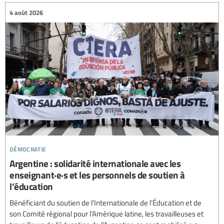
4 août 2026
démocratie
Argentine : solidarité internationale avec les
enseignant·e·s et les personnels de soutien à
l’éducation
Bénéficiant du soutien de l’Internationale de l’Éducation et de
son Comité régional pour l’Amérique latine, les travailleuses et