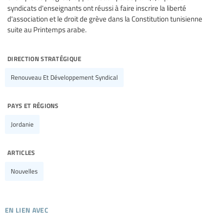
syndicats d'enseignants ont réussi à faire inscrire la liberté
d'association et le droit de grève dans la Constitution tunisienne
suite au Printemps arabe.
direction stratégique
Renouveau Et Développement Syndical
pays et régions
Jordanie
articles
Nouvelles
en lien avec