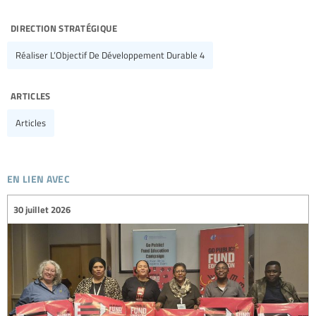
direction stratégique
Réaliser L’Objectif De Développement Durable 4
articles
Articles
en lien avec
30 juillet 2026