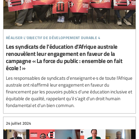
réaliser l’objectif de développement durable 4
Les syndicats de l’éducation d’Afrique australe
renouvèlent leur engagement en faveur de la
campagne « La force du public : ensemble on fait
école ! »
Les responsables de syndicats d’enseignant·e·s de toute l’Afrique
australe ont réaffirmé leur engagement en faveur du
financement par les pouvoirs publics d’une éducation inclusive et
équitable de qualité, rappelant qu’il s’agit d'un droit humain
fondamental et d'un bien commun.
24 juillet 2024