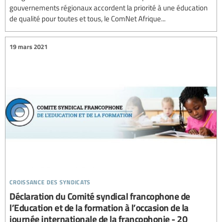
gouvernements régionaux accordent la priorité à une éducation
de qualité pour toutes et tous, le ComNet Afrique...
19 mars 2021
croissance des syndicats
Déclaration du Comité syndical francophone de
l’Education et de la formation à l’occasion de la
journée internationale de la francophonie - 20