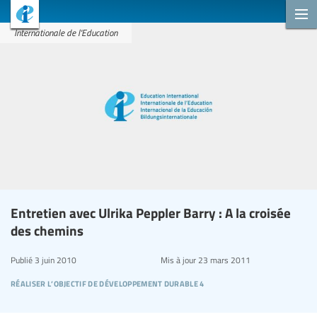
Internationale de l'Education
Entretien avec Ulrika Peppler Barry : A la croisée
des chemins
Publié
3 juin 2010
Mis à jour
23 mars 2011
réaliser l’objectif de développement durable 4