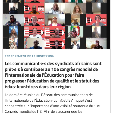
encadrement de la profession
Les communicant·e·s des syndicats africains sont
prêt·e·s à contribuer au 10e congrès mondial de
l'Internationale de l'Éducation pour faire
progresser l'éducation de qualité et le statut des
éducateur·trice·s dans leur région
La dernière réunion du Réseau des communicant·e·s de
l'Internationale de l'Éducation (ComNet IE Afrique) s'est
concentrée sur l'importance d'une visibilité soutenue du 10e
Congrès mondial de l'IE . Afin de s'assurer que les