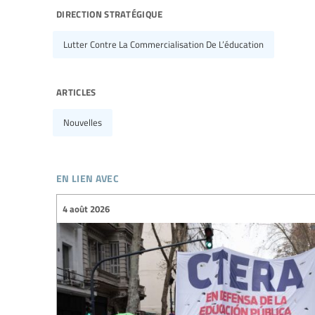
direction stratégique
Lutter Contre La Commercialisation De L’éducation
articles
Nouvelles
en lien avec
4 août 2026