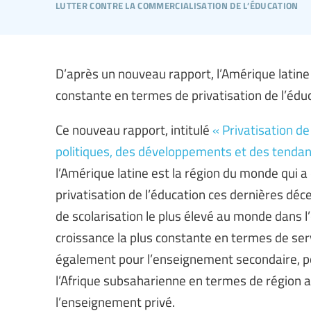
lutter contre la commercialisation de l’éducation
D’après un nouveau rapport, l’Amérique latine 
constante en termes de privatisation de l’édu
Ce nouveau rapport, intitulé
« Privatisation d
politiques, des développements et des tenda
l’Amérique latine est la région du monde qui a
privatisation de l’éducation ces dernières déc
de scolarisation le plus élevé au monde dans 
croissance la plus constante en termes de ser
également pour l’enseignement secondaire, po
l’Afrique subsaharienne en termes de région af
l’enseignement privé.