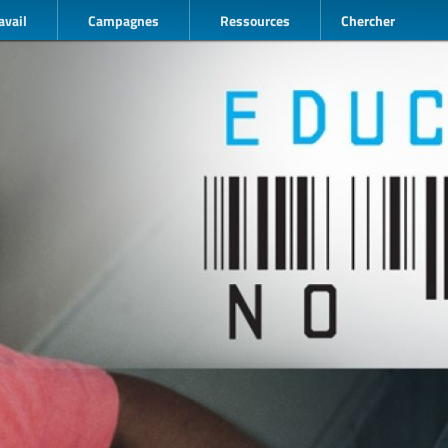
avail
Campagnes
Ressources
Chercher