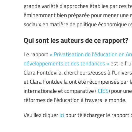
grande variété d’approches établies par ces t
éminemment bien préparée pour mener une réf
sociaux en matière de politique économique re
Qui sont les auteurs de ce rapport?
Le rapport
« Privatisation de l’éducation en A
développements et des tendances »
est le fr
Clara Fontdevila, chercheurs/euses à l’Univer
et Clara Fontdevila ont été récompensés par l
internationale et comparative (
CIES
) pour un
réformes de l’éducation à travers le monde.
Veuillez cliquer
ici
pour télécharger le rapport