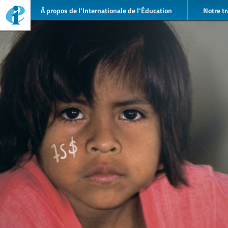
À propos de l’Internationale de l’Éducation
Notre tr