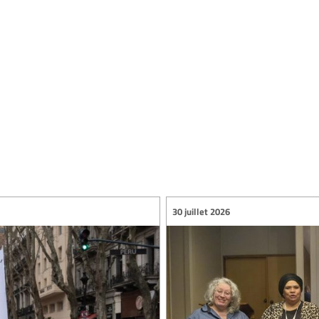
30 juillet 2026