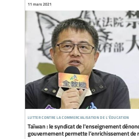
11 mars 2021
lutter contre la commercialisation de l’éducation
Taïwan : le syndicat de l'enseignement dénonce
gouvernement permette l’enrichissement de re