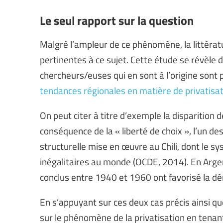
Le seul rapport sur la question
Malgré l’ampleur de ce phénomène, la littératu
pertinentes à ce sujet. Cette étude se révèle 
chercheurs/euses qui en sont à l’origine sont 
tendances régionales en matière de privatisat
On peut citer à titre d’exemple la disparitio
conséquence de la « liberté de choix », l’un des
structurelle mise en œuvre au Chili, dont le s
inégalitaires au monde (OCDE, 2014). En Argen
conclus entre 1940 et 1960 ont favorisé la dé
En s’appuyant sur ces deux cas précis ainsi qu
sur le phénomène de la privatisation en tenan