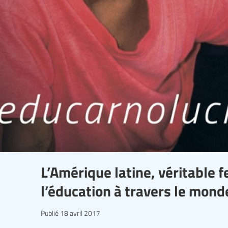
L’Amérique latine, véritable f
l’éducation à travers le mond
Publié
18 avril 2017