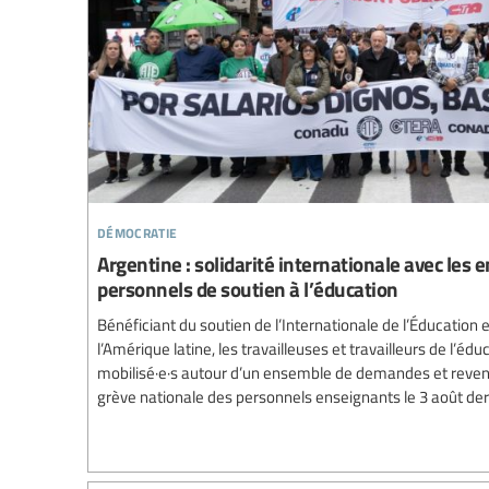
démocratie
Argentine : solidarité internationale avec les e
personnels de soutien à l’éducation
Bénéficiant du soutien de l’Internationale de l’Éducation 
l’Amérique latine, les travailleuses et travailleurs de l’éd
mobilisé·e·s autour d’un ensemble de demandes et reven
grève nationale des personnels enseignants le 3 août der