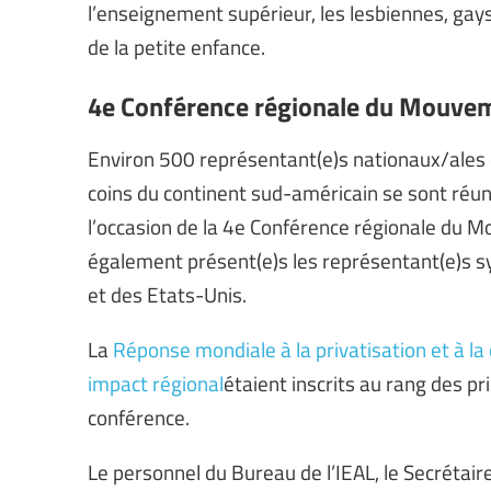
l’enseignement supérieur, les lesbiennes, gays,
de la petite enfance.
4e Conférence régionale du Mouvem
Environ 500 représentant(e)s nationaux/ales 
coins du continent sud-américain se sont réun
l’occasion de la 4e Conférence régionale du 
également présent(e)s les représentant(e)s s
et des Etats-Unis.
La
Réponse mondiale à la privatisation et à la
impact régional
étaient inscrits au rang des p
conférence.
Le personnel du Bureau de l’IEAL, le Secrétair