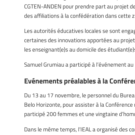
CGTEN-ANDEN pour prendre part au projet de L
des affiliations à la confédération dans cette 
Les autorités éducatives locales se sont enga
certaines des innovations apportées au proj
les enseignant(e)s au domicile des étudiant(e)
Samuel Grumiau a participé à l’événement au 
Evénements préalables à la Conféren
Du 13 au 17 novembre, le personnel du Bureau 
Belo Horizonte, pour assister à la Conférence
participé 200 femmes et une vingtaine d’ho
Dans le même temps, l’IEAL a organisé des co