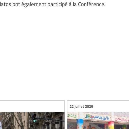
latos ont également participé à la Conférence.
22 juillet 2026