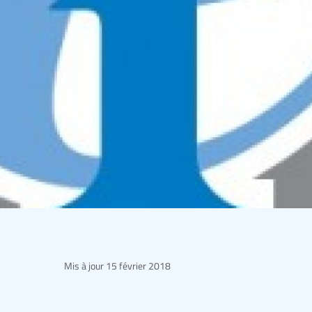
Mis à jour
15 février 2018