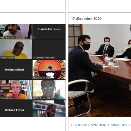
17 décembre 2020
les droits syndicaux sont des 