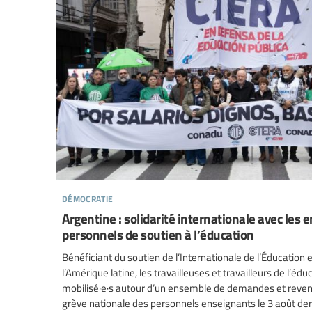
démocratie
Argentine : solidarité internationale avec les e
personnels de soutien à l’éducation
Bénéficiant du soutien de l’Internationale de l’Éducation 
l’Amérique latine, les travailleuses et travailleurs de l’éd
mobilisé·e·s autour d’un ensemble de demandes et reven
grève nationale des personnels enseignants le 3 août der