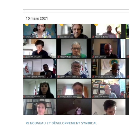
10 mars 2021
renouveau et développement syndical