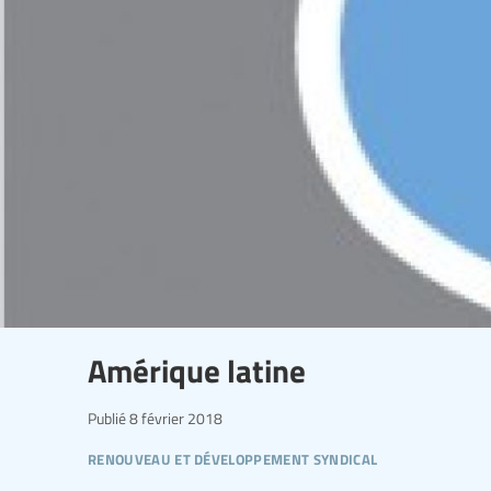
Amérique latine
Publié
8 février 2018
renouveau et développement syndical