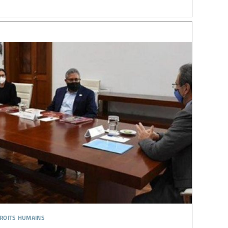
droits humains