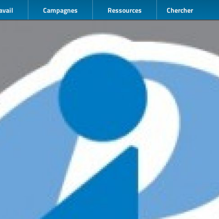
avail
Campagnes
Ressources
Chercher