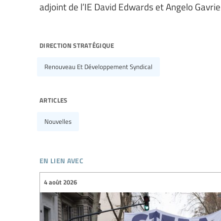
adjoint de l’IE David Edwards et Angelo Gavrie
direction stratégique
Renouveau Et Développement Syndical
articles
Nouvelles
en lien avec
4 août 2026