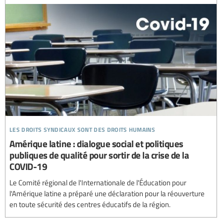
les droits syndicaux sont des droits humains
Amérique latine : dialogue social et politiques
publiques de qualité pour sortir de la crise de la
COVID-19
Le Comité régional de l'Internationale de l'Éducation pour
l'Amérique latine a préparé une déclaration pour la réouverture
en toute sécurité des centres éducatifs de la région.