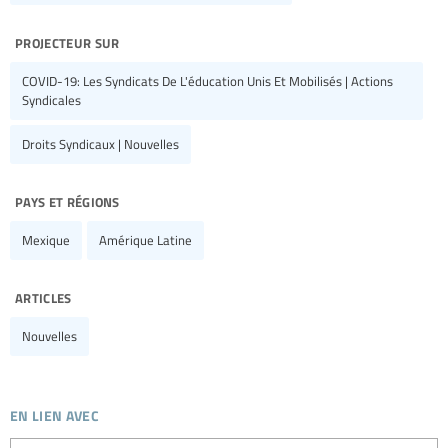
projecteur sur
COVID-19: Les Syndicats De L'éducation Unis Et Mobilisés | Actions
Syndicales
Droits Syndicaux | Nouvelles
pays et régions
Mexique
Amérique Latine
articles
Nouvelles
en lien avec