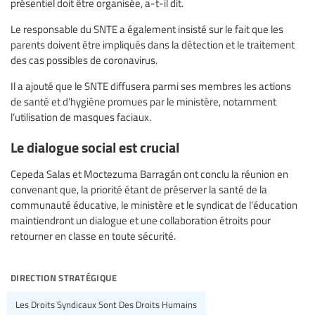
présentiel doit être organisée, a-t-il dit.
Le responsable du SNTE a également insisté sur le fait que les
parents doivent être impliqués dans la détection et le traitement
des cas possibles de coronavirus.
Il a ajouté que le SNTE diffusera parmi ses membres les actions
de santé et d’hygiène promues par le ministère, notamment
l’utilisation de masques faciaux.
Le dialogue social est crucial
Cepeda Salas et Moctezuma Barragán ont conclu la réunion en
convenant que, la priorité étant de préserver la santé de la
communauté éducative, le ministère et le syndicat de l’éducation
maintiendront un dialogue et une collaboration étroits pour
retourner en classe en toute sécurité.
direction stratégique
Les Droits Syndicaux Sont Des Droits Humains