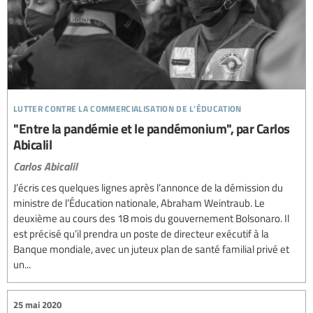
lutter contre la commercialisation de l’éducation
"Entre la pandémie et le pandémonium", par Carlos
Abicalil
Carlos Abicalil
J’écris ces quelques lignes après l’annonce de la démission du
ministre de l’Éducation nationale, Abraham Weintraub. Le
deuxième au cours des 18 mois du gouvernement Bolsonaro. Il
est précisé qu’il prendra un poste de directeur exécutif à la
Banque mondiale, avec un juteux plan de santé familial privé et
un...
25 mai 2020