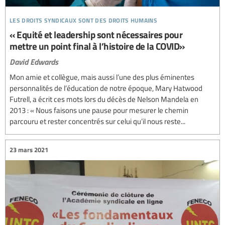
les droits syndicaux sont des droits humains
« Equité et leadership sont nécessaires pour
mettre un point final à l’histoire de la COVID»
David Edwards
Mon amie et collègue, mais aussi l’une des plus éminentes
personnalités de l’éducation de notre époque, Mary Hatwood
Futrell, a écrit ces mots lors du décès de Nelson Mandela en
2013 : « Nous faisons une pause pour mesurer le chemin
parcouru et rester concentrés sur celui qu’il nous reste...
23 mars 2021