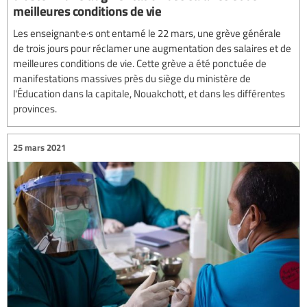
meilleures conditions de vie
Les enseignant·e·s ont entamé le 22 mars, une grève générale
de trois jours pour réclamer une augmentation des salaires et de
meilleures conditions de vie. Cette grève a été ponctuée de
manifestations massives près du siège du ministère de
l'Éducation dans la capitale, Nouakchott, et dans les différentes
provinces.
25 mars 2021