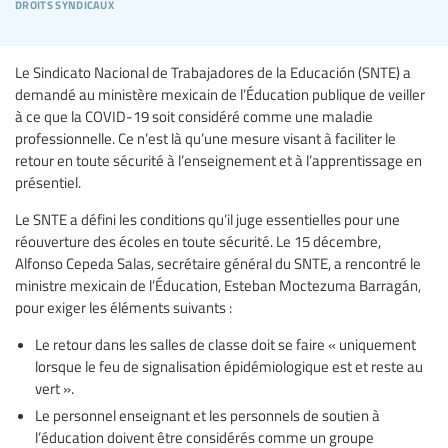
droits syndicaux
Le Sindicato Nacional de Trabajadores de la Educación (SNTE) a
demandé au ministère mexicain de l’Éducation publique de veiller
à ce que la COVID-19 soit considéré comme une maladie
professionnelle. Ce n’est là qu’une mesure visant à faciliter le
retour en toute sécurité à l’enseignement et à l’apprentissage en
présentiel.
Le SNTE a défini les conditions qu’il juge essentielles pour une
réouverture des écoles en toute sécurité. Le 15 décembre,
Alfonso Cepeda Salas, secrétaire général du SNTE, a rencontré le
ministre mexicain de l’Éducation, Esteban Moctezuma Barragán,
pour exiger les éléments suivants :
Le retour dans les salles de classe doit se faire « uniquement
lorsque le feu de signalisation épidémiologique est et reste au
vert ».
Le personnel enseignant et les personnels de soutien à
l’éducation doivent être considérés comme un groupe