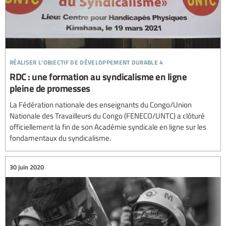
réaliser l’objectif de développement durable 4
RDC : une formation au syndicalisme en ligne
pleine de promesses
La Fédération nationale des enseignants du Congo/Union
Nationale des Travailleurs du Congo (FENECO/UNTC) a clôturé
officiellement la fin de son Académie syndicale en ligne sur les
fondamentaux du syndicalisme.
30 juin 2020