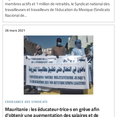
membres actifs et 1 million de retraités, le Syndicat national des
travailleuses et travailleurs de l’éducation du Mexique (Sindicato
Nacional de...
26 mars 2021
croissance des syndicats
Mauritanie : les éducateur·trice·s en grève afin
d’obtenir une augmentation des salaires et de