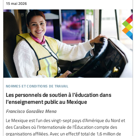
15 mai 2026
normes et conditions de travail
Les personnels de soutien à l’éducation dans
l’enseignement public au Mexique
Francisco González Mena
Le Mexique est l’un des vingt-sept pays d’Amérique du Nord et
des Caraïbes où l’Internationale de l’Éducation compte des
organisations affiliées. Avec un effectif total de 1,6 million de