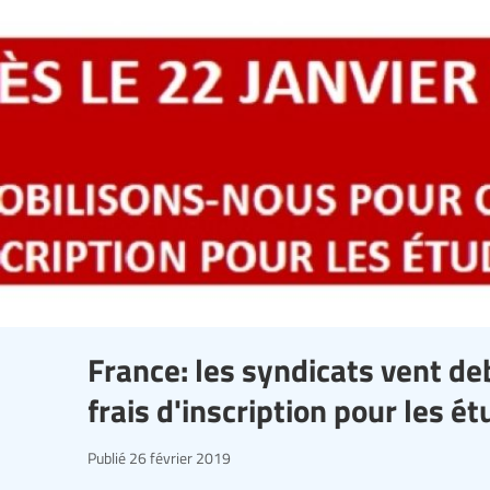
France: les syndicats vent d
frais d'inscription pour les ét
Publié
26 février 2019