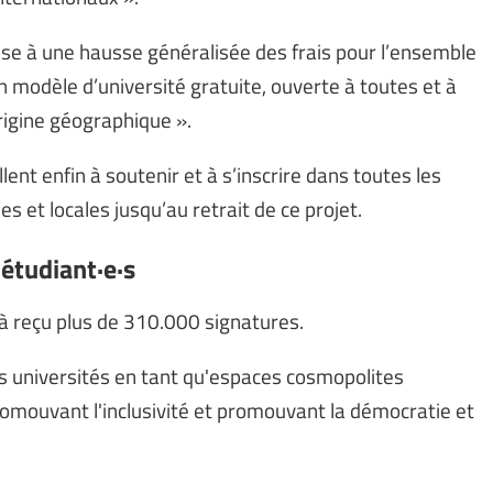
se à une hausse généralisée des frais pour l’ensemble
n modèle d’université gratuite, ouverte à toutes et à
origine géographique ».
ent enfin à soutenir et à s’inscrire dans toutes les
es et locales jusqu’au retrait de ce projet.
 étudiant·e·s
éjà reçu plus de 310.000 signatures.
es universités en tant qu'espaces cosmopolites
omouvant l'inclusivité et promouvant la démocratie et