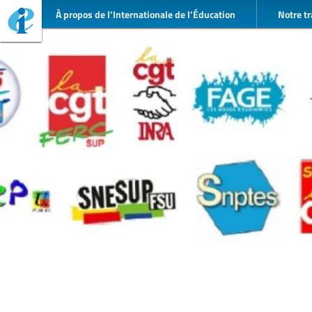
À propos de l’Internationale de l’Éducation
Notre tr