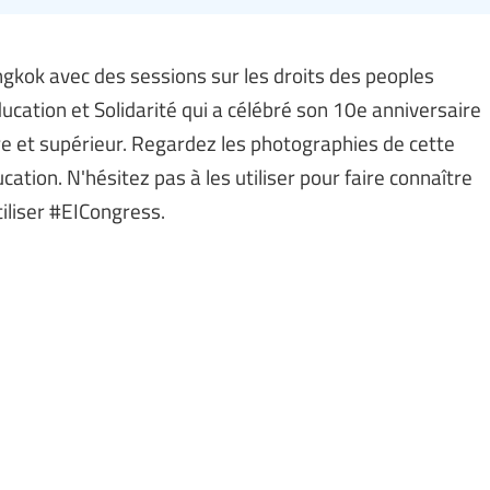
angkok avec des sessions sur les droits des peoples
cation et Solidarité qui a célébré son 10e anniversaire
e et supérieur. Regardez les photographies de cette
ucation. N'hésitez pas à les utiliser pour faire connaître
iliser #EICongress.