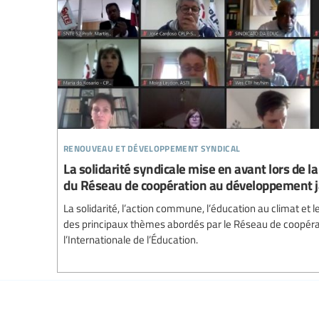
renouveau et développement syndical
La solidarité syndicale mise en avant lors de 
du Réseau de coopération au développement 
La solidarité, l’action commune, l’éducation au climat et l
des principaux thèmes abordés par le Réseau de coopér
l’Internationale de l’Éducation.