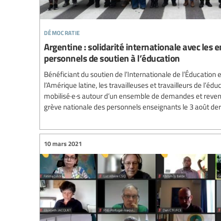
démocratie
Argentine : solidarité internationale avec les e
personnels de soutien à l’éducation
Bénéficiant du soutien de l’Internationale de l’Éducation 
l’Amérique latine, les travailleuses et travailleurs de l’éd
mobilisé·e·s autour d’un ensemble de demandes et reven
grève nationale des personnels enseignants le 3 août der
10 mars 2021