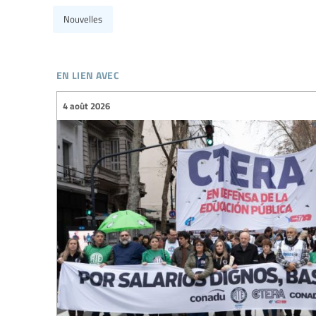
Nouvelles
en lien avec
4 août 2026