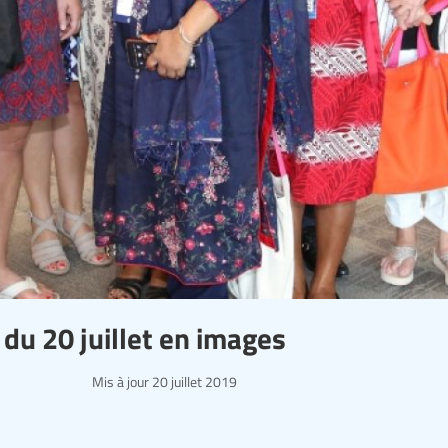
u 20 juillet en images
Mis à jour
20 juillet 2019