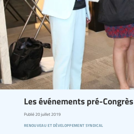
Les événements pré-Congrès d
Publié
20 juillet 2019
renouveau et développement syndical