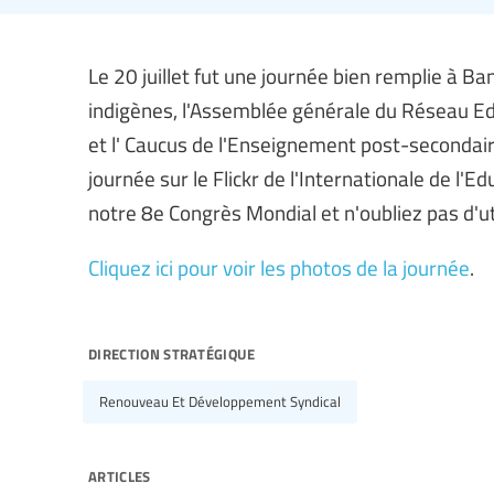
Le 20 juillet fut une journée bien remplie à B
indigènes, l'Assemblée générale du Réseau Edu
et l' Caucus de l'Enseignement post-secondair
journée sur le Flickr de l'Internationale de l'Ed
notre 8e Congrès Mondial et n'oubliez pas d'ut
Cliquez ici pour voir les photos de la journée
.
direction stratégique
Renouveau Et Développement Syndical
articles