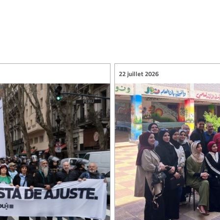
22 juillet 2026