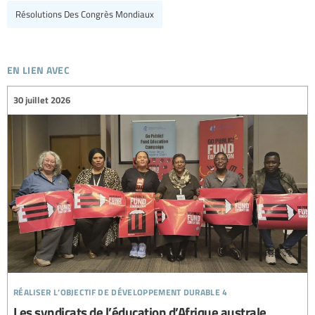
Résolutions Des Congrès Mondiaux
en lien avec
30 juillet 2026
réaliser l’objectif de développement durable 4
Les syndicats de l’éducation d’Afrique australe