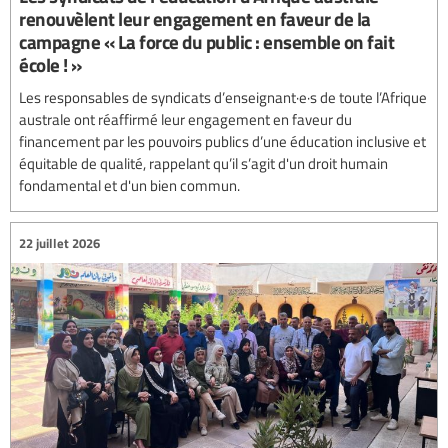
renouvèlent leur engagement en faveur de la
campagne « La force du public : ensemble on fait
école ! »
Les responsables de syndicats d’enseignant·e·s de toute l’Afrique
australe ont réaffirmé leur engagement en faveur du
financement par les pouvoirs publics d’une éducation inclusive et
équitable de qualité, rappelant qu’il s’agit d'un droit humain
fondamental et d'un bien commun.
22 juillet 2026