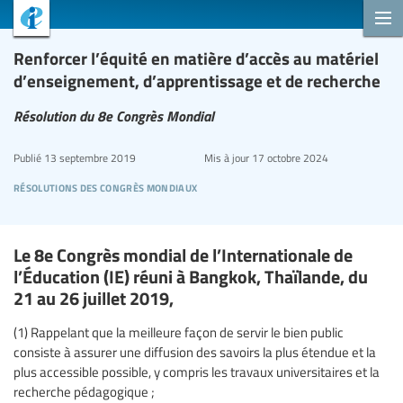
Renforcer l’équité en matière d’accès au matériel
d’enseignement, d’apprentissage et de recherche
Résolution du 8e Congrès Mondial
Publié
13 septembre 2019
Mis à jour
17 octobre 2024
résolutions des congrès mondiaux
Le 8e Congrès mondial de l’Internationale de
l’Éducation (IE) réuni à Bangkok, Thaïlande, du
21 au 26 juillet 2019,
(1) Rappelant que la meilleure façon de servir le bien public
consiste à assurer une diffusion des savoirs la plus étendue et la
plus accessible possible, y compris les travaux universitaires et la
recherche pédagogique ;