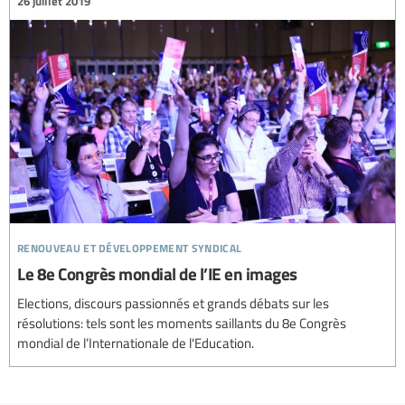
26 juillet 2019
renouveau et développement syndical
Le 8e Congrès mondial de l’IE en images
Elections, discours passionnés et grands débats sur les
résolutions: tels sont les moments saillants du 8e Congrès
mondial de l’Internationale de l'Education.