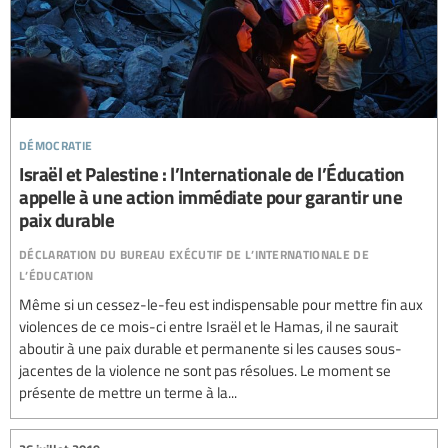
démocratie
Israël et Palestine : l’Internationale de l’Éducation
appelle à une action immédiate pour garantir une
paix durable
déclaration du bureau exécutif de l’internationale de
l’éducation
Même si un cessez-le-feu est indispensable pour mettre fin aux
violences de ce mois-ci entre Israël et le Hamas, il ne saurait
aboutir à une paix durable et permanente si les causes sous-
jacentes de la violence ne sont pas résolues. Le moment se
présente de mettre un terme à la...