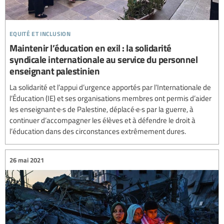
equité et inclusion
Maintenir l’éducation en exil : la solidarité
syndicale internationale au service du personnel
enseignant palestinien
La solidarité et l’appui d’urgence apportés par l’Internationale de
l’Éducation (IE) et ses organisations membres ont permis d’aider
les enseignant·e·s de Palestine, déplacé·e·s par la guerre, à
continuer d’accompagner les élèves et à défendre le droit à
l’éducation dans des circonstances extrêmement dures.
26 mai 2021