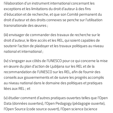
l’élaboration d’un instrument international concernant les
exceptions et les limitations du droit d’auteur à des fins
d’éducation et de recherche, et que son Comité permanent du
droit d’auteur et des droits connexes se penche sur l’utilisation
transnationale des œuvres ;
(iii) envisager de commander des travaux de recherche sur le
droit d’auteur, le libre accès et les REL, qui soient capables de
soutenir l’action de plaidoyer et les travaux politiques au niveau
national et international ;
(iv) s’engager aux côtés de l’UNESCO pour ce qui concerne la mise
en œuvre du plan d’action de Ljubljana sur les REL et de la
recommandation de l’UNESCO sur les REL, afin de fournir des
conseils aux gouvernements et de suivre les progrès accomplis
au niveau national dans le domaine des politiques et pratiques
liées aux REL ; et
(v) étudier comment d’autres pratiques ouvertes telles que l’Open
Data (données ouvertes), l’Open Pedagogy (pédagogie ouverte),
l’Open Source (code source ouvert), l’Open science (science