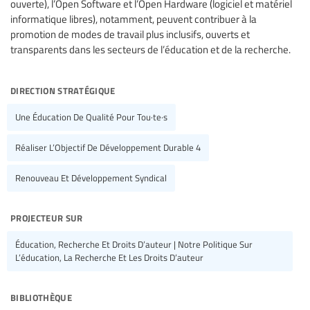
ouverte), l’Open Software et l’Open Hardware (logiciel et matériel
informatique libres), notamment, peuvent contribuer à la
promotion de modes de travail plus inclusifs, ouverts et
transparents dans les secteurs de l’éducation et de la recherche.
direction stratégique
Une Éducation De Qualité Pour Tou·te·s
Réaliser L’Objectif De Développement Durable 4
Renouveau Et Développement Syndical
projecteur sur
Éducation, Recherche Et Droits D’auteur | Notre Politique Sur
L’éducation, La Recherche Et Les Droits D’auteur
bibliothèque