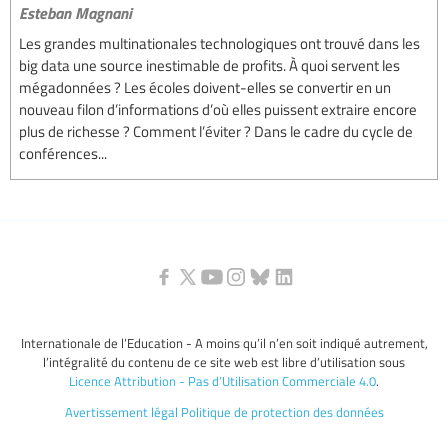
Esteban Magnani
Les grandes multinationales technologiques ont trouvé dans les
big data une source inestimable de profits. À quoi servent les
mégadonnées ? Les écoles doivent-elles se convertir en un
nouveau filon d’informations d’où elles puissent extraire encore
plus de richesse ? Comment l’éviter ? Dans le cadre du cycle de
conférences...
Internationale de l’Education - A moins qu’il n’en soit indiqué autrement,
l’intégralité du contenu de ce site web est libre d’utilisation sous
Licence Attribution - Pas d’Utilisation Commerciale 4.0
.
Avertissement légal
Politique de protection des données