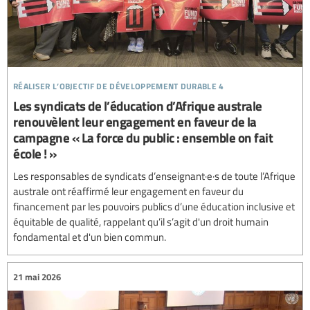
réaliser l’objectif de développement durable 4
Les syndicats de l’éducation d’Afrique australe
renouvèlent leur engagement en faveur de la
campagne « La force du public : ensemble on fait
école ! »
Les responsables de syndicats d’enseignant·e·s de toute l’Afrique
australe ont réaffirmé leur engagement en faveur du
financement par les pouvoirs publics d’une éducation inclusive et
équitable de qualité, rappelant qu’il s’agit d'un droit humain
fondamental et d'un bien commun.
21 mai 2026