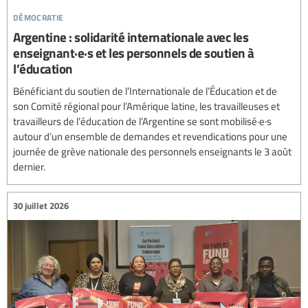
démocratie
Argentine : solidarité internationale avec les
enseignant·e·s et les personnels de soutien à
l’éducation
Bénéficiant du soutien de l’Internationale de l’Éducation et de
son Comité régional pour l’Amérique latine, les travailleuses et
travailleurs de l’éducation de l’Argentine se sont mobilisé·e·s
autour d’un ensemble de demandes et revendications pour une
journée de grève nationale des personnels enseignants le 3 août
dernier.
30 juillet 2026