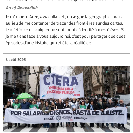
Areej Awadallah
Je m’appelle Areej Awadallah et j’enseigne la géographie, mais
au lieu de me contenter de tracer des frontières sur des cartes,
je m’efforce d’inculquer un sentiment d’identité à mes élèves. Si
je me tiens face à vous aujourd’hui, c’est pour partager quelques
épisodes d’une histoire qui reflète la réalité de...
4 août 2026