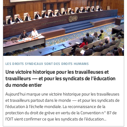
les droits syndicaux sont des droits humains
Une victoire historique pour les travailleuses et
travailleurs — et pour les syndicats de l’éducation
du monde entier
Aujourd’hui marque une victoire historique pour les travailleuses
et travailleurs partout dans le monde — et pour les syndicats de
l’éducation à l’échelle mondiale. La reconnaissance de la
protection du droit de grève en vertu de la Convention n° 87 de
l'OIT vient confirmer ce que les syndicats de l’éducation...