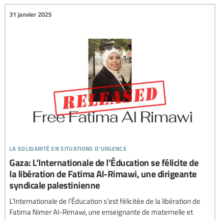
31 janvier 2025
la solidarité en situations d'urgence
Gaza: L’Internationale de l’Éducation se félicite de
la libération de Fatima Al-Rimawi, une dirigeante
syndicale palestinienne
L’Internationale de l’Éducation s’est félicitée de la libération de
Fatima Nimer Al-Rimawi, une enseignante de maternelle et