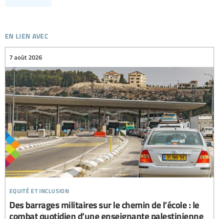
en lien avec
7 août 2026
equité et inclusion
Des barrages militaires sur le chemin de l’école : le
combat quotidien d’une enseignante palestinienne