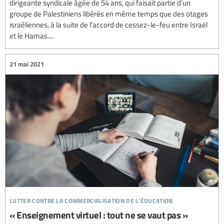
dirigeante syndicale âgée de 54 ans, qui faisait partie d’un
groupe de Palestiniens libérés en même temps que des otages
israéliennes, à la suite de l'accord de cessez-le-feu entre Israël
et le Hamas....
21 mai 2021
lutter contre la commercialisation de l’éducation
« Enseignement virtuel : tout ne se vaut pas »