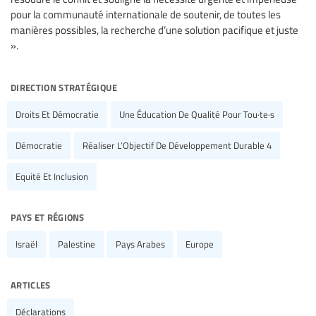
pour la communauté internationale de soutenir, de toutes les
manières possibles, la recherche d’une solution pacifique et juste
».
direction stratégique
Droits Et Démocratie
Une Éducation De Qualité Pour Tou·te·s
Démocratie
Réaliser L’Objectif De Développement Durable 4
Equité Et Inclusion
pays et régions
Israël
Palestine
Pays Arabes
Europe
articles
Déclarations