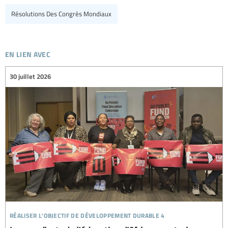
Résolutions Des Congrès Mondiaux
en lien avec
30 juillet 2026
réaliser l’objectif de développement durable 4