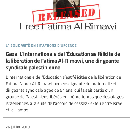
la solidarité en situations d'urgence
Gaza: L’Internationale de l’Éducation se félicite de
la libération de Fatima Al-Rimawi, une dirigeante
syndicale palestinienne
L’Internationale de l’Éducation s’est félicitée de la libération de
Fatima Nimer Al-Rimawi, une enseignante de maternelle et
dirigeante syndicale âgée de 54 ans, qui faisait partie d’un
groupe de Palestiniens libérés en même temps que des otages
israéliennes, à la suite de l'accord de cessez-le-feu entre Israël
et le Hamas....
26 juillet 2019