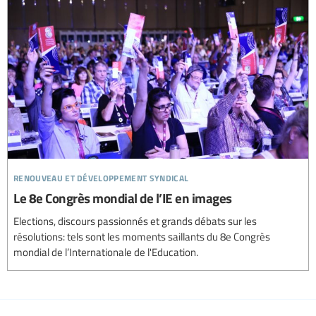
renouveau et développement syndical
Le 8e Congrès mondial de l’IE en images
Elections, discours passionnés et grands débats sur les
résolutions: tels sont les moments saillants du 8e Congrès
mondial de l’Internationale de l'Education.