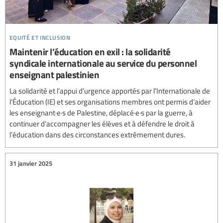
equité et inclusion
Maintenir l’éducation en exil : la solidarité
syndicale internationale au service du personnel
enseignant palestinien
La solidarité et l’appui d’urgence apportés par l’Internationale de
l’Éducation (IE) et ses organisations membres ont permis d’aider
les enseignant·e·s de Palestine, déplacé·e·s par la guerre, à
continuer d’accompagner les élèves et à défendre le droit à
l’éducation dans des circonstances extrêmement dures.
31 janvier 2025