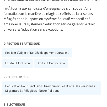
(iii) À fournir aux syndicats d’enseignant·e·s un soutien/une
formation sur la manière de réagir aux effets de la crise des
réfugiés dans leur pays ou système éducatif respectif et à
améliorer leurs systèmes d’éducation afin de garantir le droit
universel à l’éducation sans exceptions.
direction stratégique
Réaliser L’Objectif De Développement Durable 4
Equité Et Inclusion
Droits Et Démocratie
projecteur sur
L'éducation Pour L'inclusion : Promouvoir Les Droits Des Personnes
Migrantes Et Réfugiées | Notre Politique
bibliothèque