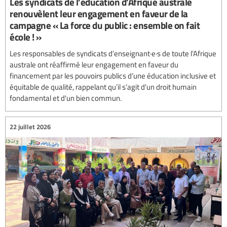
Les syndicats de l’éducation d’Afrique australe
renouvèlent leur engagement en faveur de la
campagne « La force du public : ensemble on fait
école ! »
Les responsables de syndicats d’enseignant·e·s de toute l’Afrique
australe ont réaffirmé leur engagement en faveur du
financement par les pouvoirs publics d’une éducation inclusive et
équitable de qualité, rappelant qu’il s’agit d'un droit humain
fondamental et d'un bien commun.
22 juillet 2026