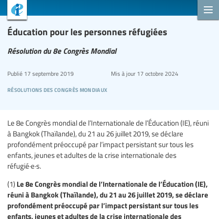
Éducation pour les personnes réfugiées
Résolution du 8e Congrès Mondial
Publié
17 septembre 2019
Mis à jour
17 octobre 2024
résolutions des congrès mondiaux
Le 8e Congrès mondial de l’Internationale de l’Éducation (IE), réuni
à Bangkok (Thaïlande), du 21 au 26 juillet 2019, se déclare
profondément préoccupé par l’impact persistant sur tous les
enfants, jeunes et adultes de la crise internationale des
réfugié·e·s.
Le 8e Congrès mondial de l’Internationale de l’Éducation (IE),
(1)
réuni à Bangkok (Thaïlande), du 21 au 26 juillet 2019, se déclare
profondément préoccupé par l’impact persistant sur tous les
enfants, jeunes et adultes de la crise internationale des