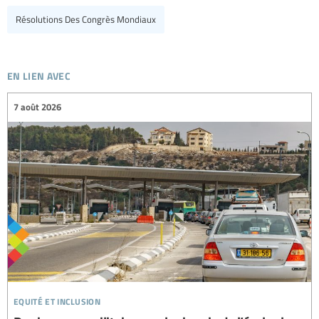
Résolutions Des Congrès Mondiaux
en lien avec
7 août 2026
equité et inclusion