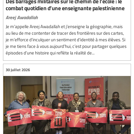
Des barrages militaires sur le chemin de l’école : le
combat quotidien d’une enseignante palestinienne
Areej Awadallah
Je m’appelle Areej Awadallah et j’enseigne la géographie, mais
au lieu de me contenter de tracer des frontières sur des cartes,
je m’efforce d’inculquer un sentiment d’identité à mes élèves. Si
je me tiens face à vous aujourd’hui, c’est pour partager quelques
épisodes d’une histoire qui reflète la réalité de...
30 juillet 2026