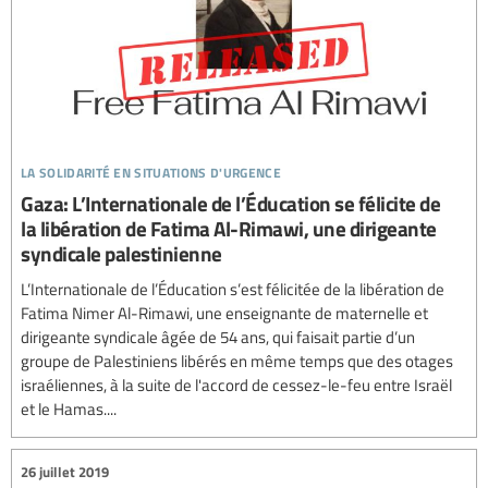
la solidarité en situations d'urgence
Gaza: L’Internationale de l’Éducation se félicite de
la libération de Fatima Al-Rimawi, une dirigeante
syndicale palestinienne
L’Internationale de l’Éducation s’est félicitée de la libération de
Fatima Nimer Al-Rimawi, une enseignante de maternelle et
dirigeante syndicale âgée de 54 ans, qui faisait partie d’un
groupe de Palestiniens libérés en même temps que des otages
israéliennes, à la suite de l'accord de cessez-le-feu entre Israël
et le Hamas....
26 juillet 2019