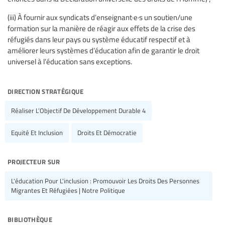
(iii) À fournir aux syndicats d’enseignant·e·s un soutien/une
formation sur la manière de réagir aux effets de la crise des
réfugiés dans leur pays ou système éducatif respectif et à
améliorer leurs systèmes d’éducation afin de garantir le droit
universel à l’éducation sans exceptions.
direction stratégique
Réaliser L’Objectif De Développement Durable 4
Equité Et Inclusion
Droits Et Démocratie
projecteur sur
L'éducation Pour L'inclusion : Promouvoir Les Droits Des Personnes
Migrantes Et Réfugiées | Notre Politique
bibliothèque