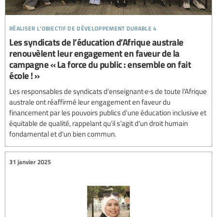
réaliser l’objectif de développement durable 4
Les syndicats de l’éducation d’Afrique australe
renouvèlent leur engagement en faveur de la
campagne « La force du public : ensemble on fait
école ! »
Les responsables de syndicats d’enseignant·e·s de toute l’Afrique
australe ont réaffirmé leur engagement en faveur du
financement par les pouvoirs publics d’une éducation inclusive et
équitable de qualité, rappelant qu’il s’agit d'un droit humain
fondamental et d'un bien commun.
31 janvier 2025