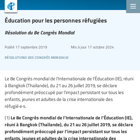
Éducation pour les personnes réfugiées
Résolution du 8e Congrès Mondial
Publié
17 septembre 2019
Mis à jour
17 octobre 2024
résolutions des congrès mondiaux
Le 8e Congrès mondial de l’Internationale de l’Éducation (IE), réuni
à Bangkok (Thaïlande), du 21 au 26 juillet 2019, se déclare
profondément préoccupé par l’impact persistant sur tous les
enfants, jeunes et adultes de la crise internationale des
réfugié·e·s.
Le 8e Congrès mondial de l’Internationale de l’Éducation (IE),
(1)
réuni à Bangkok (Thaïlande), du 21 au 26 juillet 2019, se déclare
profondément préoccupé par l’impact persistant sur tous les
enfants, jeunes et adultes de la crise internationale des