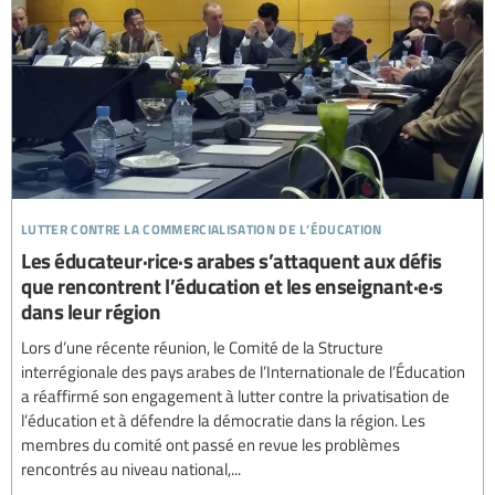
lutter contre la commercialisation de l’éducation
Les éducateur·rice·s arabes s’attaquent aux défis
que rencontrent l’éducation et les enseignant·e·s
dans leur région
Lors d’une récente réunion, le Comité de la Structure
interrégionale des pays arabes de l’Internationale de l’Éducation
a réaffirmé son engagement à lutter contre la privatisation de
l’éducation et à défendre la démocratie dans la région. Les
membres du comité ont passé en revue les problèmes
rencontrés au niveau national,...