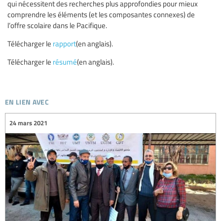
qui nécessitent des recherches plus approfondies pour mieux
comprendre les éléments (et les composantes connexes) de
l’offre scolaire dans le Pacifique.
Télécharger le
rapport
(en anglais).
Télécharger le
résumé
(en anglais).
en lien avec
24 mars 2021