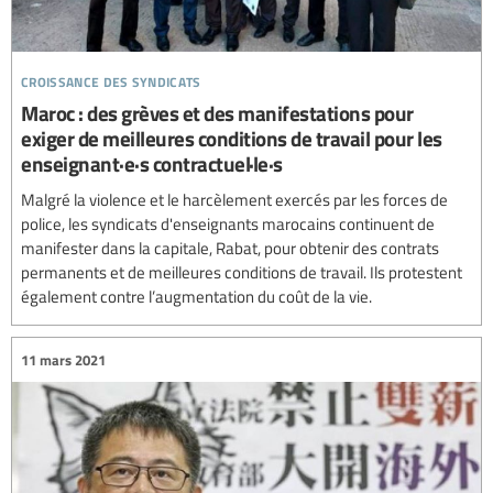
croissance des syndicats
Maroc : des grèves et des manifestations pour
exiger de meilleures conditions de travail pour les
enseignant·e·s contractuel·le·s
Malgré la violence et le harcèlement exercés par les forces de
police, les syndicats d'enseignants marocains continuent de
manifester dans la capitale, Rabat, pour obtenir des contrats
permanents et de meilleures conditions de travail. Ils protestent
également contre l’augmentation du coût de la vie.
11 mars 2021