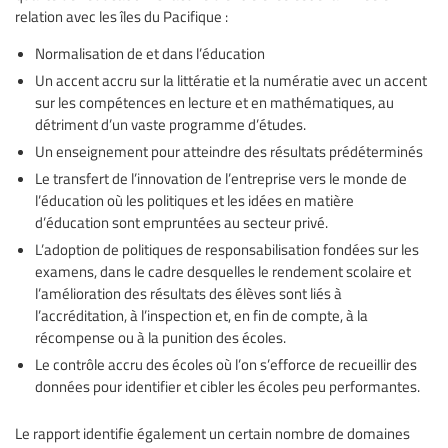
relation avec les îles du Pacifique :
Normalisation de et dans l’éducation
Un accent accru sur la littératie et la numératie avec un accent
sur les compétences en lecture et en mathématiques, au
détriment d’un vaste programme d’études.
Un enseignement pour atteindre des résultats prédéterminés
Le transfert de l’innovation de l’entreprise vers le monde de
l’éducation où les politiques et les idées en matière
d’éducation sont empruntées au secteur privé.
L’adoption de politiques de responsabilisation fondées sur les
examens, dans le cadre desquelles le rendement scolaire et
l’amélioration des résultats des élèves sont liés à
l’accréditation, à l’inspection et, en fin de compte, à la
récompense ou à la punition des écoles.
Le contrôle accru des écoles où l’on s’efforce de recueillir des
données pour identifier et cibler les écoles peu performantes.
Le rapport identifie également un certain nombre de domaines