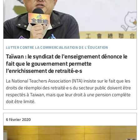
lutter contre la commercialisation de l’éducation
Taïwan : le syndicat de l'enseignement dénonce le
fait que le gouvernement permette
l’enrichissement de retraité·e·s
La National Teachers Association (NTA) insiste sur le fait que les
droits de réemploi des retraité·e·s du secteur public doivent être
respectés à Taiwan, mais que leur droit à une pension complète
doit être limité.
6 février 2020