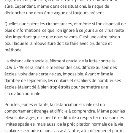
sûre. Cependant, même dans ces situations, le risque de
déclencher une deuxième vague est toujours présent.
Quelles que soient les circonstances, et même si l'on disposait de
plus d'informations, ce que l'on ignore à ce jour sur ce virus reste
plus important que ce que nous savons. C'est une autre raison
pour laquelle la réouverture doit se faire avec prudence et
méthode.
La distanciation sociale, élément crucial de la lutte contre la
COVID-19, sera, dans le meilleur des cas, difficile au sein des
écoles, voire dans certains cas, impossible. Avant même la
flambée de l’épidémie, les couloirs et escaliers de nombreuses
écoles étaient déjà bien trop étroits pour permettre une
circulation normale.
Pour les jeunes enfants, la distanciation sociale est un
comportement étrange et difficile à comprendre. Même pour les
élèves plus âgés, elle peut être difficile à respecter en raison des
limites spatiales, mais aussi de la précipitation normale de la vie
scolaire : se rendre d'une classe à l'autre, aller déjeuner et partir