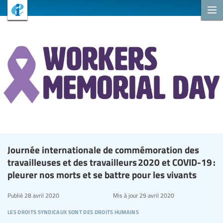
Journée internationale de commémoration des
travailleuses et des travailleurs 2020 et COVID-19 :
pleurer nos morts et se battre pour les vivants
Publié
28 avril 2020
Mis à jour
29 avril 2020
les droits syndicaux sont des droits humains