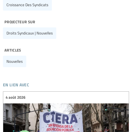
Croissance Des Syndicats
projecteur sur
Droits Syndicaux | Nouvelles
articles
Nouvelles
en lien avec
4 août 2026