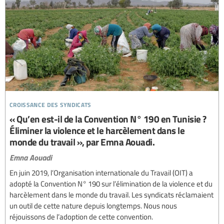
croissance des syndicats
« Qu’en est-il de la Convention N° 190 en Tunisie ?
Éliminer la violence et le harcèlement dans le
monde du travail », par Emna Aouadi.
Emna Aouadi
En juin 2019, l’Organisation internationale du Travail (OIT) a
adopté la Convention N° 190 sur l’élimination de la violence et du
harcèlement dans le monde du travail. Les syndicats réclamaient
un outil de cette nature depuis longtemps. Nous nous
réjouissons de l’adoption de cette convention.