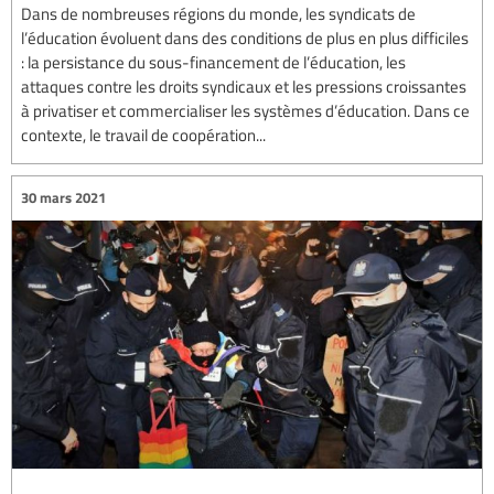
Dans de nombreuses régions du monde, les syndicats de
l’éducation évoluent dans des conditions de plus en plus difficiles
: la persistance du sous-financement de l’éducation, les
attaques contre les droits syndicaux et les pressions croissantes
à privatiser et commercialiser les systèmes d’éducation. Dans ce
contexte, le travail de coopération...
30 mars 2021