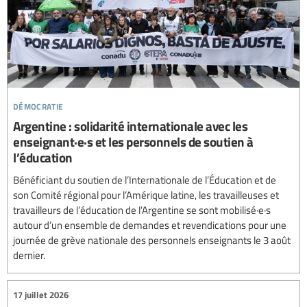
démocratie
Argentine : solidarité internationale avec les
enseignant·e·s et les personnels de soutien à
l’éducation
Bénéficiant du soutien de l’Internationale de l’Éducation et de
son Comité régional pour l’Amérique latine, les travailleuses et
travailleurs de l’éducation de l’Argentine se sont mobilisé·e·s
autour d’un ensemble de demandes et revendications pour une
journée de grève nationale des personnels enseignants le 3 août
dernier.
17 juillet 2026