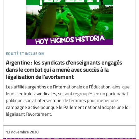
equité et inclusion
Argentine : les syndicats d’enseignants engagés
dans le combat qui a mené avec succès à la
légalisation de l’avortement
Les affiliés argentins de l’internationale de l’Éducation, ainsi que
leurs centrales syndicales, se sont regroupés en un partenariat
politique, social intersectoriel de femmes pour mener une
campagne active pour que le Parlement national adopte une loi
légalisant l’avortement.
13 novembre 2020