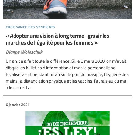
croissance des syndicats
« Adopter une vision à long terme : gravir les
marches de l’égalité pour les femmes »
Dianne Woloschuk
Un an, cela fait toute la différence. Si, le 8 mars 2020, on m’avait
dit que les bulletins d’information et ma vie personnelle se
focaliseraient pendant un an sur le port du masque, l’hygiène des
mains, la distanciation physique et les vaccins, j’aurais eu du mal
à le croire. La...
6 janvier 2021