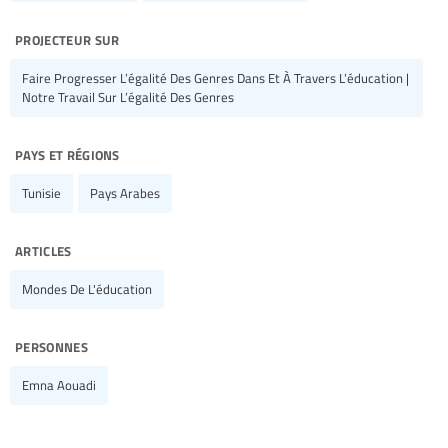
projecteur sur
Faire Progresser L’égalité Des Genres Dans Et À Travers L’éducation |
Notre Travail Sur L’égalité Des Genres
pays et régions
Tunisie
Pays Arabes
articles
Mondes De L'éducation
personnes
Emna Aouadi