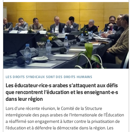
les droits syndicaux sont des droits humains
Les éducateur·rice·s arabes s’attaquent aux défis
que rencontrent l’éducation et les enseignant·e·s
dans leur région
Lors d’une récente réunion, le Comité de la Structure
interrégionale des pays arabes de l’Internationale de l’Éducation
a réaffirmé son engagement à lutter contre la privatisation de
l’éducation et à défendre la démocratie dans la région. Les