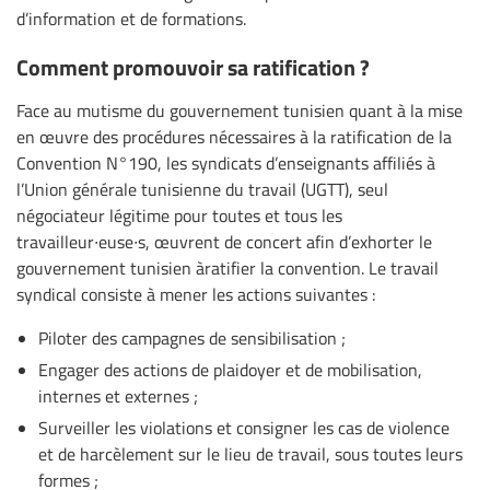
d’information et de formations.
Comment promouvoir sa ratification ?
Face au mutisme du gouvernement tunisien quant à la mise
en œuvre des procédures nécessaires à la ratification de la
Convention N°190, les syndicats d’enseignants affiliés à
l’Union générale tunisienne du travail (UGTT), seul
négociateur légitime pour toutes et tous les
travailleur∙euse∙s, œuvrent de concert afin d’exhorter le
gouvernement tunisien àratifier la convention. Le travail
syndical consiste à mener les actions suivantes :
Piloter des campagnes de sensibilisation ;
Engager des actions de plaidoyer et de mobilisation,
internes et externes ;
Surveiller les violations et consigner les cas de violence
et de harcèlement sur le lieu de travail, sous toutes leurs
formes ;