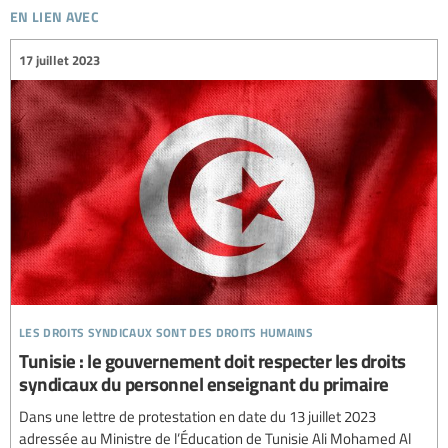
en lien avec
17 juillet 2023
les droits syndicaux sont des droits humains
Tunisie : le gouvernement doit respecter les droits
syndicaux du personnel enseignant du primaire
Dans une lettre de protestation en date du 13 juillet 2023
adressée au Ministre de l’Éducation de Tunisie Ali Mohamed Al