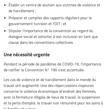
Établir un centre de soutien aux victimes de violence et
de harcèlement ;
Préparer et compiler des rapports réguliers pour le
gouvernement tunisien et l’OIT ; et
Stipuler l’importance de la convention au regard du
dialogue social et exhorter à son inclusion en tant que
clause dans les conventions collectives.
Une nécessité urgente
Pendant la période de pandémie de COVID-19, l’importance
de ratifier la Convention N° 190 s’est accentuée.
Les cas de violence et de harcèlement dans le monde du
travail ont augmenté. Une des répercussions majeures
concerne la violence économique àl’endroit des femmes,
avec la fermeture illégale de lieux de travail, la suspension
et la perte d’emploi, le travail non rémunéré pour les soins à
la famille, et autres.