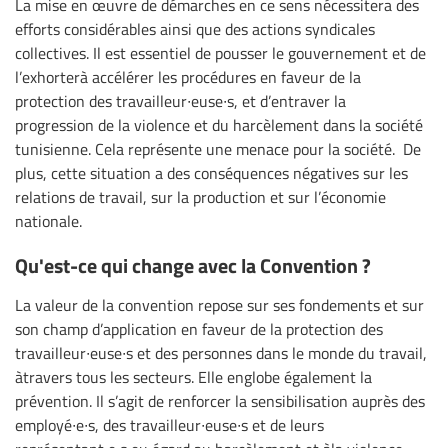
La mise en œuvre de démarches en ce sens nécessitera des
efforts considérables ainsi que des actions syndicales
collectives. Il est essentiel de pousser le gouvernement et de
l’exhorterà accélérer les procédures en faveur de la
protection des travailleur∙euse∙s, et d’entraver la
progression de la violence et du harcèlement dans la société
tunisienne. Cela représente une menace pour la société. De
plus, cette situation a des conséquences négatives sur les
relations de travail, sur la production et sur l’économie
nationale.
Qu'est-ce qui change avec la Convention ?
La valeur de la convention repose sur ses fondements et sur
son champ d’application en faveur de la protection des
travailleur∙euse∙s et des personnes dans le monde du travail,
àtravers tous les secteurs. Elle englobe également la
prévention. Il s’agit de renforcer la sensibilisation auprès des
employé∙e∙s, des travailleur∙euse∙s et de leurs