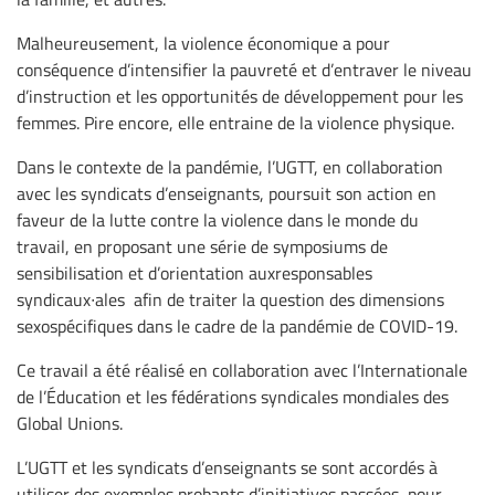
Malheureusement, la violence économique a pour
conséquence d’intensifier la pauvreté et d’entraver le niveau
d’instruction et les opportunités de développement pour les
femmes. Pire encore, elle entraine de la violence physique.
Dans le contexte de la pandémie, l’UGTT, en collaboration
avec les syndicats d’enseignants, poursuit son action en
faveur de la lutte contre la violence dans le monde du
travail, en proposant une série de symposiums de
sensibilisation et d’orientation auxresponsables
syndicaux∙ales afin de traiter la question des dimensions
sexospécifiques dans le cadre de la pandémie de COVID-19.
Ce travail a été réalisé en collaboration avec l’Internationale
de l’Éducation et les fédérations syndicales mondiales des
Global Unions.
L’UGTT et les syndicats d’enseignants se sont accordés à
utiliser des exemples probants d’initiatives passées, pour