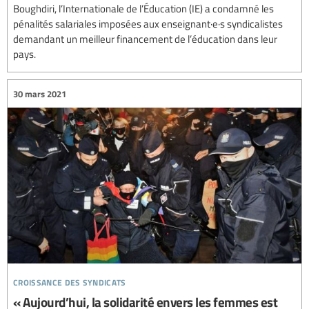
Boughdiri, l’Internationale de l’Éducation (IE) a condamné les
pénalités salariales imposées aux enseignant·e·s syndicalistes
demandant un meilleur financement de l’éducation dans leur
pays.
30 mars 2021
croissance des syndicats
« Aujourd’hui, la solidarité envers les femmes est