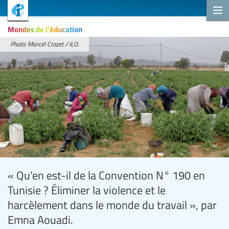
Mondes de l'éducation
Photo: Marcel Crozet / ILO.
« Qu’en est-il de la Convention N° 190 en
Tunisie ? Éliminer la violence et le
harcèlement dans le monde du travail », par
Emna Aouadi.