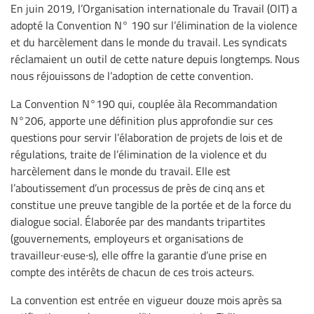
En juin 2019, l’Organisation internationale du Travail (OIT) a
adopté la Convention N° 190 sur l’élimination de la violence
et du harcèlement dans le monde du travail. Les syndicats
réclamaient un outil de cette nature depuis longtemps. Nous
nous réjouissons de l’adoption de cette convention.
La Convention N°190 qui, couplée àla Recommandation
N°206, apporte une définition plus approfondie sur ces
questions pour servir l’élaboration de projets de lois et de
régulations, traite de l’élimination de la violence et du
harcèlement dans le monde du travail. Elle est
l’aboutissement d’un processus de près de cinq ans et
constitue une preuve tangible de la portée et de la force du
dialogue social. Élaborée par des mandants tripartites
(gouvernements, employeurs et organisations de
travailleur∙euse∙s), elle offre la garantie d’une prise en
compte des intérêts de chacun de ces trois acteurs.
La convention est entrée en vigueur douze mois après sa