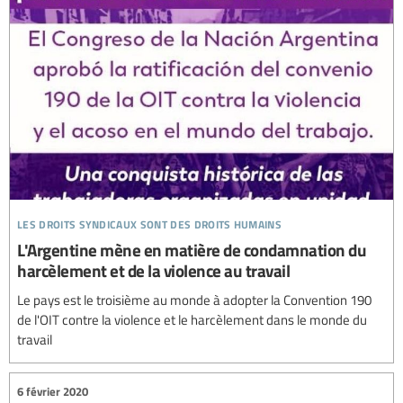
les droits syndicaux sont des droits humains
L'Argentine mène en matière de condamnation du
harcèlement et de la violence au travail
Le pays est le troisième au monde à adopter la Convention 190
de l'OIT contre la violence et le harcèlement dans le monde du
travail
6 février 2020