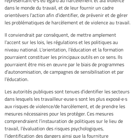
représentant∙e∙s eu égard au harcèlement et àla violence
dans le monde du travail, et de leur fournir un cadre
orientévers l’action afin d’identifier, de prévenir et de gérer
les problématiques de harcèlement et de violence au travail.
Il conviendrait par conséquent, de mettre amplement
l’accent sur les lois, les régulations et les politiques au
niveau national. L’orientation, l’éducation et la formation
pourraient constituer les principaux outils en ce sens. Ils
pourraient être mis en œuvre par le biais de programmes
d’autonomisation, de campagnes de sensibilisation et par
l’éducation.
Les autorités publiques sont tenues d’identifier les secteurs
dans lesquels les travailleur∙euse∙s sont les plus exposé∙e∙s
aux risques de violence/de harcèlement, et de prendre les
mesures nécessaires pour les protéger. Ces mesures
comprendraient l’instauration de politiques sur le lieu de
travail, l’évaluation des risques psychologiques,
l’identification des dangers ainsi que la fourniture