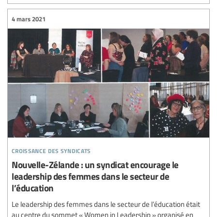
4 mars 2021
croissance des syndicats
Nouvelle-Zélande : un syndicat encourage le
leadership des femmes dans le secteur de
l’éducation
Le leadership des femmes dans le secteur de l’éducation était
au centre du sommet « Women in Leadership » organisé en