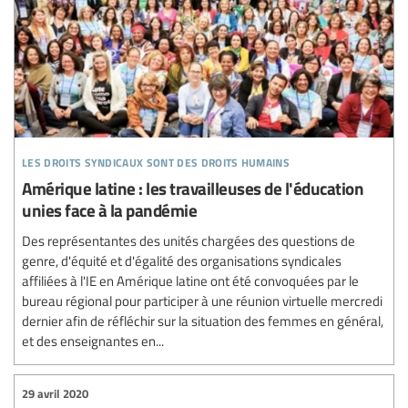
les droits syndicaux sont des droits humains
Amérique latine : les travailleuses de l'éducation
unies face à la pandémie
Des représentantes des unités chargées des questions de
genre, d'équité et d'égalité des organisations syndicales
affiliées à l'IE en Amérique latine ont été convoquées par le
bureau régional pour participer à une réunion virtuelle mercredi
dernier afin de réfléchir sur la situation des femmes en général,
et des enseignantes en...
29 avril 2020