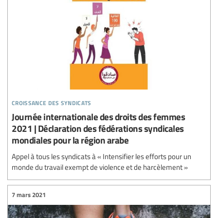
croissance des syndicats
Journée internationale des droits des femmes
2021 | Déclaration des fédérations syndicales
mondiales pour la région arabe
Appel à tous les syndicats à « Intensifier les efforts pour un
monde du travail exempt de violence et de harcèlement »
7 mars 2021