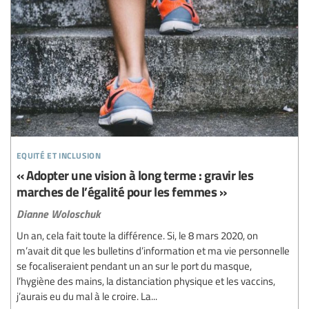
equité et inclusion
« Adopter une vision à long terme : gravir les
marches de l’égalité pour les femmes »
Dianne Woloschuk
Un an, cela fait toute la différence. Si, le 8 mars 2020, on
m’avait dit que les bulletins d’information et ma vie personnelle
se focaliseraient pendant un an sur le port du masque,
l’hygiène des mains, la distanciation physique et les vaccins,
j’aurais eu du mal à le croire. La...