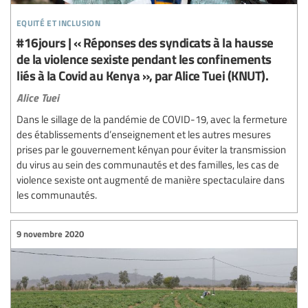
equité et inclusion
#16jours | « Réponses des syndicats à la hausse
de la violence sexiste pendant les confinements
liés à la Covid au Kenya », par Alice Tuei (KNUT).
Alice Tuei
Dans le sillage de la pandémie de COVID-19, avec la fermeture
des établissements d’enseignement et les autres mesures
prises par le gouvernement kényan pour éviter la transmission
du virus au sein des communautés et des familles, les cas de
violence sexiste ont augmenté de manière spectaculaire dans
les communautés.
9 novembre 2020