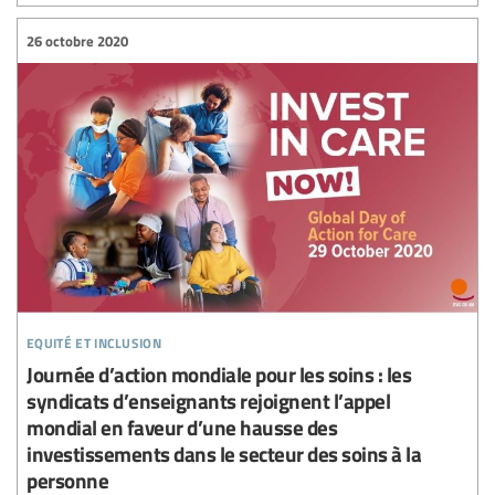
26 octobre 2020
equité et inclusion
Journée d’action mondiale pour les soins : les
syndicats d’enseignants rejoignent l’appel
mondial en faveur d’une hausse des
investissements dans le secteur des soins à la
personne