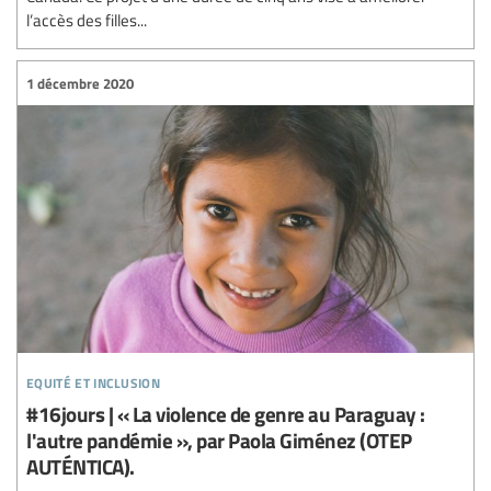
l’accès des filles...
1 décembre 2020
equité et inclusion
#16jours | « La violence de genre au Paraguay :
l'autre pandémie », par Paola Giménez (OTEP
AUTÉNTICA).