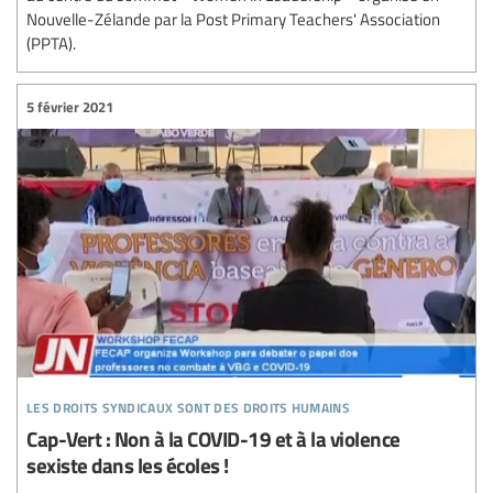
Nouvelle-Zélande par la Post Primary Teachers' Association
(PPTA).
5 février 2021
les droits syndicaux sont des droits humains
Cap-Vert : Non à la COVID-19 et à la violence
sexiste dans les écoles !