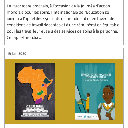
Le 29 octobre prochain, à l’occasion de la Journée d’action
mondiale pour les soins, l’Internationale de l’Éducation se
joindra à l’appel des syndicats du monde entier en faveur de
conditions de travail décentes et d’une rémunération équitable
pour les travailleur∙euse∙s des services de soins à la personne.
Cet appel mondial...
19 juin 2020