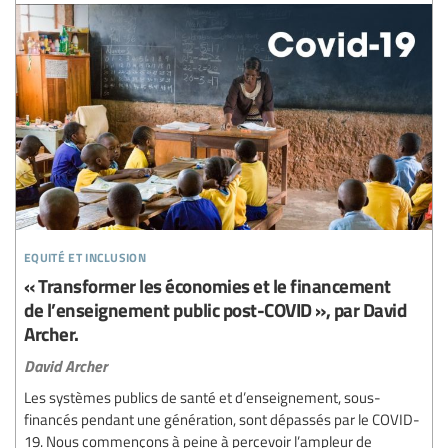
equité et inclusion
« Transformer les économies et le financement
de l’enseignement public post-COVID », par David
Archer.
David Archer
Les systèmes publics de santé et d’enseignement, sous-
financés pendant une génération, sont dépassés par le COVID-
19. Nous commençons à peine à percevoir l’ampleur de