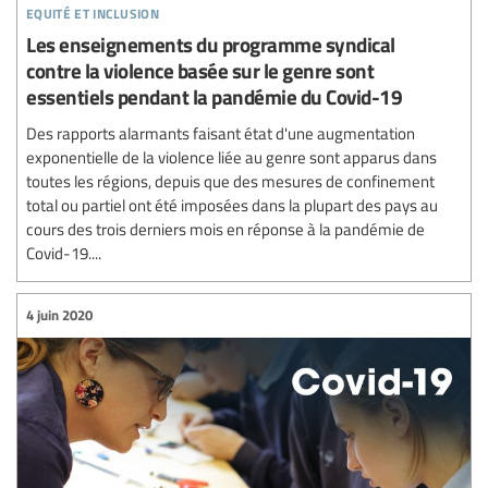
equité et inclusion
Les enseignements du programme syndical
contre la violence basée sur le genre sont
essentiels pendant la pandémie du Covid-19
Des rapports alarmants faisant état d'une augmentation
exponentielle de la violence liée au genre sont apparus dans
toutes les régions, depuis que des mesures de confinement
total ou partiel ont été imposées dans la plupart des pays au
cours des trois derniers mois en réponse à la pandémie de
Covid-19....
4 juin 2020