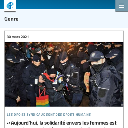
Genre
30 mars 2021
les droits syndicaux sont des droits humains
« Aujourd’hui, la solidarité envers les femmes est