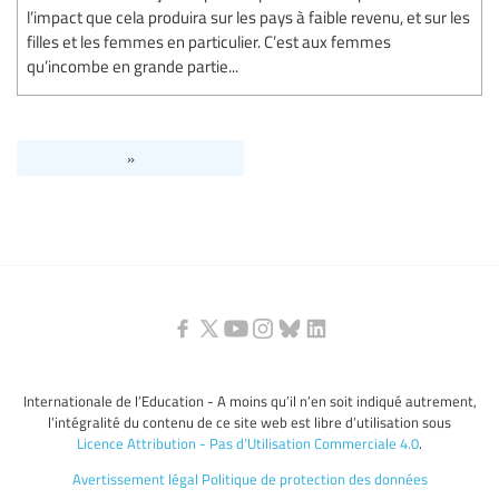
l’impact que cela produira sur les pays à faible revenu, et sur les
filles et les femmes en particulier. C’est aux femmes
qu’incombe en grande partie...
»
Internationale de l’Education - A moins qu’il n’en soit indiqué autrement,
l’intégralité du contenu de ce site web est libre d’utilisation sous
Licence Attribution - Pas d’Utilisation Commerciale 4.0
.
Avertissement légal
Politique de protection des données