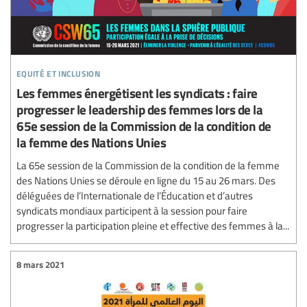
equité et inclusion
Les femmes énergétisent les syndicats : faire
progresser le leadership des femmes lors de la
65e session de la Commission de la condition de
la femme des Nations Unies
La 65e session de la Commission de la condition de la femme
des Nations Unies se déroule en ligne du 15 au 26 mars. Des
déléguées de l’Internationale de l’Éducation et d’autres
syndicats mondiaux participent à la session pour faire
progresser la participation pleine et effective des femmes à la...
8 mars 2021