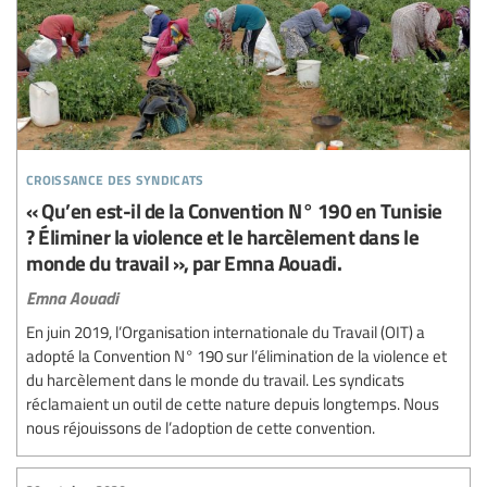
croissance des syndicats
« Qu’en est-il de la Convention N° 190 en Tunisie
? Éliminer la violence et le harcèlement dans le
monde du travail », par Emna Aouadi.
Emna Aouadi
En juin 2019, l’Organisation internationale du Travail (OIT) a
adopté la Convention N° 190 sur l’élimination de la violence et
du harcèlement dans le monde du travail. Les syndicats
réclamaient un outil de cette nature depuis longtemps. Nous
nous réjouissons de l’adoption de cette convention.