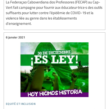
La Federaçao Caboverdiana dos Professores (FECAP) au Cap-
Vert fait campagne pour fournir aux éducateur·trice·s des outils
suffisants pour lutter contre l’épidémie de COVID-19 et la
violence liée au genre dans les établissements
d’enseignement.
6 janvier 2021
equité et inclusion