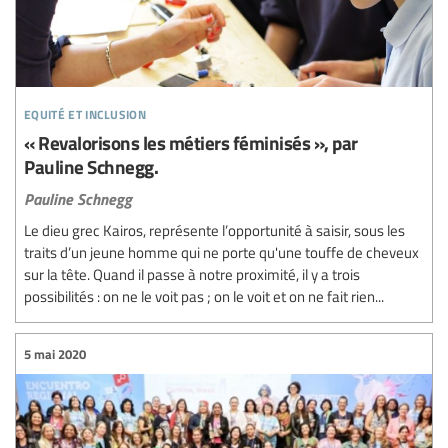
equité et inclusion
« Revalorisons les métiers féminisés », par
Pauline Schnegg.
Pauline Schnegg
Le dieu grec Kairos, représente l’opportunité à saisir, sous les
traits d’un jeune homme qui ne porte qu'une touffe de cheveux
sur la tête. Quand il passe à notre proximité, il y a trois
possibilités : on ne le voit pas ; on le voit et on ne fait rien...
5 mai 2020