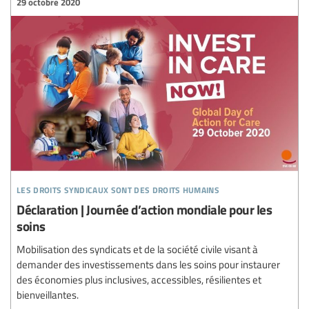
29 octobre 2020
les droits syndicaux sont des droits humains
Déclaration | Journée d’action mondiale pour les
soins
Mobilisation des syndicats et de la société civile visant à
demander des investissements dans les soins pour instaurer
des économies plus inclusives, accessibles, résilientes et
bienveillantes.