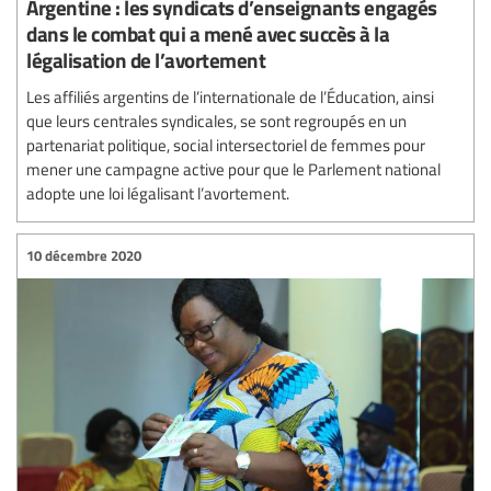
Argentine : les syndicats d’enseignants engagés
dans le combat qui a mené avec succès à la
légalisation de l’avortement
Les affiliés argentins de l’internationale de l’Éducation, ainsi
que leurs centrales syndicales, se sont regroupés en un
partenariat politique, social intersectoriel de femmes pour
mener une campagne active pour que le Parlement national
adopte une loi légalisant l’avortement.
10 décembre 2020