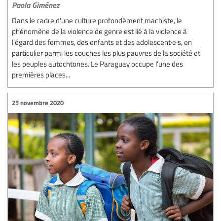
Paola Giménez
Dans le cadre d'une culture profondément machiste, le
phénomène de la violence de genre est lié à la violence à
l'égard des femmes, des enfants et des adolescent·e·s, en
particulier parmi les couches les plus pauvres de la société et
les peuples autochtones. Le Paraguay occupe l'une des
premières places...
25 novembre 2020