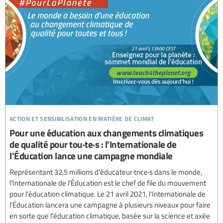
action et sensibilisation en matière de climat
Pour une éducation aux changements climatiques
de qualité pour tou·te·s : l'Internationale de
l'Éducation lance une campagne mondiale
Représentant 32,5 millions d'éducateur·trice·s dans le monde,
l'Internationale de l'Éducation est le chef de file du mouvement
pour l'éducation climatique. Le 21 avril 2021, l'Internationale de
l'Éducation lancera une campagne à plusieurs niveaux pour faire
en sorte que l'éducation climatique, basée sur la science et axée