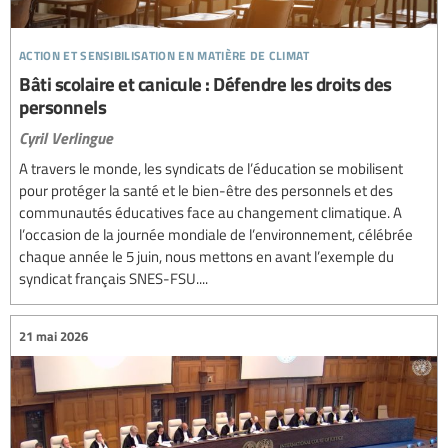
action et sensibilisation en matière de climat
Bâti scolaire et canicule : Défendre les droits des
personnels
Cyril Verlingue
A travers le monde, les syndicats de l’éducation se mobilisent
pour protéger la santé et le bien-être des personnels et des
communautés éducatives face au changement climatique. A
l’occasion de la journée mondiale de l’environnement, célébrée
chaque année le 5 juin, nous mettons en avant l’exemple du
syndicat français SNES-FSU....
21 mai 2026