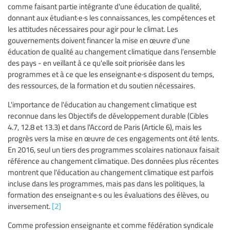
comme faisant partie intégrante d'une éducation de qualité,
donnant aux étudiant·e·s les connaissances, les compétences et
les attitudes nécessaires pour agir pour le climat. Les
gouvernements doivent financer la mise en œuvre d'une
éducation de qualité au changement climatique dans l’ensemble
des pays - en veillant à ce qu'elle soit priorisée dans les
programmes et à ce que les enseignant·e·s disposent du temps,
des ressources, de la formation et du soutien nécessaires.
L'importance de l'éducation au changement climatique est
reconnue dans les Objectifs de développement durable (Cibles
4.7, 12.8 et 13.3) et dans l'Accord de Paris (Article 6), mais les
progrès vers la mise en œuvre de ces engagements ont été lents.
En 2016, seul un tiers des programmes scolaires nationaux faisait
référence au changement climatique. Des données plus récentes
montrent que l'éducation au changement climatique est parfois
incluse dans les programmes, mais pas dans les politiques, la
formation des enseignant·e·s ou les évaluations des élèves, ou
inversement.
[2]
Comme profession enseignante et comme fédération syndicale