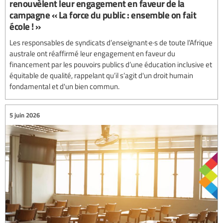
renouvèlent leur engagement en faveur de la
campagne « La force du public : ensemble on fait
école ! »
Les responsables de syndicats d’enseignant·e·s de toute l’Afrique
australe ont réaffirmé leur engagement en faveur du
financement par les pouvoirs publics d’une éducation inclusive et
équitable de qualité, rappelant qu’il s’agit d'un droit humain
fondamental et d'un bien commun.
5 juin 2026