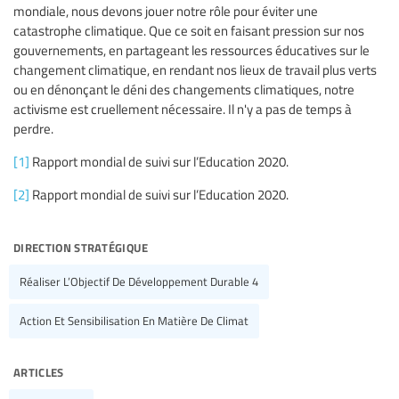
mondiale, nous devons jouer notre rôle pour éviter une
catastrophe climatique. Que ce soit en faisant pression sur nos
gouvernements, en partageant les ressources éducatives sur le
changement climatique, en rendant nos lieux de travail plus verts
ou en dénonçant le déni des changements climatiques, notre
activisme est cruellement nécessaire. Il n'y a pas de temps à
perdre.
[1]
Rapport mondial de suivi sur l’Education 2020.
[2]
Rapport mondial de suivi sur l’Education 2020.
direction stratégique
Réaliser L’Objectif De Développement Durable 4
Action Et Sensibilisation En Matière De Climat
articles