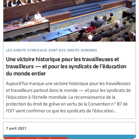
les droits syndicaux sont des droits humains
Une victoire historique pour les travailleuses et
travailleurs — et pour les syndicats de l’éducation
du monde entier
Aujourd’hui marque une victoire historique pour les travailleuses
et travailleurs partout dans le monde — et pour les syndicats de
l’éducation à l’échelle mondiale. La reconnaissance de la
protection du droit de grève en vertu de la Convention n° 87 de
l'OIT vient confirmer ce que les syndicats de l’éducation...
7 avril 2021