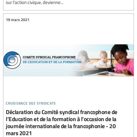
sur l'action civique, devienne...
19 mars 2021
croissance des syndicats
Déclaration du Comité syndical francophone de
l’Education et de la formation à l’occasion de la
journée internationale de la francophonie - 20
mars 2021