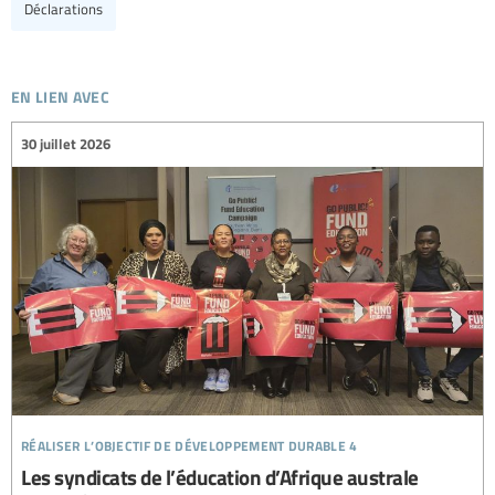
Déclarations
en lien avec
30 juillet 2026
réaliser l’objectif de développement durable 4
Les syndicats de l’éducation d’Afrique australe