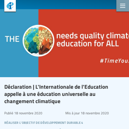
Déclaration | L'Internationale de l'Education
appelle à une éducation universelle au
changement climatique
Publié
18 novembre 2020
Mis à jour
18 novembre 2020
réaliser l’objectif de développement durable 4