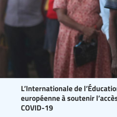
L’Internationale de l’Éducati
européenne à soutenir l’accès
COVID-19