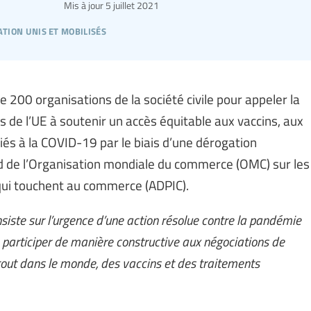
Mis à jour
5 juillet 2021
ation unis et mobilisés
de 200 organisations de la société civile pour appeler la
e l’UE à soutenir un accès équitable aux vaccins, aux
iés à la COVID-19 par le biais d’une dérogation
rd de l’Organisation mondiale du commerce (OMC) sur les
 qui touchent au commerce (ADPIC).
iste sur l’urgence d’une action résolue contre la pandémie
articiper de manière constructive aux négociations de
rtout dans le monde, des vaccins et des traitements