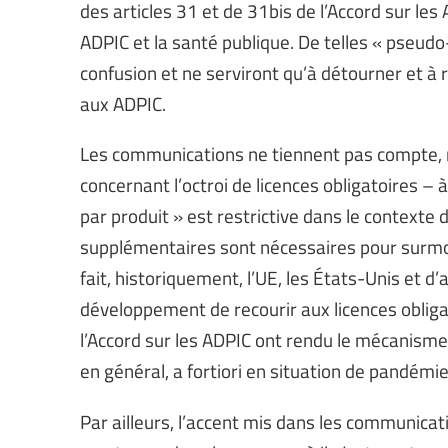
des articles 31 et de 31bis de l’Accord sur les
ADPIC et la santé publique. De telles « pseudo
confusion et ne serviront qu’à détourner et à 
aux ADPIC.
Les communications ne tiennent pas compte, n
concernant l’octroi de licences obligatoires – 
par produit » est restrictive dans le contexte 
supplémentaires sont nécessaires pour surmonte
fait, historiquement, l’UE, les États-Unis et 
développement de recourir aux licences obligato
l’Accord sur les ADPIC ont rendu le mécanisme
en général, a fortiori en situation de pandémie
Par ailleurs, l’accent mis dans les communicati