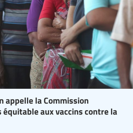
on appelle la Commission
 équitable aux vaccins contre la