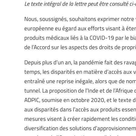
Le texte intégral de la lettre peut être consulté ci
Nous, soussignés, souhaitons exprimer notre 
européenne eu égard aux efforts visant à éten
produits médicaux liés à la COVID-19 par le bi
de l’Accord sur les aspects des droits de prop
Depuis plus d’un an, la pandémie fait des rav
temps, les disparités en matière d’accès aux 
entraîné une reprise inégale, alors que de no
tunnel. La proposition de l’Inde et de l’Afrique
ADPIC, soumise en octobre 2020, et le texte d
aux disparités dans l’accès aux produits essen
mesures visent à créer rapidement les conditio
diversification des solutions d’approvisionne