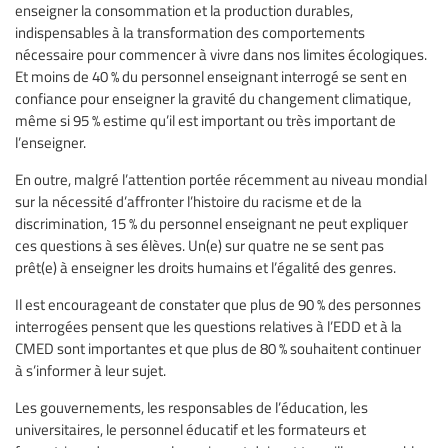
enseigner la consommation et la production durables,
indispensables à la transformation des comportements
nécessaire pour commencer à vivre dans nos limites écologiques.
Et moins de 40 % du personnel enseignant interrogé se sent en
confiance pour enseigner la gravité du changement climatique,
même si 95 % estime qu’il est important ou très important de
l’enseigner.
En outre, malgré l’attention portée récemment au niveau mondial
sur la nécessité d’affronter l’histoire du racisme et de la
discrimination, 15 % du personnel enseignant ne peut expliquer
ces questions à ses élèves. Un(e) sur quatre ne se sent pas
prêt(e) à enseigner les droits humains et l’égalité des genres.
Il est encourageant de constater que plus de 90 % des personnes
interrogées pensent que les questions relatives à l’EDD et à la
CMED sont importantes et que plus de 80 % souhaitent continuer
à s’informer à leur sujet.
Les gouvernements, les responsables de l’éducation, les
universitaires, le personnel éducatif et les formateurs et