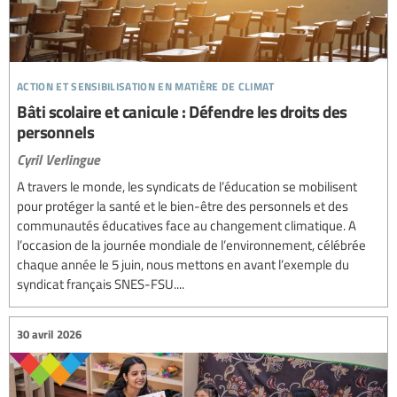
action et sensibilisation en matière de climat
Bâti scolaire et canicule : Défendre les droits des
personnels
Cyril Verlingue
A travers le monde, les syndicats de l’éducation se mobilisent
pour protéger la santé et le bien-être des personnels et des
communautés éducatives face au changement climatique. A
l’occasion de la journée mondiale de l’environnement, célébrée
chaque année le 5 juin, nous mettons en avant l’exemple du
syndicat français SNES-FSU....
30 avril 2026