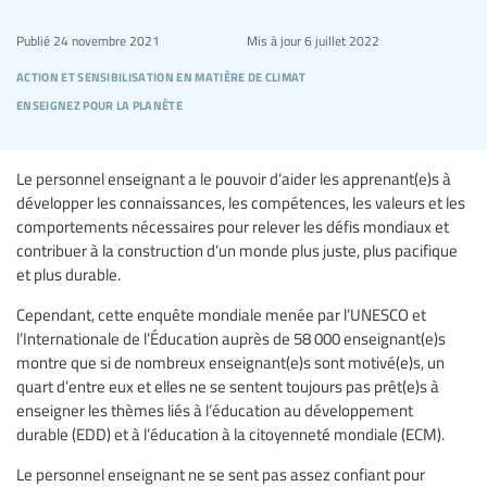
Publié
24 novembre 2021
Mis à jour
6 juillet 2022
action et sensibilisation en matière de climat
enseignez pour la planète
Le personnel enseignant a le pouvoir d’aider les apprenant(e)s à
développer les connaissances, les compétences, les valeurs et les
comportements nécessaires pour relever les défis mondiaux et
contribuer à la construction d’un monde plus juste, plus pacifique
et plus durable.
Cependant, cette enquête mondiale menée par l’UNESCO et
l’Internationale de l’Éducation auprès de 58 000 enseignant(e)s
montre que si de nombreux enseignant(e)s sont motivé(e)s, un
quart d’entre eux et elles ne se sentent toujours pas prêt(e)s à
enseigner les thèmes liés à l’éducation au développement
durable (EDD) et à l’éducation à la citoyenneté mondiale (ECM).
Le personnel enseignant ne se sent pas assez confiant pour