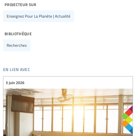
projecteur sur
Enseignez Pour La Planète | Actualité
bibliothèque
Recherches
en lien avec
5 juin 2026