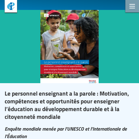
Le personnel enseignant a la parole : Motivation,
compétences et opportunités pour enseigner
l’éducation au développement durable et à la
citoyenneté mondiale
Enquête mondiale menée par l’UNESCO et l’Internationale de
l’Éducation