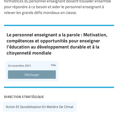
formatrices du personnel enseignant doivent travailler ensemble
pour répondre à ce besoin et aider le personnel enseignant à
relever les grands défis mondiaux en classe.
Le personnel enseignant a la parole : Motivation,
compétences et opportunités pour enseigner
l’éducation au développement durable et à la
citoyenneté mondiale
File
24 novembre 2021
Télécharger
direction stratégique
Action Et Sensibilisation En Matière De Climat