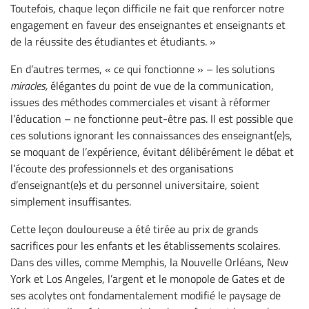
Toutefois, chaque leçon difficile ne fait que renforcer notre
engagement en faveur des enseignantes et enseignants et
de la réussite des étudiantes et étudiants. »
En d’autres termes, « ce qui fonctionne » – les solutions
miracles,
élégantes du point de vue de la communication,
issues des méthodes commerciales et visant à réformer
l’éducation – ne fonctionne peut-être pas. Il est possible que
ces solutions ignorant les connaissances des enseignant(e)s,
se moquant de l’expérience, évitant délibérément le débat et
l’écoute des professionnels et des organisations
d’enseignant(e)s et du personnel universitaire, soient
simplement insuffisantes.
Cette leçon douloureuse a été tirée au prix de grands
sacrifices pour les enfants et les établissements scolaires.
Dans des villes, comme Memphis, la Nouvelle Orléans, New
York et Los Angeles, l’argent et le monopole de Gates et de
ses acolytes ont fondamentalement modifié le paysage de