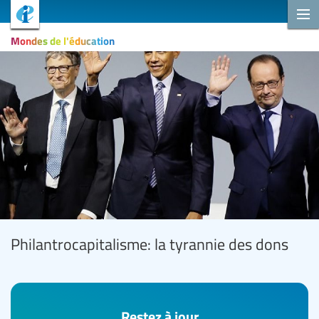
Mondes de l'éducation
Philantrocapitalisme: la tyrannie des dons
Restez à jour