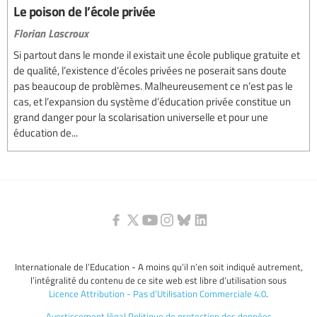
Le poison de l’école privée
Florian Lascroux
Si partout dans le monde il existait une école publique gratuite et
de qualité, l’existence d’écoles privées ne poserait sans doute
pas beaucoup de problèmes. Malheureusement ce n’est pas le
cas, et l’expansion du système d’éducation privée constitue un
grand danger pour la scolarisation universelle et pour une
éducation de...
Internationale de l’Education - A moins qu’il n’en soit indiqué autrement,
l’intégralité du contenu de ce site web est libre d’utilisation sous
Licence Attribution - Pas d’Utilisation Commerciale 4.0
.
Avertissement légal
Politique de protection des données