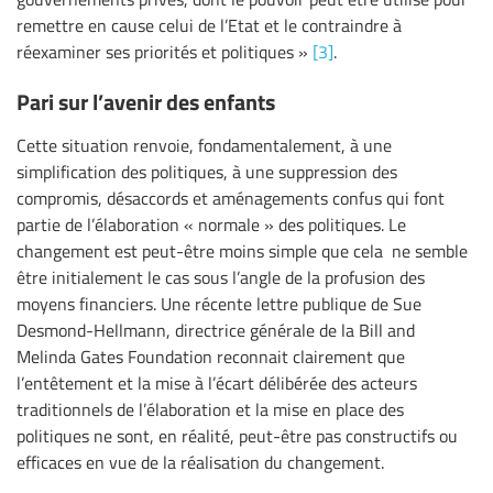
remettre en cause celui de l’Etat et le contraindre à
réexaminer ses priorités et politiques »
[3]
.
Pari sur l’avenir des enfants
Cette situation renvoie, fondamentalement, à une
simplification des politiques, à une suppression des
compromis, désaccords et aménagements confus qui font
partie de l’élaboration « normale » des politiques. Le
changement est peut-être moins simple que cela ne semble
être initialement le cas sous l’angle de la profusion des
moyens financiers. Une récente lettre publique de Sue
Desmond-Hellmann, directrice générale de la Bill and
Melinda Gates Foundation reconnait clairement que
l’entêtement et la mise à l’écart délibérée des acteurs
traditionnels de l’élaboration et la mise en place des
politiques ne sont, en réalité, peut-être pas constructifs ou
efficaces en vue de la réalisation du changement.