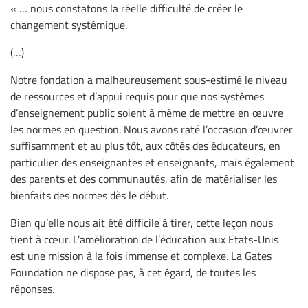
« … nous constatons la réelle difficulté de créer le
changement systémique.
(…)
Notre fondation a malheureusement sous-estimé le niveau
de ressources et d’appui requis pour que nos systèmes
d’enseignement public soient à même de mettre en œuvre
les normes en question. Nous avons raté l’occasion d’œuvrer
suffisamment et au plus tôt, aux côtés des éducateurs, en
particulier des enseignantes et enseignants, mais également
des parents et des communautés, afin de matérialiser les
bienfaits des normes dès le début.
Bien qu’elle nous ait été difficile à tirer, cette leçon nous
tient à cœur. L’amélioration de l’éducation aux Etats-Unis
est une mission à la fois immense et complexe. La Gates
Foundation ne dispose pas, à cet égard, de toutes les
réponses.