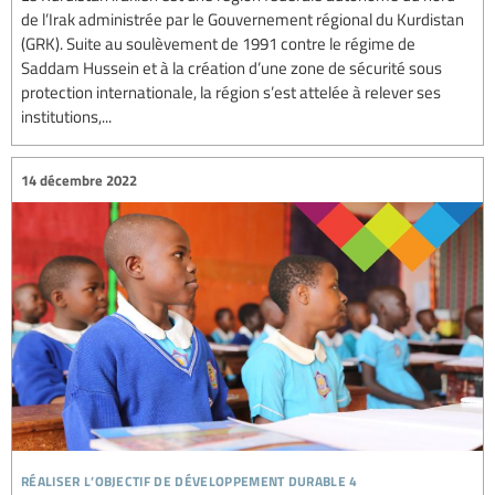
de l’Irak administrée par le Gouvernement régional du Kurdistan
(GRK). Suite au soulèvement de 1991 contre le régime de
Saddam Hussein et à la création d’une zone de sécurité sous
protection internationale, la région s’est attelée à relever ses
institutions,...
14 décembre 2022
réaliser l’objectif de développement durable 4