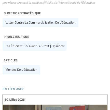
pas nécessairement la position officielle de l’Internationale de l’Education.
direction stratégique
Lutter Contre La Commercialisation De L’éducation
projecteur sur
Les Étudiant∙e∙s Avant Le Profit | Opinions
articles
Mondes De L'éducation
en lien avec
30 juillet 2026