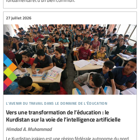
27 juillet 2026
l’avenir du travail dans le domaine de l’éducation
Vers une transformation de l’éducation : le
Kurdistan sur la voie de l’intelligence artificielle
Himdad A. Muhammad
Le Kurdistan irakien est une région fédérale autonome du nord