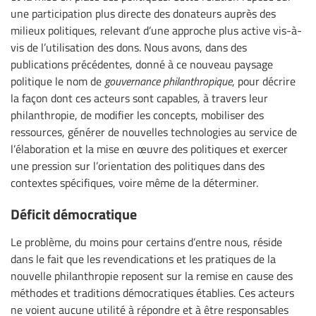
une participation plus directe des donateurs auprès des
milieux politiques, relevant d’une approche plus active vis-à-
vis de l’utilisation des dons. Nous avons, dans des
publications précédentes, donné à ce nouveau paysage
politique le nom de
gouvernance philanthropique
, pour décrire
la façon dont ces acteurs sont capables, à travers leur
philanthropie, de modifier les concepts, mobiliser des
ressources, générer de nouvelles technologies au service de
l’élaboration et la mise en œuvre des politiques et exercer
une pression sur l’orientation des politiques dans des
contextes spécifiques, voire même de la déterminer.
Déficit démocratique
Le problème, du moins pour certains d’entre nous, réside
dans le fait que les revendications et les pratiques de la
nouvelle philanthropie reposent sur la remise en cause des
méthodes et traditions démocratiques établies. Ces acteurs
ne voient aucune utilité à répondre et à être responsables