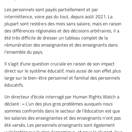
Les personnels sont payés partiellement et par
intermittence, voire pas du tout, depuis août 2021. La
plupart sont resté·e·s des mois sans salaire, mais en raison
des différences régionales et des décisions arbitraires, il a
été très difficile de dresser un tableau complet de la
rémunération des enseignantes et des enseignants dans
l’ensemble du pays.
Il s’agit d’une question cruciale en raison de son impact
direct sur le système éducatif, mais aussi de son effet plus
large sur le bien-être personnel et familial des personnels
éducatifs.
Un directeur d’école interrogé par Human Rights Watch a
déclaré : « L’un des plus gros problèmes auxquels nous
sommes confrontés dans le secteur de l’éducation est que
les salaires des enseignantes et des enseignants n’ont pas
été versés. Les personnels enseignants sont également