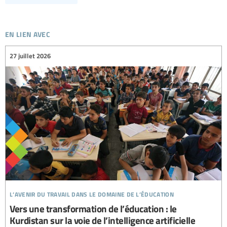
en lien avec
27 juillet 2026
l’avenir du travail dans le domaine de l’éducation
Vers une transformation de l’éducation : le
Kurdistan sur la voie de l’intelligence artificielle