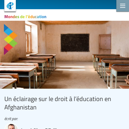
Mondes de l'éducation
Un éclairage sur le droit à l’éducation en
Afghanistan
écrit par: