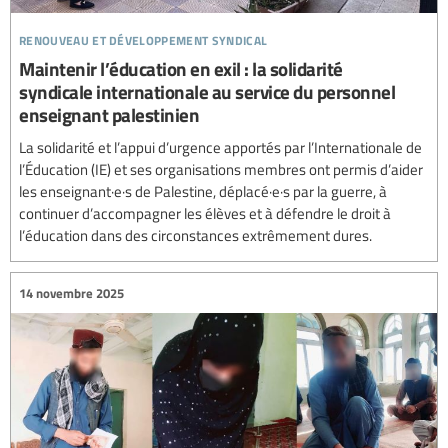
renouveau et développement syndical
Maintenir l’éducation en exil : la solidarité
syndicale internationale au service du personnel
enseignant palestinien
La solidarité et l’appui d’urgence apportés par l’Internationale de
l’Éducation (IE) et ses organisations membres ont permis d’aider
les enseignant·e·s de Palestine, déplacé·e·s par la guerre, à
continuer d’accompagner les élèves et à défendre le droit à
l’éducation dans des circonstances extrêmement dures.
14 novembre 2025