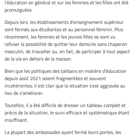
l’éducation en général et sur les femmes et les filles ont été
promulguées.
Depuis lors, les établissements d’enseignement supérieur
sont fermés aux étudiantes et au personnel féminin. Plus
récemment, les femmes et les jeunes filles se sont vu
refuser la possibilité de quitter leur domicile sans chaperon
masculin, de travailler ou, en fait, de participer à tout aspect
de la vie en dehors de la maison.
Bien que les politiques des talibans en matière d’éducation
depuis août 2021 soient fragmentées et souvent
incohérentes, il est clair que la situation s’est aggravée au
lieu de s’améliorer.
Toutefois, il a été difficile de dresser un tableau complet et
précis de la situation, le suivi efficace et systématique étant
insuffisant.
La plupart des ambassades ayant fermé leurs portes, les