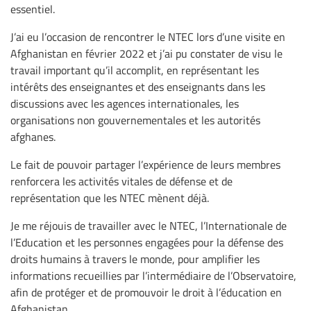
essentiel.
J’ai eu l’occasion de rencontrer le NTEC lors d’une visite en
Afghanistan en février 2022 et j’ai pu constater de visu le
travail important qu’il accomplit, en représentant les
intérêts des enseignantes et des enseignants dans les
discussions avec les agences internationales, les
organisations non gouvernementales et les autorités
afghanes.
Le fait de pouvoir partager l’expérience de leurs membres
renforcera les activités vitales de défense et de
représentation que les NTEC mènent déjà.
Je me réjouis de travailler avec le NTEC, l’Internationale de
l’Education et les personnes engagées pour la défense des
droits humains à travers le monde, pour amplifier les
informations recueillies par l’intermédiaire de l’Observatoire,
afin de protéger et de promouvoir le droit à l’éducation en
Afghanistan.