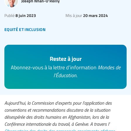
Joseph Nhan-O’Reilly
8 juin 2023
20 mars 2024
Publié
Mis à jour
equité et inclusion
Restez à jour
Abonnez-vous à la lettre d’information
Mondes de
l’Éducation
.
Aujourd’hui, la Commission d’experts pour l’application des
conventions et recommandations discutera de la situation
désespérée des droits humains en Afghanistan, lors de la
Conférence internationale du travail, à Genève. A travers l’