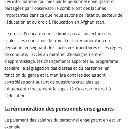
Les informations fournies par le personnel enseignant et
partagées par l’observatoire combleront des lacunes
importantes dans ce que nous savons de l’état du secteur de
l’éducation et du droit à l’éducation en Afghanistan.
Le droit à l’éducation ne se limite pas à l’ouverture des
écoles. Les conditions de travail et la rémunération du
personnel enseignant, les codes vestimentaires et les règles
de conduite, l’accès au matériel d’enseignement et
d’apprentissage, les changements apportés au programme
scolaire, la ségrégation des classes et du personnel en
fonction du genre et la manière dont les écoles sont
contrôlées sont autant de questions cruciales qui
influencent directement la capacité d’exercer le droit à
l’éducation.
La rémunération des personnels enseignants
Le paiement des salaires du personnel enseignant en est un
exemple.