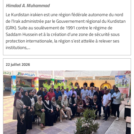
Himdad A. Muhammad
Le Kurdistan irakien est une région fédérale autonome du nord
de l’Irak administrée par le Gouvernement régional du Kurdistan
(GRK). Suite au soulèvement de 1991 contre le régime de
Saddam Hussein et à la création d’une zone de sécurité sous
protection internationale, la région s’est attelée à relever ses
institutions,...
22 juillet 2026