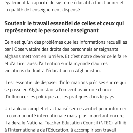
également la capacité du système éducatif à fonctionner et
la qualité de l’enseignement dispensé.
Soutenir le travail essentiel de celles et ceux qui
représentent le personnel enseignant
Ce n’est qu’un des problèmes que les informations recueillies
par l’Observatoire des droits des personnels enseignants
afghans mettront en lumière. Et c’est notre devoir de le faire
et d’attirer aussi l’attention sur la myriade d’autres
violations du droit à l’éducation en Afghanistan.
Il est essentiel de disposer d’informations précises sur ce qui
se passe en Afghanistan si l’on veut avoir une chance
d’influencer les politiques et les pratiques dans le pays.
Un tableau complet et actualisé sera essentiel pour informer
la communauté internationale mais, plus important encore,
il aidera le National Teacher Education Council (NTEC), affilié
à l’Internationale de l’Education, à accomplir son travail