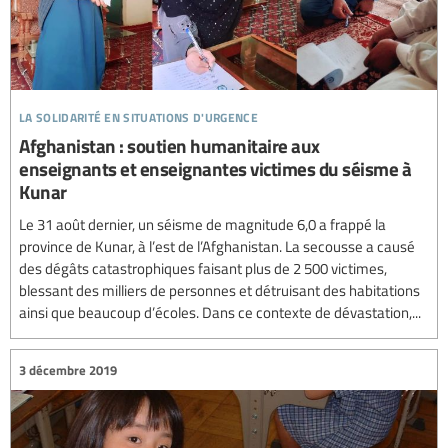
la solidarité en situations d'urgence
Afghanistan : soutien humanitaire aux
enseignants et enseignantes victimes du séisme à
Kunar
Le 31 août dernier, un séisme de magnitude 6,0 a frappé la
province de Kunar, à l’est de l’Afghanistan. La secousse a causé
des dégâts catastrophiques faisant plus de 2 500 victimes,
blessant des milliers de personnes et détruisant des habitations
ainsi que beaucoup d’écoles. Dans ce contexte de dévastation,...
3 décembre 2019