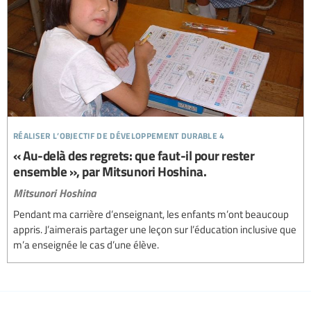
réaliser l’objectif de développement durable 4
« Au-delà des regrets: que faut-il pour rester
ensemble », par Mitsunori Hoshina.
Mitsunori Hoshina
Pendant ma carrière d’enseignant, les enfants m’ont beaucoup
appris. J’aimerais partager une leçon sur l’éducation inclusive que
m’a enseignée le cas d’une élève.