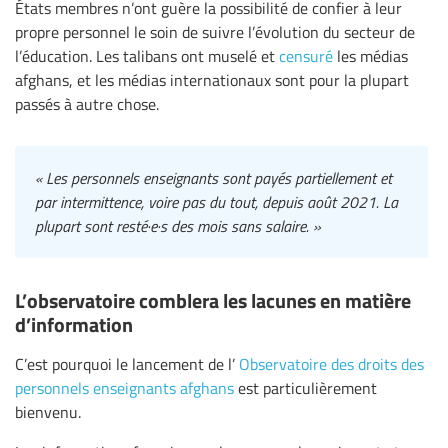
États membres n’ont guère la possibilité de confier à leur
propre personnel le soin de suivre l’évolution du secteur de
l’éducation. Les talibans ont muselé et
censuré
les médias
afghans, et les médias internationaux sont pour la plupart
passés à autre chose.
« Les personnels enseignants sont payés partiellement et
par intermittence, voire pas du tout, depuis août 2021. La
plupart sont resté·e·s des mois sans salaire. »
L’observatoire comblera les lacunes en matière
d’information
C’est pourquoi le lancement de l’
Observatoire des droits des
personnels enseignants afghans
est particulièrement
bienvenu.