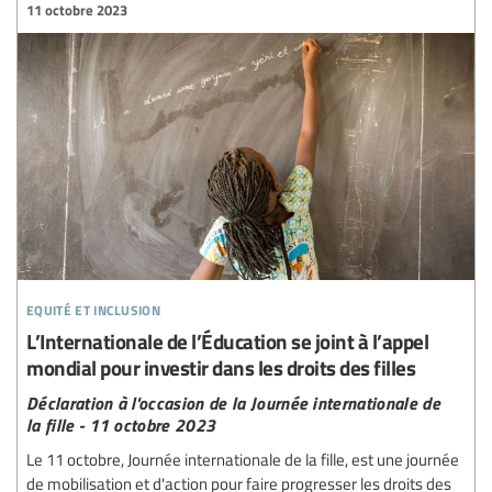
11 octobre 2023
equité et inclusion
L’Internationale de l’Éducation se joint à l’appel
mondial pour investir dans les droits des filles
Déclaration à l'occasion de la Journée internationale de
la fille - 11 octobre 2023
Le 11 octobre, Journée internationale de la fille, est une journée
de mobilisation et d'action pour faire progresser les droits des