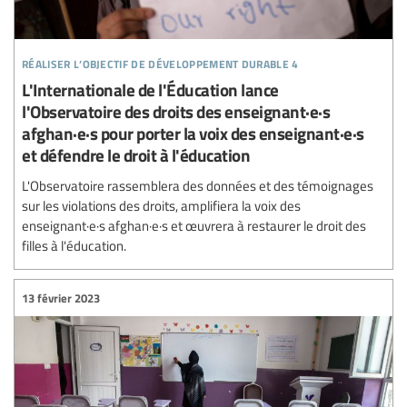
réaliser l’objectif de développement durable 4
L'Internationale de l'Éducation lance
l'Observatoire des droits des enseignant·e·s
afghan·e·s pour porter la voix des enseignant·e·s
et défendre le droit à l'éducation
L'Observatoire rassemblera des données et des témoignages
sur les violations des droits, amplifiera la voix des
enseignant·e·s afghan·e·s et œuvrera à restaurer le droit des
filles à l'éducation.
13 février 2023