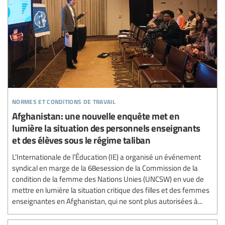
normes et conditions de travail
Afghanistan: une nouvelle enquête met en
lumière la situation des personnels enseignants
et des élèves sous le régime taliban
L’Internationale de l’Éducation (IE) a organisé un événement
syndical en marge de la 68esession de la Commission de la
condition de la femme des Nations Unies (UNCSW) en vue de
mettre en lumière la situation critique des filles et des femmes
enseignantes en Afghanistan, qui ne sont plus autorisées à...