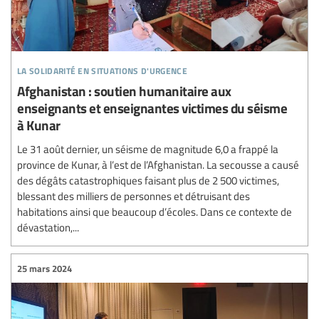
la solidarité en situations d'urgence
Afghanistan : soutien humanitaire aux
enseignants et enseignantes victimes du séisme
à Kunar
Le 31 août dernier, un séisme de magnitude 6,0 a frappé la
province de Kunar, à l’est de l’Afghanistan. La secousse a causé
des dégâts catastrophiques faisant plus de 2 500 victimes,
blessant des milliers de personnes et détruisant des
habitations ainsi que beaucoup d’écoles. Dans ce contexte de
dévastation,...
25 mars 2024