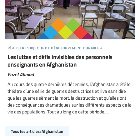
réaliser l’objectif de développement durable 4
Les luttes et défis invisibles des personnels
enseignants en Afghanistan
Fazel Ahmad
Au cours des quatre dernières décennies, l’Afghanistan a été le
théâtre d’une série de guerres destructrices et il va sans dire
que les guerres sèment la mort, la destruction et qu’elles ont
des conséquences dramatiques sur les différents aspects de la
vie des populations. Tout au long de cette période,...
Tous les articles: Afghanistan