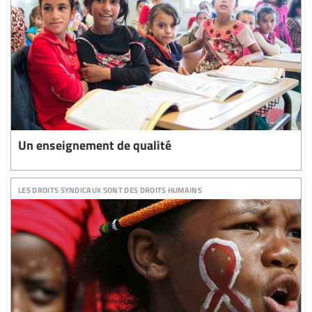
Un enseignement de qualité
les droits syndicaux sont des droits humains