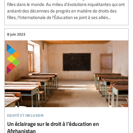
filles dans le monde. Au milieu d’évolutions inquiétantes qui ont
anéanti des décennies de progrès en matière de droits des
filles, l’Internationale de l’Éducation se joint à ses alliés...
8 juin 2023
equité et inclusion
Un éclairage sur le droit à l’éducation en
Afghanistan