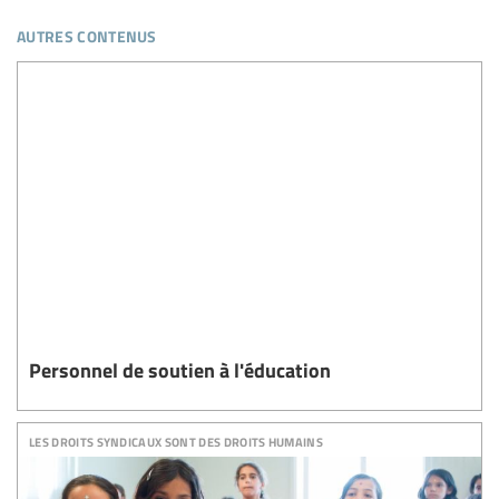
autres contenus
Personnel de soutien à l'éducation
les droits syndicaux sont des droits humains