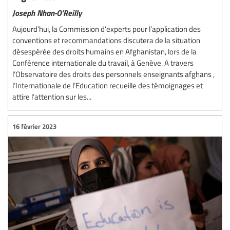
Joseph Nhan-O’Reilly
Aujourd’hui, la Commission d’experts pour l’application des
conventions et recommandations discutera de la situation
désespérée des droits humains en Afghanistan, lors de la
Conférence internationale du travail, à Genève. A travers
l’Observatoire des droits des personnels enseignants afghans ,
l’Internationale de l’Education recueille des témoignages et
attire l’attention sur les...
16 février 2023