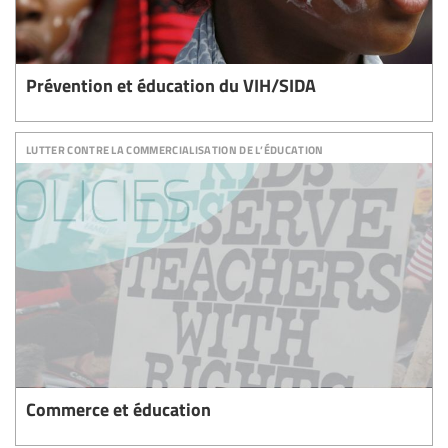
Prévention et éducation du VIH/SIDA
lutter contre la commercialisation de l’éducation
Commerce et éducation