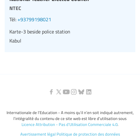
ntec
Tél:
+93799198021
Karte-3 beside police station
Kabul
Internationale de l’Education - A moins qu’il n’en soit indiqué autrement,
l’intégralité du contenu de ce site web est libre d’utilisation sous
Licence Attribution - Pas d’Utilisation Commerciale 4.0
.
Avertissement légal
Politique de protection des données