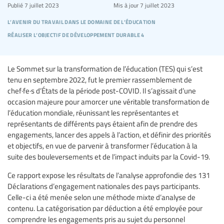
Publié
7 juillet 2023
Mis à jour
7 juillet 2023
l’avenir du travail dans le domaine de l’éducation
réaliser l’objectif de développement durable 4
Le Sommet sur la transformation de l’éducation (TES) qui s’est
tenu en septembre 2022, fut le premier rassemblement de
chef·fe·s d’États de la période post-COVID. Il s’agissait d’une
occasion majeure pour amorcer une véritable transformation de
l’éducation mondiale, réunissant les représentantes et
représentants de différents pays étaient afin de prendre des
engagements, lancer des appels à l’action, et définir des priorités
et objectifs, en vue de parvenir à transformer l’éducation à la
suite des bouleversements et de l’impact induits par la Covid-19.
Ce rapport expose les résultats de l’analyse approfondie des 131
Déclarations d’engagement nationales des pays participants.
Celle-ci a été menée selon une méthode mixte d’analyse de
contenu. La catégorisation par déduction a été employée pour
comprendre les engagements pris au sujet du personnel