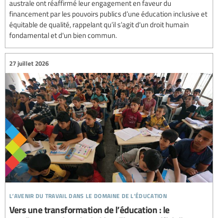
australe ont réaffirmé leur engagement en faveur du
financement par les pouvoirs publics d’une éducation inclusive et
équitable de qualité, rappelant qu’il s’agit d'un droit humain
fondamental et d'un bien commun.
27 juillet 2026
l’avenir du travail dans le domaine de l’éducation
Vers une transformation de l’éducation : le