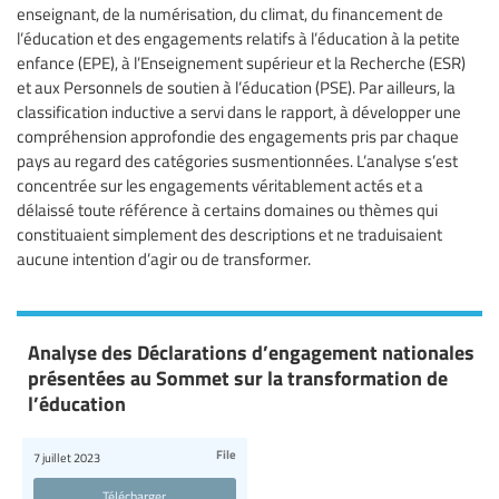
enseignant, de la numérisation, du climat, du financement de
l’éducation et des engagements relatifs à l’éducation à la petite
enfance (EPE), à l’Enseignement supérieur et la Recherche (ESR)
et aux Personnels de soutien à l’éducation (PSE). Par ailleurs, la
classification inductive a servi dans le rapport, à développer une
compréhension approfondie des engagements pris par chaque
pays au regard des catégories susmentionnées. L’analyse s’est
concentrée sur les engagements véritablement actés et a
délaissé toute référence à certains domaines ou thèmes qui
constituaient simplement des descriptions et ne traduisaient
aucune intention d’agir ou de transformer.
Analyse des Déclarations d’engagement nationales
présentées au Sommet sur la transformation de
l’éducation
File
7 juillet 2023
Télécharger