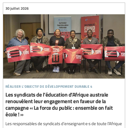
30 juillet 2026
réaliser l’objectif de développement durable 4
Les syndicats de l’éducation d’Afrique australe
renouvèlent leur engagement en faveur de la
campagne « La force du public : ensemble on fait
école ! »
Les responsables de syndicats d’enseignant·e·s de toute l’Afrique