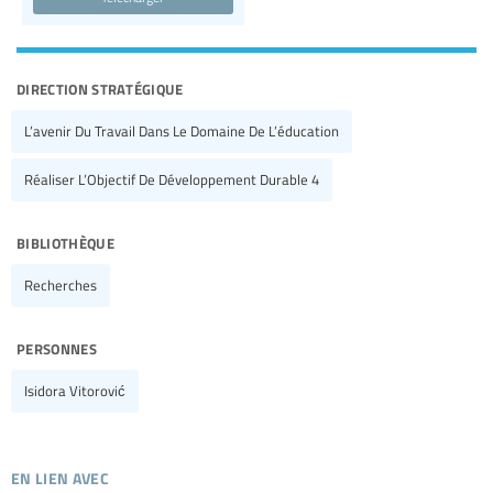
direction stratégique
L’avenir Du Travail Dans Le Domaine De L’éducation
Réaliser L’Objectif De Développement Durable 4
bibliothèque
Recherches
personnes
Isidora Vitorović
en lien avec