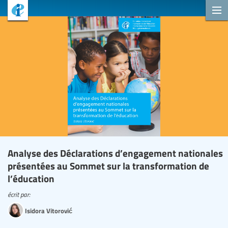
Analyse des Déclarations d’engagement nationales
présentées au Sommet sur la transformation de
l’éducation
écrit par:
Isidora Vitorović