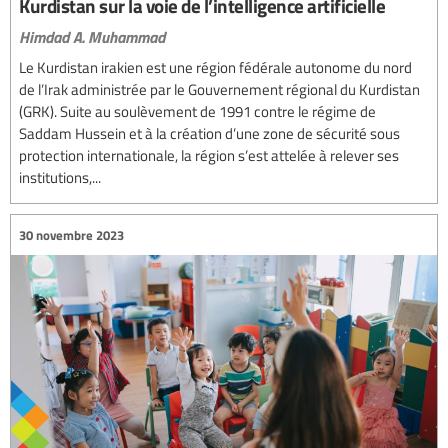
Kurdistan sur la voie de l’intelligence artificielle
Himdad A. Muhammad
Le Kurdistan irakien est une région fédérale autonome du nord
de l’Irak administrée par le Gouvernement régional du Kurdistan
(GRK). Suite au soulèvement de 1991 contre le régime de
Saddam Hussein et à la création d’une zone de sécurité sous
protection internationale, la région s’est attelée à relever ses
institutions,...
30 novembre 2023