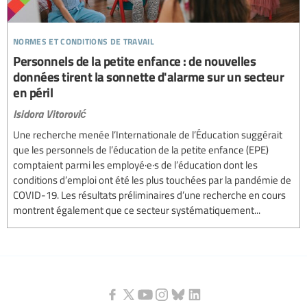
normes et conditions de travail
Personnels de la petite enfance : de nouvelles
données tirent la sonnette d'alarme sur un secteur
en péril
Isidora Vitorović
Une recherche menée l’Internationale de l’Éducation suggérait
que les personnels de l’éducation de la petite enfance (EPE)
comptaient parmi les employé·e·s de l’éducation dont les
conditions d’emploi ont été les plus touchées par la pandémie de
COVID-19. Les résultats préliminaires d’une recherche en cours
montrent également que ce secteur systématiquement...