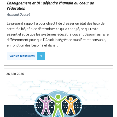
Enseignement et IA : défendre l'humain au coeur de
l'éducation
Armand Doucet
Le présent rapport a pour objectif de dresser un état des lieux de
cette réalité, afin de déterminer ce qui a changé, ce qui reste
essentiel et ce que les systèmes éducatifs doivent désormais faire
différemment pour que l’IA soit intégrée de manière responsable,
en fonction des besoins et dans...
Voir les ressources
1
26 juin 2026