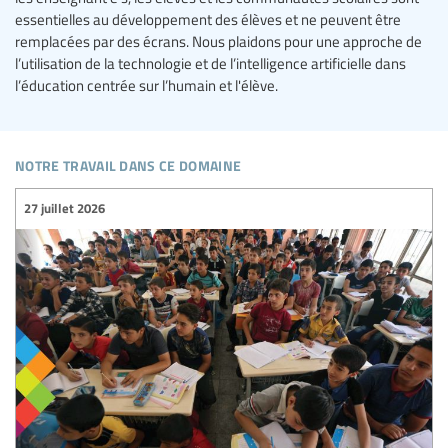
essentielles au développement des élèves et ne peuvent être
remplacées par des écrans. Nous plaidons pour une approche de
l’utilisation de la technologie et de l’intelligence artificielle dans
l’éducation centrée sur l’humain et l'élève.
notre travail dans ce domaine
27 juillet 2026