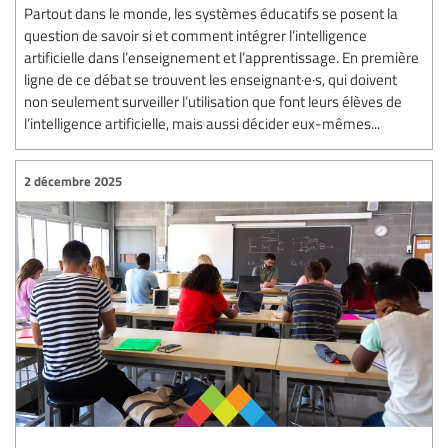
Partout dans le monde, les systèmes éducatifs se posent la
question de savoir si et comment intégrer l’intelligence
artificielle dans l’enseignement et l’apprentissage. En première
ligne de ce débat se trouvent les enseignant·e·s, qui doivent
non seulement surveiller l’utilisation que font leurs élèves de
l’intelligence artificielle, mais aussi décider eux-mêmes...
2 décembre 2025