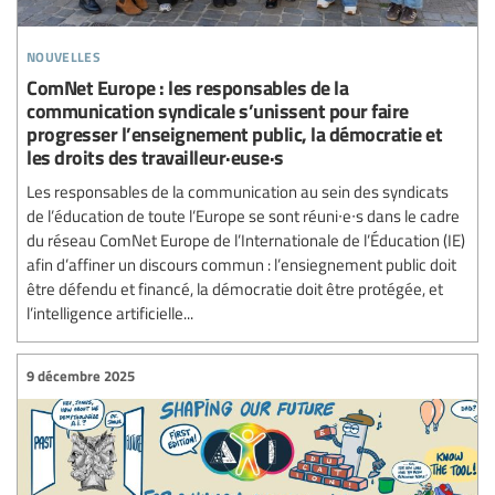
nouvelles
ComNet Europe : les responsables de la
communication syndicale s’unissent pour faire
progresser l’enseignement public, la démocratie et
les droits des travailleur·euse·s
Les responsables de la communication au sein des syndicats
de l’éducation de toute l’Europe se sont réuni∙e∙s dans le cadre
du réseau ComNet Europe de l’Internationale de l’Éducation (IE)
afin d’affiner un discours commun : l’ensiegnement public doit
être défendu et financé, la démocratie doit être protégée, et
l’intelligence artificielle...
9 décembre 2025