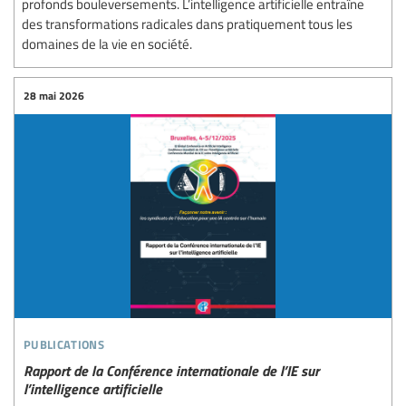
profonds bouleversements. L’intelligence artificielle entraîne
des transformations radicales dans pratiquement tous les
domaines de la vie en société.
28 mai 2026
publications
Rapport de la Conférence internationale de l’IE sur
l’intelligence artificielle