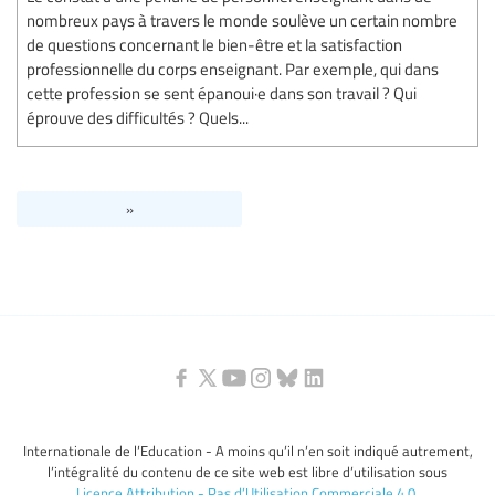
nombreux pays à travers le monde soulève un certain nombre
de questions concernant le bien-être et la satisfaction
professionnelle du corps enseignant. Par exemple, qui dans
cette profession se sent épanoui·e dans son travail ? Qui
éprouve des difficultés ? Quels...
»
Internationale de l’Education - A moins qu’il n’en soit indiqué autrement,
l’intégralité du contenu de ce site web est libre d’utilisation sous
Licence Attribution - Pas d’Utilisation Commerciale 4.0
.