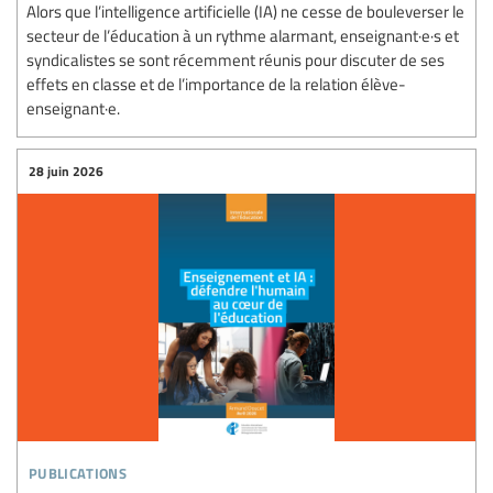
Alors que l’intelligence artificielle (IA) ne cesse de bouleverser le
secteur de l’éducation à un rythme alarmant, enseignant·e·s et
syndicalistes se sont récemment réunis pour discuter de ses
effets en classe et de l’importance de la relation élève-
enseignant·e.
28 juin 2026
publications