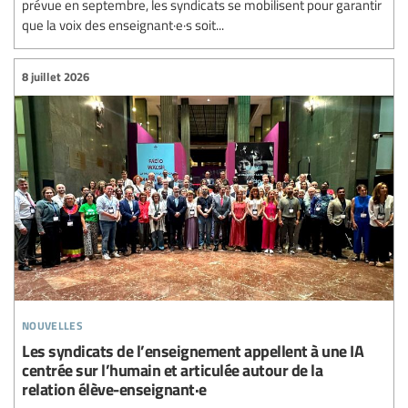
prévue en septembre, les syndicats se mobilisent pour garantir
que la voix des enseignant·e·s soit...
8 juillet 2026
nouvelles
Les syndicats de l’enseignement appellent à une IA
centrée sur l’humain et articulée autour de la
relation élève-enseignant·e