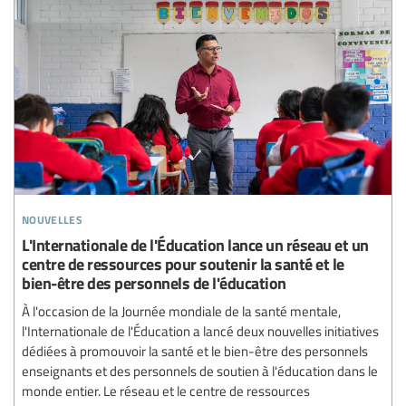
nouvelles
L'Internationale de l'Éducation lance un réseau et un
centre de ressources pour soutenir la santé et le
bien-être des personnels de l'éducation
À l'occasion de la Journée mondiale de la santé mentale,
l'Internationale de l'Éducation a lancé deux nouvelles initiatives
dédiées à promouvoir la santé et le bien-être des personnels
enseignants et des personnels de soutien à l'éducation dans le
monde entier. Le réseau et le centre de ressources