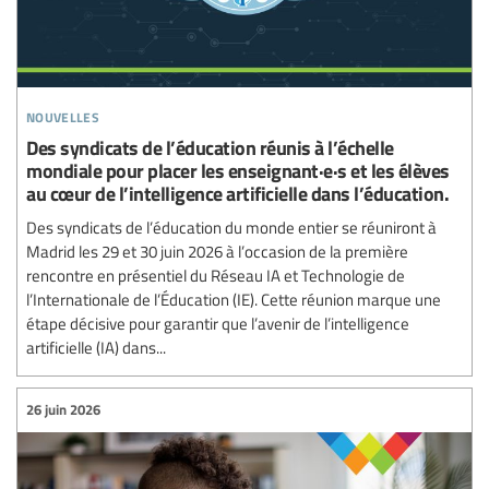
nouvelles
Des syndicats de l’éducation réunis à l’échelle
mondiale pour placer les enseignant·e·s et les élèves
au cœur de l’intelligence artificielle dans l’éducation.
Des syndicats de l’éducation du monde entier se réuniront à
Madrid les 29 et 30 juin 2026 à l’occasion de la première
rencontre en présentiel du Réseau IA et Technologie de
l’Internationale de l’Éducation (IE). Cette réunion marque une
étape décisive pour garantir que l’avenir de l’intelligence
artificielle (IA) dans...
26 juin 2026