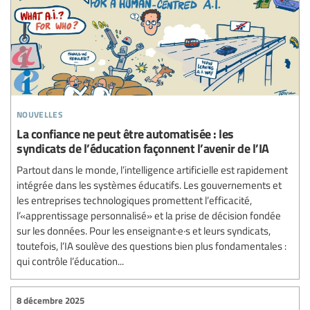
nouvelles
La confiance ne peut être automatisée : les
syndicats de l’éducation façonnent l’avenir de l’IA
Partout dans le monde, l’intelligence artificielle est rapidement
intégrée dans les systèmes éducatifs. Les gouvernements et
les entreprises technologiques promettent l’efficacité,
l’«apprentissage personnalisé» et la prise de décision fondée
sur les données. Pour les enseignant·e·s et leurs syndicats,
toutefois, l’IA soulève des questions bien plus fondamentales :
qui contrôle l’éducation...
8 décembre 2025