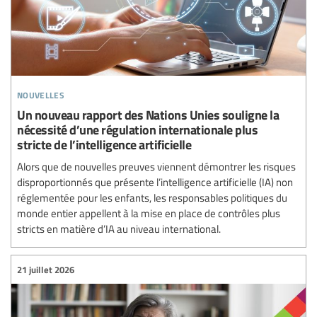
nouvelles
Un nouveau rapport des Nations Unies souligne la
nécessité d’une régulation internationale plus
stricte de l’intelligence artificielle
Alors que de nouvelles preuves viennent démontrer les risques
disproportionnés que présente l’intelligence artificielle (IA) non
réglementée pour les enfants, les responsables politiques du
monde entier appellent à la mise en place de contrôles plus
stricts en matière d’IA au niveau international.
21 juillet 2026