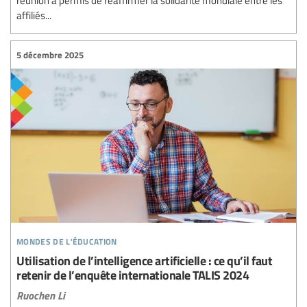
réunion a permis de réaffirmer la solidarité mondiale entre les
affiliés...
5 décembre 2025
mondes de l'éducation
Utilisation de l’intelligence artificielle : ce qu’il faut
retenir de l’enquête internationale TALIS 2024
Ruochen Li