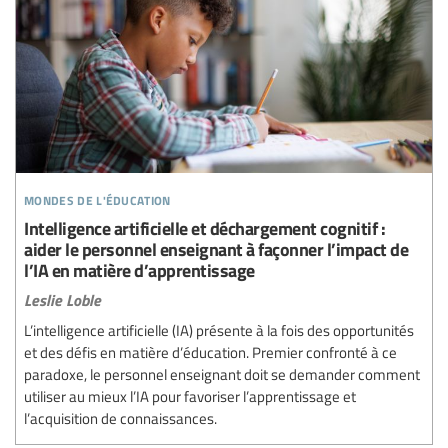
mondes de l'éducation
Intelligence artificielle et déchargement cognitif :
aider le personnel enseignant à façonner l’impact de
l’IA en matière d’apprentissage
Leslie Loble
L’intelligence artificielle (IA) présente à la fois des opportunités
et des défis en matière d’éducation. Premier confronté à ce
paradoxe, le personnel enseignant doit se demander comment
utiliser au mieux l’IA pour favoriser l’apprentissage et
l’acquisition de connaissances.