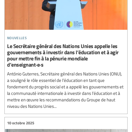
nouvelles
Le Secrétaire général des Nations Unies appelle les
gouvernements à investir dans l’éducation et à agir
pour mettre fin à la pénurie mondiale
d’enseignant·e·s
António Guterres, Secrétaire général des Nations Unies (ONU),
a souligné le rôle essentiel de l’éducation en tant que
fondement du progrès social et a appelé les gouvernements et
la communauté internationale à investir dans l’éducation et à
mettre en œuvre les recommandations du Groupe de haut
niveau des Nations Unies...
10 octobre 2025