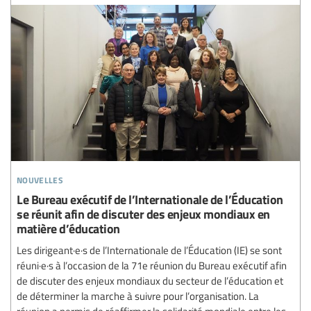
nouvelles
Le Bureau exécutif de l’Internationale de l’Éducation
se réunit afin de discuter des enjeux mondiaux en
matière d’éducation
Les dirigeant·e·s de l’Internationale de l’Éducation (IE) se sont
réuni·e·s à l’occasion de la 71e réunion du Bureau exécutif afin
de discuter des enjeux mondiaux du secteur de l’éducation et
de déterminer la marche à suivre pour l’organisation. La