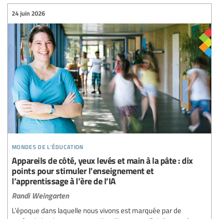
24 juin 2026
mondes de l'éducation
Appareils de côté, yeux levés et main à la pâte : dix
points pour stimuler l’enseignement et
l’apprentissage à l’ère de l’IA
Randi Weingarten
L’époque dans laquelle nous vivons est marquée par de