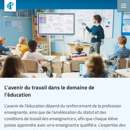
L’avenir du travail dans le domaine de
l’éducation
L’avenir de l’éducation dépend du renforcement de la profession
enseignante, ainsi que de l’amélioration du statut et des
conditions de travail des enseignant·e·s, afin que chaque élève
puisse apprendre avec un·e enseignant·e qualifié·e. L’expertise des