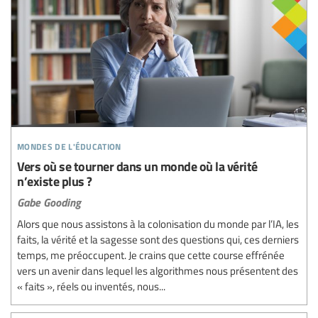
mondes de l'éducation
Vers où se tourner dans un monde où la vérité
n’existe plus ?
Gabe Gooding
Alors que nous assistons à la colonisation du monde par l’IA, les
faits, la vérité et la sagesse sont des questions qui, ces derniers
temps, me préoccupent. Je crains que cette course effrénée
vers un avenir dans lequel les algorithmes nous présentent des
« faits », réels ou inventés, nous...