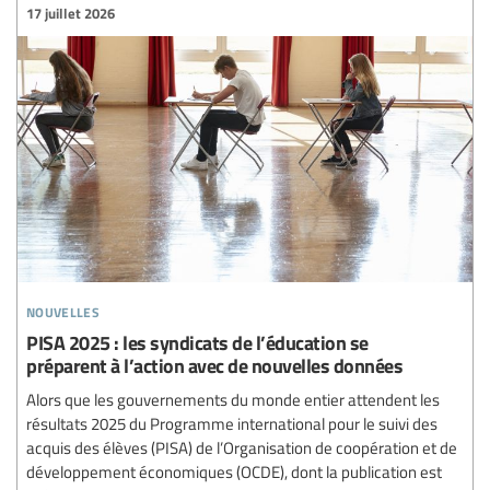
17 juillet 2026
nouvelles
PISA 2025 : les syndicats de l’éducation se
préparent à l’action avec de nouvelles données
Alors que les gouvernements du monde entier attendent les
résultats 2025 du Programme international pour le suivi des
acquis des élèves (PISA) de l’Organisation de coopération et de
développement économiques (OCDE), dont la publication est