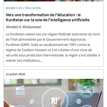
mondes de l'éducation
Vers une transformation de l’éducation : le
Kurdistan sur la voie de l’intelligence artificielle
Himdad A. Muhammad
Le Kurdistan irakien est une région fédérale autonome du nord
de l’Irak administrée par le Gouvernement régional du
Kurdistan (GRK). Suite au soulèvement de 1991 contre le
régime de Saddam Hussein et à la création d’une zone de
sécurité sous protection internationale, la région s’est attelée à
relever ses institutions,...
24 juillet 2026