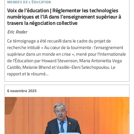
mondes de l'éducation
Voix de l’éducation | Réglementer les technologies
numériques et l’IA dans l’enseignement supérieur à
travers la négociation collective
Eric Rader
Ce témoignage a été recueilli dans le cadre du projet de
recherche intitulé « Au cœur de la tourmente : l’enseignement
supérieur dans un monde en crise », mené pour l’Internationale
de l’Éducation par Howard Stevenson, Maria Antonietta Vega
Castillo, Melanie Bhend et Vasiliki-Eleni Selechopoulou. Le
rapport et le résumé...
6 novembre 2025