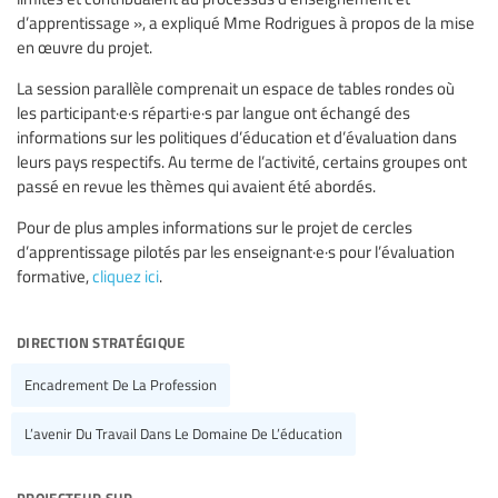
d’apprentissage », a expliqué Mme Rodrigues à propos de la mise
en œuvre du projet.
La session parallèle comprenait un espace de tables rondes où
les participant·e·s réparti·e·s par langue ont échangé des
informations sur les politiques d’éducation et d’évaluation dans
leurs pays respectifs. Au terme de l’activité, certains groupes ont
passé en revue les thèmes qui avaient été abordés.
Pour de plus amples informations sur le projet de cercles
d’apprentissage pilotés par les enseignant·e·s pour l’évaluation
formative,
cliquez ici
.
direction stratégique
Encadrement De La Profession
L’avenir Du Travail Dans Le Domaine De L’éducation
projecteur sur