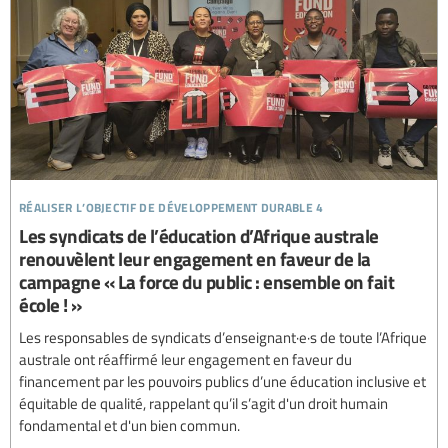
réaliser l’objectif de développement durable 4
Les syndicats de l’éducation d’Afrique australe
renouvèlent leur engagement en faveur de la
campagne « La force du public : ensemble on fait
école ! »
Les responsables de syndicats d’enseignant·e·s de toute l’Afrique
australe ont réaffirmé leur engagement en faveur du
financement par les pouvoirs publics d’une éducation inclusive et
équitable de qualité, rappelant qu’il s’agit d'un droit humain
fondamental et d'un bien commun.