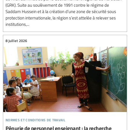
(GRK). Suite au soulèvement de 1991 contre le régime de
Saddam Hussein et à la création d’une zone de sécurité sous
protection internationale, la région s’est attelée à relever ses
institutions,...
8 juillet 2026
normes et conditions de travail
Pénurie de personnel enseignant : la recherche