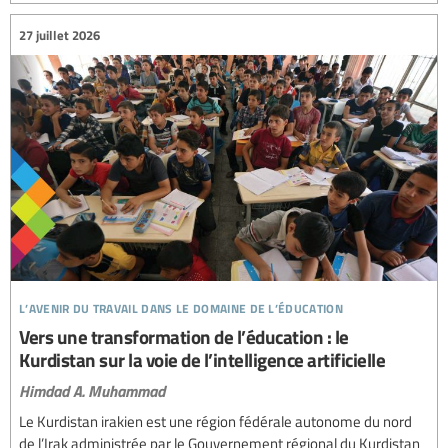
27 juillet 2026
l’avenir du travail dans le domaine de l’éducation
Vers une transformation de l’éducation : le
Kurdistan sur la voie de l’intelligence artificielle
Himdad A. Muhammad
Le Kurdistan irakien est une région fédérale autonome du nord
de l’Irak administrée par le Gouvernement régional du Kurdistan