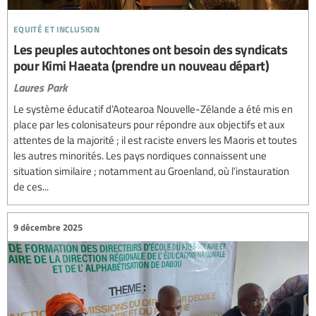
equité et inclusion
Les peuples autochtones ont besoin des syndicats
pour Kimi Haeata (prendre un nouveau départ)
Laures Park
Le système éducatif d’Aotearoa Nouvelle-Zélande a été mis en
place par les colonisateurs pour répondre aux objectifs et aux
attentes de la majorité ; il est raciste envers les Maoris et toutes
les autres minorités. Les pays nordiques connaissent une
situation similaire ; notamment au Groenland, où l’instauration
de ces...
9 décembre 2025