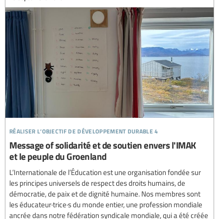
réaliser l’objectif de développement durable 4
Message of solidarité et de soutien envers l'IMAK
et le peuple du Groenland
L’Internationale de l’Éducation est une organisation fondée sur
les principes universels de respect des droits humains, de
démocratie, de paix et de dignité humaine. Nos membres sont
les éducateur·trice·s du monde entier, une profession mondiale
ancrée dans notre fédération syndicale mondiale, qui a été créée