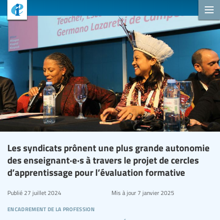
Les syndicats prônent une plus grande autonomie
des enseignant·e·s à travers le projet de cercles
d’apprentissage pour l’évaluation formative
Publié
27 juillet 2024
Mis à jour
7 janvier 2025
encadrement de la profession