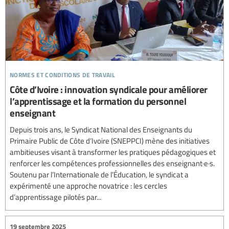
normes et conditions de travail
Côte d’Ivoire : innovation syndicale pour améliorer
l’apprentissage et la formation du personnel
enseignant
Depuis trois ans, le Syndicat National des Enseignants du
Primaire Public de Côte d’Ivoire (SNEPPCI) mène des initiatives
ambitieuses visant à transformer les pratiques pédagogiques et
renforcer les compétences professionnelles des enseignant·e·s.
Soutenu par l’Internationale de l’Éducation, le syndicat a
expérimenté une approche novatrice : les cercles
d’apprentissage pilotés par...
19 septembre 2025