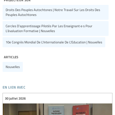
Droits Des Peuples Autochtones | Notre Travail Sur Les Droits Des
Peuples Autochtones
Cercles D’apprentissage Pilotés Par Les Enseignant·e·s Pour
L’évaluation Formative | Nouvelles
10e Congrès Mondial De L'Internationale De L'Education | Nouvelles
articles
Nouvelles
en lien avec
30 juillet 2026