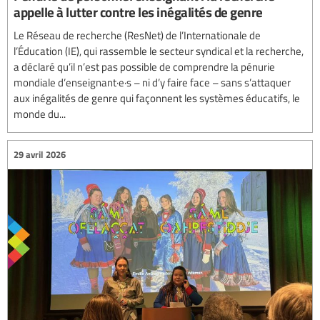
appelle à lutter contre les inégalités de genre
Le Réseau de recherche (ResNet) de l’Internationale de
l’Éducation (IE), qui rassemble le secteur syndical et la recherche,
a déclaré qu’il n’est pas possible de comprendre la pénurie
mondiale d’enseignant·e·s – ni d’y faire face – sans s’attaquer
aux inégalités de genre qui façonnent les systèmes éducatifs, le
monde du...
29 avril 2026