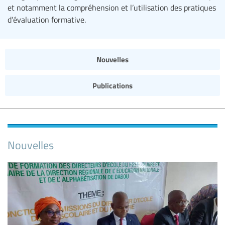
et notamment la compréhension et l’utilisation des pratiques
d’évaluation formative.
Nouvelles
Publications
Nouvelles