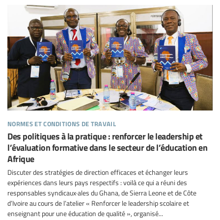
normes et conditions de travail
Des politiques à la pratique : renforcer le leadership et
l’évaluation formative dans le secteur de l’éducation en
Afrique
Discuter des stratégies de direction efficaces et échanger leurs
expériences dans leurs pays respectifs : voilà ce qui a réuni des
responsables syndicaux·ales du Ghana, de Sierra Leone et de Côte
d’Ivoire au cours de l’atelier « Renforcer le leadership scolaire et
enseignant pour une éducation de qualité », organisé...