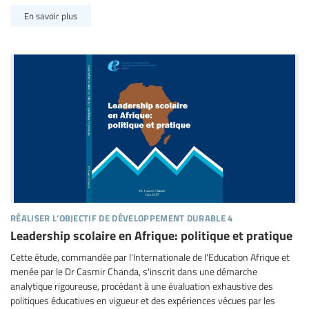
En savoir plus
réaliser l’objectif de développement durable 4
Leadership scolaire en Afrique: politique et pratique
Cette étude, commandée par l'Internationale de l'Education Afrique et
menée par le Dr Casmir Chanda, s'inscrit dans une démarche
analytique rigoureuse, procédant à une évaluation exhaustive des
politiques éducatives en vigueur et des expériences vécues par les