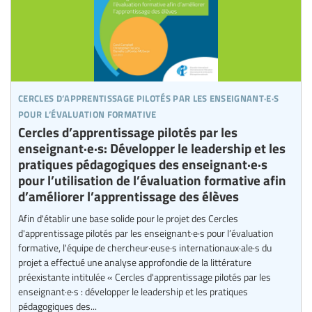
cercles d’apprentissage pilotés par les enseignant·e·s
pour l’évaluation formative
Cercles d’apprentissage pilotés par les
enseignant·e·s: Développer le leadership et les
pratiques pédagogiques des enseignant·e·s
pour l’utilisation de l’évaluation formative afin
d’améliorer l’apprentissage des élèves
Afin d'établir une base solide pour le projet des Cercles
d'apprentissage pilotés par les enseignant·e·s pour l’évaluation
formative, l'équipe de chercheur·euse·s internationaux·ale·s du
projet a effectué une analyse approfondie de la littérature
préexistante intitulée « Cercles d'apprentissage pilotés par les
enseignant·e·s : développer le leadership et les pratiques
pédagogiques des...