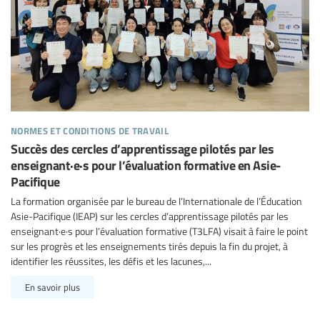
normes et conditions de travail
Succès des cercles d’apprentissage pilotés par les
enseignant·e·s pour l’évaluation formative en Asie-
Pacifique
La formation organisée par le bureau de l’Internationale de l’Éducation
Asie-Pacifique (IEAP) sur les cercles d’apprentissage pilotés par les
enseignant·e·s pour l’évaluation formative (T3LFA) visait à faire le point
sur les progrès et les enseignements tirés depuis la fin du projet, à
identifier les réussites, les défis et les lacunes,...
En savoir plus