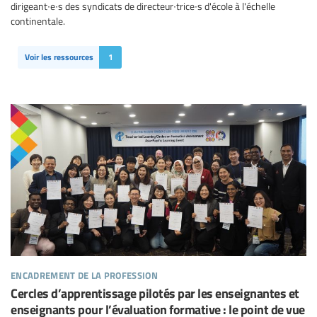
dirigeant∙e∙s des syndicats de directeur∙trice∙s d'école à l'échelle
continentale.
Voir les ressources
1
encadrement de la profession
Cercles d’apprentissage pilotés par les enseignantes et
enseignants pour l’évaluation formative : le point de vue