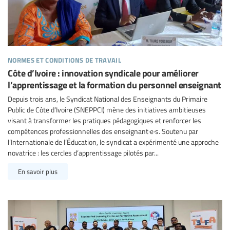
normes et conditions de travail
Côte d’Ivoire : innovation syndicale pour améliorer
l’apprentissage et la formation du personnel enseignant
Depuis trois ans, le Syndicat National des Enseignants du Primaire
Public de Côte d’Ivoire (SNEPPCI) mène des initiatives ambitieuses
visant à transformer les pratiques pédagogiques et renforcer les
compétences professionnelles des enseignant·e·s. Soutenu par
l’Internationale de l’Éducation, le syndicat a expérimenté une approche
novatrice : les cercles d’apprentissage pilotés par...
En savoir plus