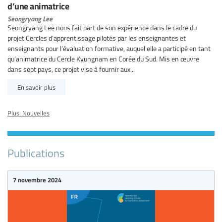
d’une animatrice
Seongryang Lee
Seongryang Lee nous fait part de son expérience dans le cadre du
projet Cercles d’apprentissage pilotés par les enseignantes et
enseignants pour l’évaluation formative, auquel elle a participé en tant
qu’animatrice du Cercle Kyungnam en Corée du Sud. Mis en œuvre
dans sept pays, ce projet vise à fournir aux...
En savoir plus
Plus: Nouvelles
Publications
7 novembre 2024