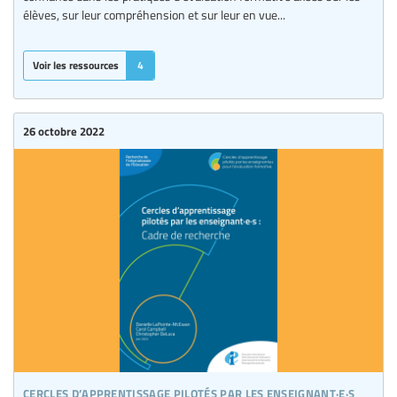
élèves, sur leur compréhension et sur leur en vue...
Voir les ressources
4
26 octobre 2022
cercles d’apprentissage pilotés par les enseignant·e·s