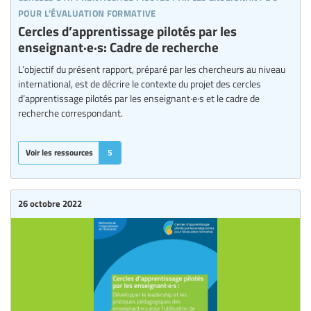
pour l’évaluation formative
Cercles d’apprentissage pilotés par les
enseignant·e·s: Cadre de recherche
L’objectif du présent rapport, préparé par les chercheurs au niveau
international, est de décrire le contexte du projet des cercles
d’apprentissage pilotés par les enseignant·e·s et le cadre de
recherche correspondant.
Voir les ressources
5
26 octobre 2022