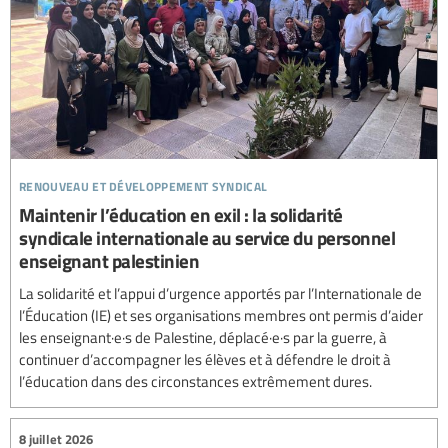
renouveau et développement syndical
Maintenir l’éducation en exil : la solidarité
syndicale internationale au service du personnel
enseignant palestinien
La solidarité et l’appui d’urgence apportés par l’Internationale de
l’Éducation (IE) et ses organisations membres ont permis d’aider
les enseignant·e·s de Palestine, déplacé·e·s par la guerre, à
continuer d’accompagner les élèves et à défendre le droit à
l’éducation dans des circonstances extrêmement dures.
8 juillet 2026