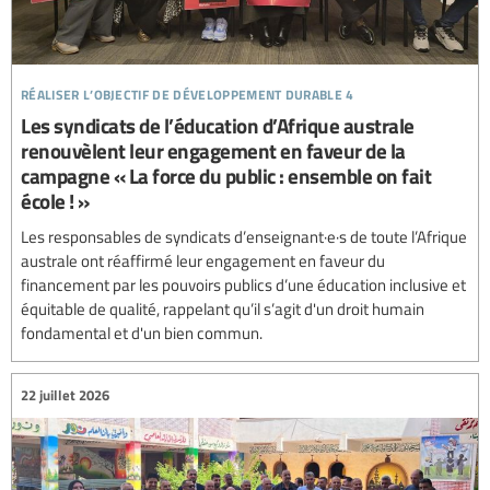
réaliser l’objectif de développement durable 4
Les syndicats de l’éducation d’Afrique australe
renouvèlent leur engagement en faveur de la
campagne « La force du public : ensemble on fait
école ! »
Les responsables de syndicats d’enseignant·e·s de toute l’Afrique
australe ont réaffirmé leur engagement en faveur du
financement par les pouvoirs publics d’une éducation inclusive et
équitable de qualité, rappelant qu’il s’agit d'un droit humain
fondamental et d'un bien commun.
22 juillet 2026