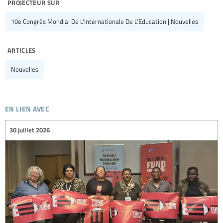
projecteur sur
10e Congrès Mondial De L'Internationale De L'Education | Nouvelles
articles
Nouvelles
en lien avec
30 juillet 2026