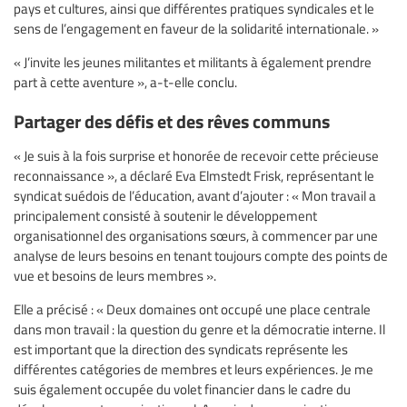
pays et cultures, ainsi que différentes pratiques syndicales et le
sens de l’engagement en faveur de la solidarité internationale. »
« J’invite les jeunes militantes et militants à également prendre
part à cette aventure », a-t-elle conclu.
Partager des défis et des rêves communs
« Je suis à la fois surprise et honorée de recevoir cette précieuse
reconnaissance », a déclaré Eva Elmstedt Frisk, représentant le
syndicat suédois de l’éducation, avant d’ajouter : « Mon travail a
principalement consisté à soutenir le développement
organisationnel des organisations sœurs, à commencer par une
analyse de leurs besoins en tenant toujours compte des points de
vue et besoins de leurs membres ».
Elle a précisé : « Deux domaines ont occupé une place centrale
dans mon travail : la question du genre et la démocratie interne. Il
est important que la direction des syndicats représente les
différentes catégories de membres et leurs expériences. Je me
suis également occupée du volet financier dans le cadre du