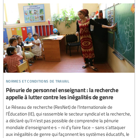
normes et conditions de travail
Pénurie de personnel enseignant : la recherche
appelle à lutter contre les inégalités de genre
Le Réseau de recherche (ResNet) de l’Internationale de
l’Éducation (IE), qui rassemble le secteur syndical et la recherche,
a déclaré qu’il n’est pas possible de comprendre la pénurie
mondiale d’enseignant·e·s – ni d’y faire face – sans s’attaquer
aux inégalités de genre qui façonnent les systèmes éducatifs, le