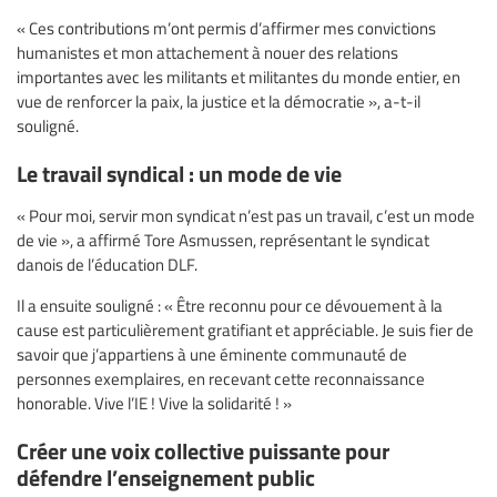
« Ces contributions m’ont permis d’affirmer mes convictions
humanistes et mon attachement à nouer des relations
importantes avec les militants et militantes du monde entier, en
vue de renforcer la paix, la justice et la démocratie », a-t-il
souligné.
Le travail syndical : un mode de vie
« Pour moi, servir mon syndicat n’est pas un travail, c’est un mode
de vie », a affirmé Tore Asmussen, représentant le syndicat
danois de l’éducation DLF.
Il a ensuite souligné : « Être reconnu pour ce dévouement à la
cause est particulièrement gratifiant et appréciable. Je suis fier de
savoir que j’appartiens à une éminente communauté de
personnes exemplaires, en recevant cette reconnaissance
honorable. Vive l’IE ! Vive la solidarité ! »
Créer une voix collective puissante pour
défendre l’enseignement public