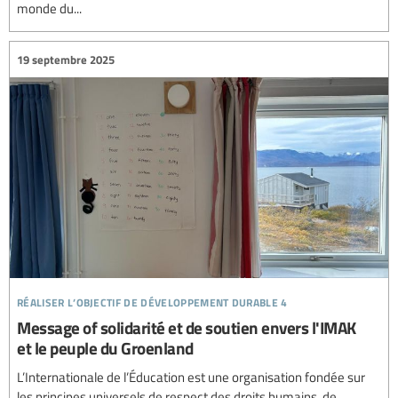
monde du...
19 septembre 2025
réaliser l’objectif de développement durable 4
Message of solidarité et de soutien envers l'IMAK
et le peuple du Groenland
L’Internationale de l’Éducation est une organisation fondée sur
les principes universels de respect des droits humains, de