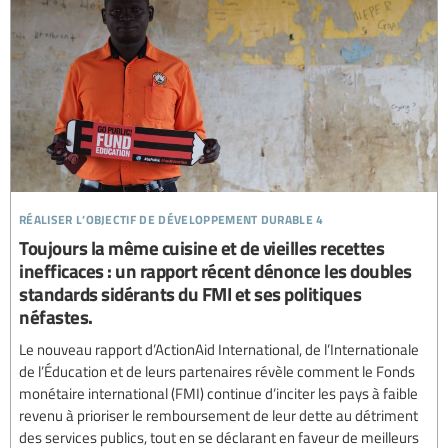
réaliser l’objectif de développement durable 4
Toujours la même cuisine et de vieilles recettes
inefficaces : un rapport récent dénonce les doubles
standards sidérants du FMI et ses politiques
néfastes.
Le nouveau rapport d’ActionAid International, de l’Internationale
de l’Éducation et de leurs partenaires révèle comment le Fonds
monétaire international (FMI) continue d’inciter les pays à faible
revenu à prioriser le remboursement de leur dette au détriment
des services publics, tout en se déclarant en faveur de meilleurs