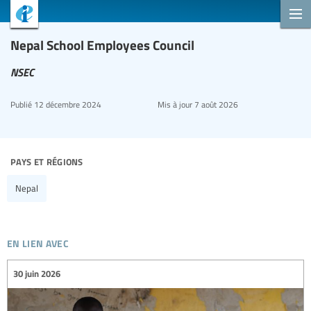
Nepal School Employees Council
NSEC
Publié
12 décembre 2024
Mis à jour
7 août 2026
pays et régions
Nepal
en lien avec
30 juin 2026