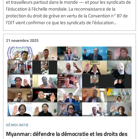
et travailleurs partout dans le monde — et pour les syndicats de
l’éducation à l’échelle mondiale. La reconnaissance de la
protection du droit de grève en vertu de la Convention n° 87 de
l'OIT vient confirmer ce que les syndicats de l’éducation...
21 novembre 2025
démocratie
Myanmar : défendre la démocratie et les droits des