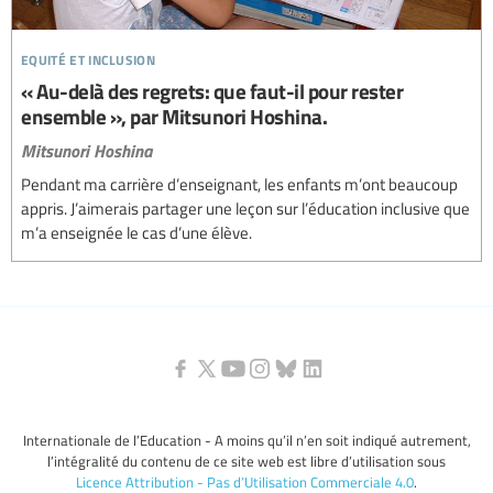
equité et inclusion
« Au-delà des regrets: que faut-il pour rester
ensemble », par Mitsunori Hoshina.
Mitsunori Hoshina
Pendant ma carrière d’enseignant, les enfants m’ont beaucoup
appris. J’aimerais partager une leçon sur l’éducation inclusive que
m’a enseignée le cas d’une élève.
Internationale de l’Education - A moins qu’il n’en soit indiqué autrement,
l’intégralité du contenu de ce site web est libre d’utilisation sous
Licence Attribution - Pas d’Utilisation Commerciale 4.0
.