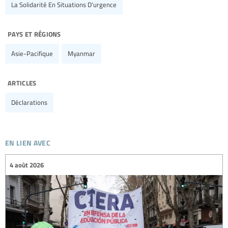
La Solidarité En Situations D'urgence
pays et régions
Asie-Pacifique
Myanmar
articles
Déclarations
en lien avec
4 août 2026