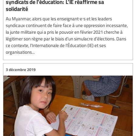
syndicats de l'éducation: L’IE réaffirme sa
solidarité
Au Myanmar, alors que les enseignant∙e∙s et les leaders
syndicaux continuent de faire face à une oppression incessante,
la junte militaire qui a pris le pouvoir en février 2021 cherche à
légitimer son règne par le biais d’un simulacre d’élections. Dans
ce contexte, l’Internationale de l’Éducation (IE) et ses
organisations...
3 décembre 2019