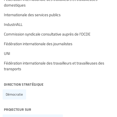
domestiques
Internationale des services publics
IndustriALL
Commission syndicale consultative auprès de l’OCDE
Fédération internationale des journalistes
UNI
Fédération internationale des travailleurs et travailleuses des
transports
direction stratégique
Démocratie
projecteur sur