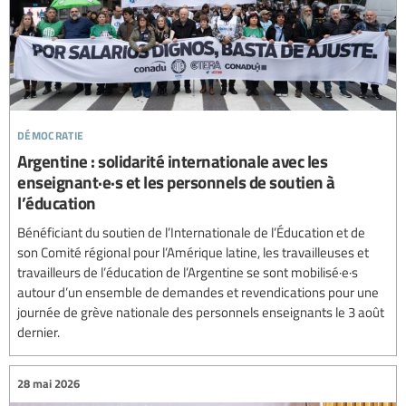
démocratie
Argentine : solidarité internationale avec les
enseignant·e·s et les personnels de soutien à
l’éducation
Bénéficiant du soutien de l’Internationale de l’Éducation et de
son Comité régional pour l’Amérique latine, les travailleuses et
travailleurs de l’éducation de l’Argentine se sont mobilisé·e·s
autour d’un ensemble de demandes et revendications pour une
journée de grève nationale des personnels enseignants le 3 août
dernier.
28 mai 2026