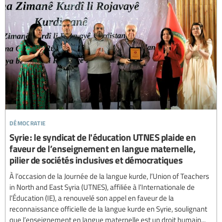
démocratie
Syrie : le syndicat de l'éducation UTNES plaide en
faveur de l’enseignement en langue maternelle,
pilier de sociétés inclusives et démocratiques
À l’occasion de la Journée de la langue kurde, l’Union of Teachers
in North and East Syria (UTNES), affiliée à l’Internationale de
l’Éducation (IE), a renouvelé son appel en faveur de la
reconnaissance officielle de la langue kurde en Syrie, soulignant
que l’enseignement en langue maternelle est un droit humain...