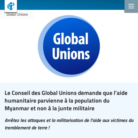
Global Unions
Le Conseil des Global Unions demande que l’aide
humanitaire parvienne à la population du
Myanmar et non à la junte militaire
Arrêtez les attaques et la militarisation de l’aide aux victimes du
tremblement de terre !