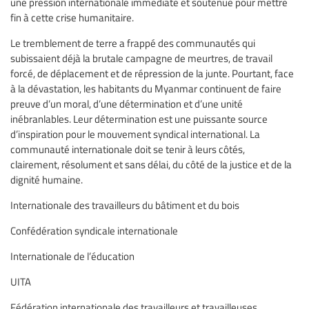
une pression internationale immédiate et soutenue pour mettre
fin à cette crise humanitaire.
Le tremblement de terre a frappé des communautés qui
subissaient déjà la brutale campagne de meurtres, de travail
forcé, de déplacement et de répression de la junte. Pourtant, face
à la dévastation, les habitants du Myanmar continuent de faire
preuve d’un moral, d’une détermination et d’une unité
inébranlables. Leur détermination est une puissante source
d’inspiration pour le mouvement syndical international. La
communauté internationale doit se tenir à leurs côtés,
clairement, résolument et sans délai, du côté de la justice et de la
dignité humaine.
Internationale des travailleurs du bâtiment et du bois
Confédération syndicale internationale
Internationale de l’éducation
UITA
Fédération internationale des travailleurs et travailleuses