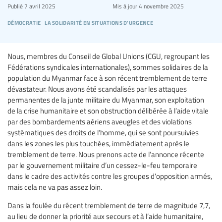
Publié
7 avril 2025
Mis à jour
4 novembre 2025
démocratie
la solidarité en situations d'urgence
Nous, membres du Conseil de Global Unions (CGU, regroupant les
Fédérations syndicales internationales), sommes solidaires de la
population du Myanmar face à son récent tremblement de terre
dévastateur. Nous avons été scandalisés par les attaques
permanentes de la junte militaire du Myanmar, son exploitation
de la crise humanitaire et son obstruction délibérée à l’aide vitale
par des bombardements aériens aveugles et des violations
systématiques des droits de l’homme, qui se sont poursuivies
dans les zones les plus touchées, immédiatement après le
tremblement de terre. Nous prenons acte de l’annonce récente
par le gouvernement militaire d’un cessez-le-feu temporaire
dans le cadre des activités contre les groupes d’opposition armés,
mais cela ne va pas assez loin.
Dans la foulée du récent tremblement de terre de magnitude 7,7,
au lieu de donner la priorité aux secours et à l’aide humanitaire,