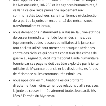
les Nations unies, l’ANASE et les agences humanitaires, à
veiller à ce que l’aide parvienne rapidement aux
communautés touchées, sans interférence ni obstruction
de la part de la junte, en recourant à des mécanismes
transfrontaliers et locaux,
nous demandons instamment à la Russie, la Chine et l’Inde
de cesser immédiatement de fournir des armes, des
équipements et des ressources militaires à la junte, car
tout ceci est utilisé pour mener des attaques aériennes
contre des civils, ce qui pourrait constituer des crimes de
guerre au regard du droit international. L’aide humanitaire
fournie par ces pays ne doit pas être exploitée par la junte
militaire du Myanmar pour cibler les dissidents, les forces
de résistance ou les communautés ethniques,
nous appelons les multinationales qui profitent
directement ou indirectement de relations d’affaires avec
la junte de cesser immédiatement toutes leurs activités
liées à l’armée du Myanmar.