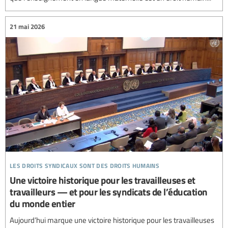
21 mai 2026
les droits syndicaux sont des droits humains
Une victoire historique pour les travailleuses et
travailleurs — et pour les syndicats de l’éducation
du monde entier
Aujourd’hui marque une victoire historique pour les travailleuses