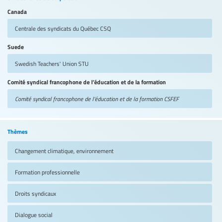
Canada
Centrale des syndicats du Québec
CSQ
Suede
Swedish Teachers' Union
STU
Comité syndical francophone de l’éducation et de la formation
Comité syndical francophone de l’éducation et de la formation
CSFEF
Thèmes
Changement climatique, environnement
Formation professionnelle
Droits syndicaux
Dialogue social