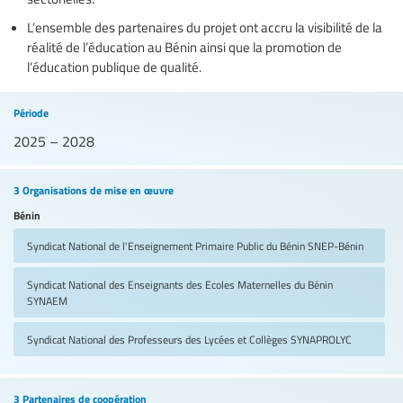
L’ensemble des partenaires du projet ont accru la visibilité de la
réalité de l’éducation au Bénin ainsi que la promotion de
l’éducation publique de qualité.
Période
2025 – 2028
3 Organisations de mise en œuvre
Bénin
Syndicat National de l'Enseignement Primaire Public du Bénin
SNEP-Bénin
Syndicat National des Enseignants des Ecoles Maternelles du Bénin
SYNAEM
Syndicat National des Professeurs des Lycées et Collèges
SYNAPROLYC
3 Partenaires de coopération