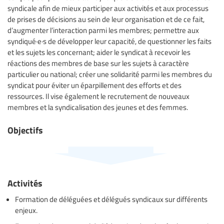
syndicale afin de mieux participer aux activités et aux processus
de prises de décisions au sein de leur organisation et de ce fait,
d’augmenter l’interaction parmi les membres; permettre aux
syndiqué·e·s de développer leur capacité, de questionner les faits
et les sujets les concernant; aider le syndicat à recevoir les
réactions des membres de base sur les sujets à caractère
particulier ou national; créer une solidarité parmi les membres du
syndicat pour éviter un éparpillement des efforts et des
ressources. Il vise également le recrutement de nouveaux
membres et la syndicalisation des jeunes et des femmes.
Objectifs
Activités
Formation de déléguées et délégués syndicaux sur différents
enjeux.