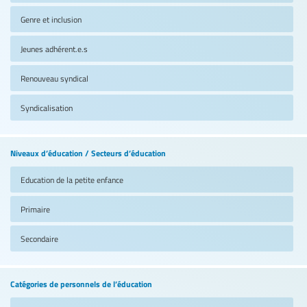
Genre et inclusion
Jeunes adhérent.e.s
Renouveau syndical
Syndicalisation
Niveaux d’éducation / Secteurs d’éducation
Education de la petite enfance
Primaire
Secondaire
Catégories de personnels de l’éducation