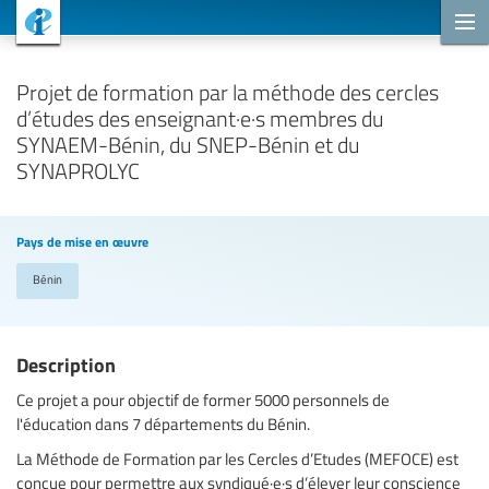
Projets de coopération
Projet de formation par la méthode des cercles
d’études des enseignant·e·s membres du
SYNAEM-Bénin, du SNEP-Bénin et du
SYNAPROLYC
Pays de mise en œuvre
Bénin
Description
Ce projet a pour objectif de former 5000 personnels de
l'éducation dans 7 départements du Bénin.
La Méthode de Formation par les Cercles d’Etudes (MEFOCE) est
conçue pour permettre aux syndiqué·e·s d’élever leur conscience