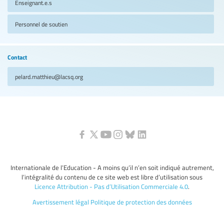
Enseignant.e.s
Personnel de soutien
Contact
pelard.matthieu@lacsq.org
Internationale de l’Education - A moins qu’il n’en soit indiqué autrement,
l’intégralité du contenu de ce site web est libre d’utilisation sous
Licence Attribution - Pas d’Utilisation Commerciale 4.0
.
Avertissement légal
Politique de protection des données