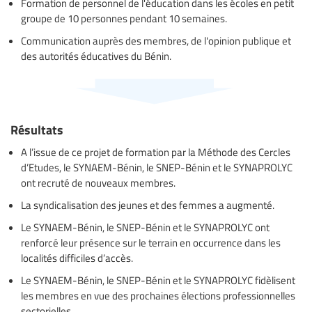
Formation de personnel de l'éducation dans les écoles en petit
groupe de 10 personnes pendant 10 semaines.
Communication auprès des membres, de l'opinion publique et
des autorités éducatives du Bénin.
Résultats
A l’issue de ce projet de formation par la Méthode des Cercles
d’Etudes, le SYNAEM-Bénin, le SNEP-Bénin et le SYNAPROLYC
ont recruté de nouveaux membres.
La syndicalisation des jeunes et des femmes a augmenté.
Le SYNAEM-Bénin, le SNEP-Bénin et le SYNAPROLYC ont
renforcé leur présence sur le terrain en occurrence dans les
localités difficiles d’accès.
Le SYNAEM-Bénin, le SNEP-Bénin et le SYNAPROLYC fidèlisent
les membres en vue des prochaines élections professionnelles
sectorielles.