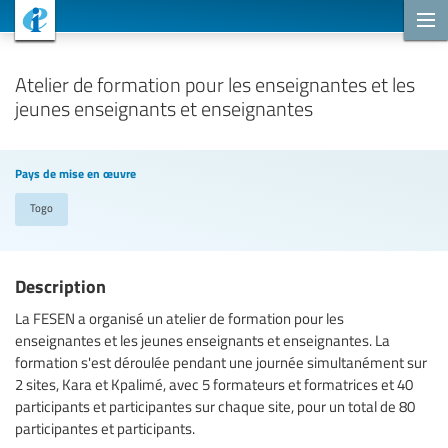
Projets de coopération
Atelier de formation pour les enseignantes et les
jeunes enseignants et enseignantes
Pays de mise en œuvre
Togo
Description
La FESEN a organisé un atelier de formation pour les
enseignantes et les jeunes enseignants et enseignantes. La
formation s'est déroulée pendant une journée simultanément sur
2 sites, Kara et Kpalimé, avec 5 formateurs et formatrices et 40
participants et participantes sur chaque site, pour un total de 80
participantes et participants.