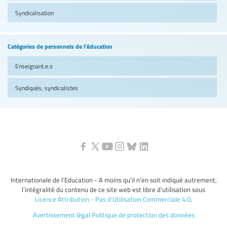
Syndicalisation
Catégories de personnels de l’éducation
Enseignant.e.s
Syndiqués, syndicalistes
Internationale de l’Education - A moins qu’il n’en soit indiqué autrement,
l’intégralité du contenu de ce site web est libre d’utilisation sous
Licence Attribution - Pas d’Utilisation Commerciale 4.0
.
Avertissement légal
Politique de protection des données