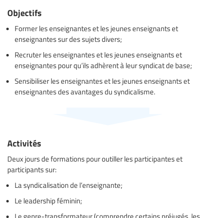
Objectifs
Former les enseignantes et les jeunes enseignants et
enseignantes sur des sujets divers;
Recruter les enseignantes et les jeunes enseignants et
enseignantes pour qu’ils adhèrent à leur syndicat de base;
Sensibiliser les enseignantes et les jeunes enseignants et
enseignantes des avantages du syndicalisme.
Activités
Deux jours de formations pour outiller les participantes et
participants sur:
La syndicalisation de l’enseignante;
Le leadership féminin;
Le genre-transformateur (comprendre certains préjugés, les