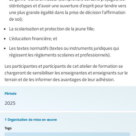
stéréotypes et d’avoir une ouverture d’esprit pour tendre vers
une plus grande égalité dans la prise de décision l’affirmation
de soi);
La scolarisation et protection de la jeune fille;
L’éducation financière; et
Les textes normatifs (textes ou instruments juridiques qui
régissent les règlements scolaires et professionnels).
Les participantes et participants de cet atelier de formation se
chargeront de sensibiliser les enseignantes et enseignants sur le
terrain et de les informer des avantages de leur adhésion.
Période
2025
1 Organisation de mise en œuvre
Togo