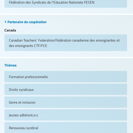
Fédération des Syndicats de l'Education Nationale
FESEN
1 Partenaire de coopération
Canada
Canadian Teachers' Federation/Fédération canadienne des enseignantes et
des enseignants
CTF/FCE
Thèmes
Formation professionnelle
Droits syndicaux
Genre et inclusion
Jeunes adhérent.e.s
Renouveau syndical