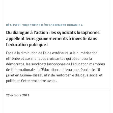
réaliser l’objectif de développement durable 4
Du dialogue à l’action : les syndicats lusophones
appellent leurs gouvernements à investir dans
l’éducation publique !
Face à la diminution de l’aide extérieure, à la numérisation
effrénée et aux menaces croissantes qui pèsent sur la
démocratie, les syndicats lusophones de l'éducation membres
de l’Internationale de l’Éducation ont tenu une réunion le 16
juillet en Guinée-Bissau afin de renforcer le dialogue social et
politique. Cette rencontre avait...
27 octobre 2021