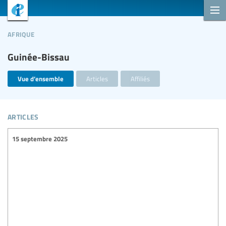
afrique
Guinée-Bissau
Vue d’ensemble
Articles
Affiliés
articles
15 septembre 2025