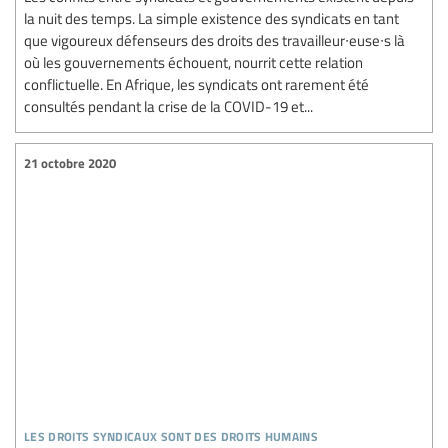
la nuit des temps. La simple existence des syndicats en tant
que vigoureux défenseurs des droits des travailleur∙euse∙s là
où les gouvernements échouent, nourrit cette relation
conflictuelle. En Afrique, les syndicats ont rarement été
consultés pendant la crise de la COVID-19 et...
21 octobre 2020
les droits syndicaux sont des droits humains