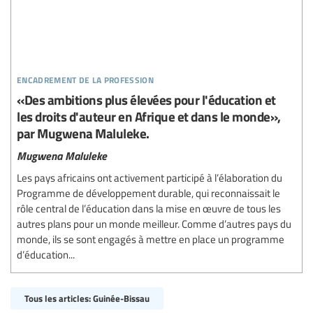
encadrement de la profession
«Des ambitions plus élevées pour l'éducation et
les droits d'auteur en Afrique et dans le monde»,
par Mugwena Maluleke.
Mugwena Maluleke
Les pays africains ont activement participé à l’élaboration du
Programme de développement durable, qui reconnaissait le
rôle central de l’éducation dans la mise en œuvre de tous les
autres plans pour un monde meilleur. Comme d’autres pays du
monde, ils se sont engagés à mettre en place un programme
d’éducation...
Tous les articles: Guinée-Bissau