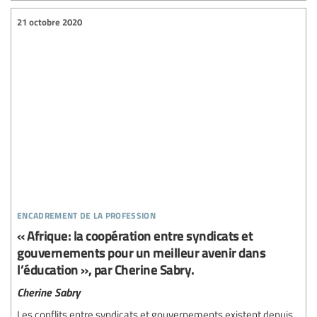
21 octobre 2020
encadrement de la profession
« Afrique: la coopération entre syndicats et
gouvernements pour un meilleur avenir dans
l’éducation », par Cherine Sabry.
Cherine Sabry
Les conflits entre syndicats et gouvernements existent depuis