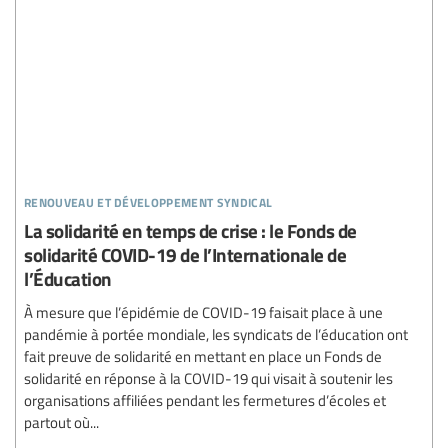
renouveau et développement syndical
La solidarité en temps de crise : le Fonds de
solidarité COVID-19 de l’Internationale de
l’Éducation
À mesure que l’épidémie de COVID-19 faisait place à une
pandémie à portée mondiale, les syndicats de l’éducation ont
fait preuve de solidarité en mettant en place un Fonds de
solidarité en réponse à la COVID-19 qui visait à soutenir les
organisations affiliées pendant les fermetures d’écoles et
partout où...