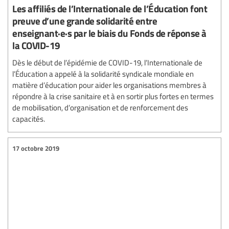
Les affiliés de l’Internationale de l’Éducation font
preuve d’une grande solidarité entre
enseignant·e·s par le biais du Fonds de réponse à
la COVID-19
Dès le début de l’épidémie de COVID-19, l’Internationale de
l’Éducation a appelé à la solidarité syndicale mondiale en
matière d’éducation pour aider les organisations membres à
répondre à la crise sanitaire et à en sortir plus fortes en termes
de mobilisation, d’organisation et de renforcement des
capacités.
17 octobre 2019