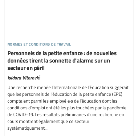
normes et conditions de travail
Personnels de la petite enfance : de nouvelles
données tirent la sonnette d'alarme sur un
secteur en péril
Isidora Vitorović
Une recherche menée l’Internationale de l’Éducation suggérait
que les personnels de l’éducation de la petite enfance (EPE)
comptaient parmi les employé·e·s de l’éducation dont les
conditions d’emploi ont été les plus touchées par la pandémie
de COVID-19. Les résultats préliminaires d’une recherche en
cours montrent également que ce secteur
systématiquement...