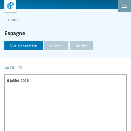
europe
Espagne
Vue d’ensemble
Articles
Affiliés
articles
8 juillet 2026