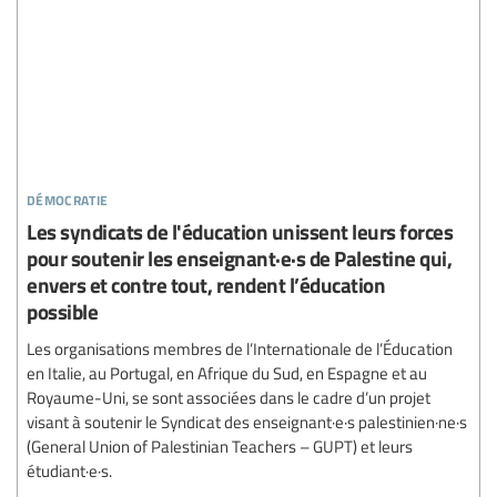
démocratie
Les syndicats de l'éducation unissent leurs forces
pour soutenir les enseignant·e·s de Palestine qui,
envers et contre tout, rendent l’éducation
possible
Les organisations membres de l’Internationale de l’Éducation
en Italie, au Portugal, en Afrique du Sud, en Espagne et au
Royaume-Uni, se sont associées dans le cadre d’un projet
visant à soutenir le Syndicat des enseignant·e·s palestinien·ne·s
(General Union of Palestinian Teachers – GUPT) et leurs
étudiant·e·s.