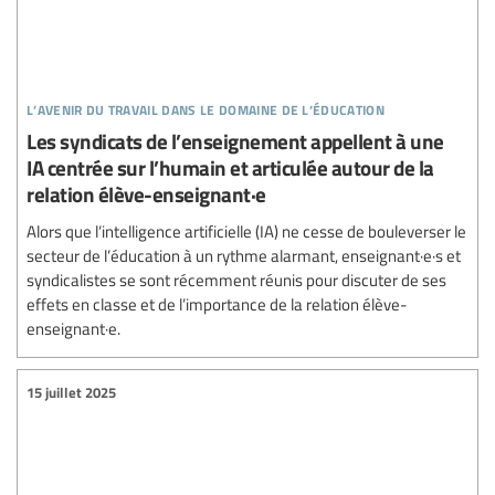
l’avenir du travail dans le domaine de l’éducation
Les syndicats de l’enseignement appellent à une
IA centrée sur l’humain et articulée autour de la
relation élève-enseignant·e
Alors que l’intelligence artificielle (IA) ne cesse de bouleverser le
secteur de l’éducation à un rythme alarmant, enseignant·e·s et
syndicalistes se sont récemment réunis pour discuter de ses
effets en classe et de l’importance de la relation élève-
enseignant·e.
15 juillet 2025