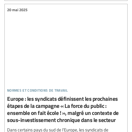
20 mai 2025
normes et conditions de travail
Europe : les syndicats définissent les prochaines
étapes de la campagne « La force du public :
ensemble on fait école ! », malgré un contexte de
sous-investissement chronique dans le secteur
Dans certains pays du sud de l’Europe, les syndicats de