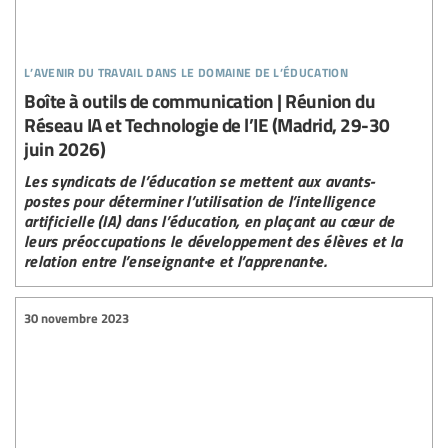
l’avenir du travail dans le domaine de l’éducation
Boîte à outils de communication | Réunion du
Réseau IA et Technologie de l’IE (Madrid, 29-30
juin 2026)
Les syndicats de l’éducation se mettent aux avants-
postes pour déterminer l’utilisation de l’intelligence
artificielle (IA) dans l’éducation, en plaçant au cœur de
leurs préoccupations le développement des élèves et la
relation entre l’enseignant·e et l’apprenant·e.
30 novembre 2023